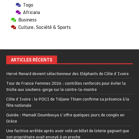
Togo
Africana
Business
Culture, Société & Sports
ARTICLES RÉCENTS
Hervé Renard devient sélectionneur des Eléphants de Côte d’Ivoire
Tour de France Femmes 2026 : contrôles renforcés pour éviter la
triche aux soutiens-gorge sur le contre-la-montre
Côte d’Ivoire : le PDCI de Tidjane Thiam confirme sa présence à la
fête nationale
Guinée : Mamadi Doumbouya s’offre quelques jours de congés en
Grèce
Une factrice arrêtée après avoir volé un billet de loterie gagnant que
son propriétaire avait envoyé à un proche