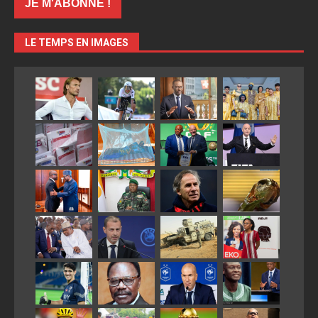
LE TEMPS EN IMAGES