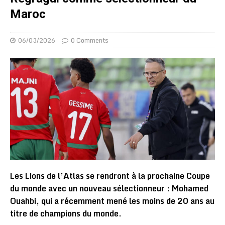
Maroc
06/03/2026
0 Comments
Les Lions de l’Atlas se rendront à la prochaine Coupe
du monde avec un nouveau sélectionneur : Mohamed
Ouahbi, qui a récemment mené les moins de 20 ans au
titre de champions du monde.