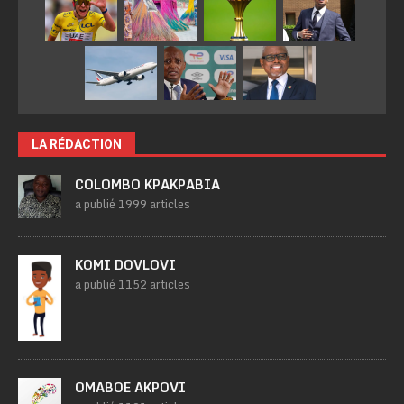
LA RÉDACTION
COLOMBO KPAKPABIA
a publié 1999 articles
KOMI DOVLOVI
a publié 1152 articles
OMABOE AKPOVI