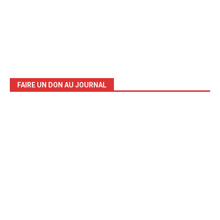
FAIRE UN DON AU JOURNAL