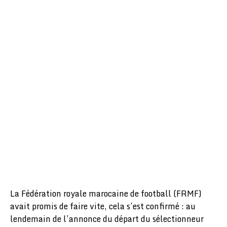
La Fédération royale marocaine de football (FRMF)
avait promis de faire vite, cela s’est confirmé : au
lendemain de l’annonce du départ du sélectionneur