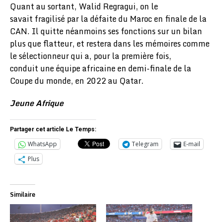
Quant au sortant, Walid Regragui, on le
savait fragilisé par la défaite du Maroc en finale de la
CAN. Il quitte néanmoins ses fonctions sur un bilan
plus que flatteur, et restera dans les mémoires comme
le sélectionneur qui a, pour la première fois,
conduit une équipe africaine en demi-finale de la
Coupe du monde, en 2022 au Qatar.
Jeune Afrique
Partager cet article Le Temps:
WhatsApp
Telegram
E-mail
Plus
Similaire