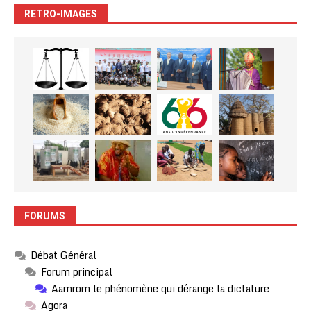
RETRO-IMAGES
FORUMS
Débat Général
Forum principal
Aamrom le phénomène qui dérange la dictature
Agora