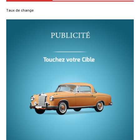
Taux de change