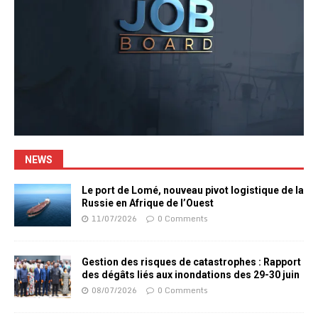
NEWS
Le port de Lomé, nouveau pivot logistique de la
Russie en Afrique de l’Ouest
11/07/2026
0 Comments
Gestion des risques de catastrophes : Rapport
des dégâts liés aux inondations des 29-30 juin
08/07/2026
0 Comments