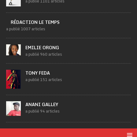
a publié 1101 articles
RÉDACTION LE TEMPS
a publié 1007 articles
EMILIE ORONG
a publié 960 articles
TONY FEDA
a publié 151 articles
ANANI GALLEY
a publié 94 articles