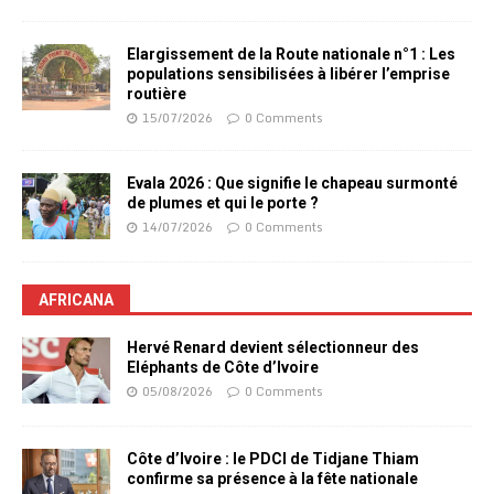
Elargissement de la Route nationale n°1 : Les
populations sensibilisées à libérer l’emprise
routière
15/07/2026
0 Comments
Evala 2026 : Que signifie le chapeau surmonté
de plumes et qui le porte ?
14/07/2026
0 Comments
AFRICANA
Hervé Renard devient sélectionneur des
Eléphants de Côte d’Ivoire
05/08/2026
0 Comments
Côte d’Ivoire : le PDCI de Tidjane Thiam
confirme sa présence à la fête nationale