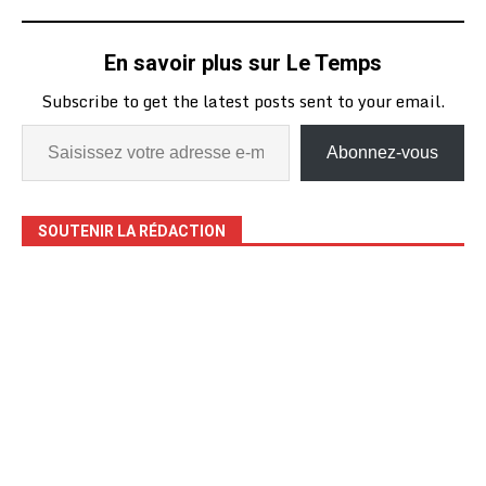
En savoir plus sur Le Temps
Subscribe to get the latest posts sent to your email.
Abonnez-vous
SOUTENIR LA RÉDACTION