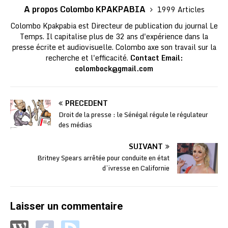
A propos Colombo KPAKPABIA
1999 Articles
Colombo Kpakpabia est Directeur de publication du journal Le
Temps. Il capitalise plus de 32 ans d'expérience dans la
presse écrite et audiovisuelle. Colombo axe son travail sur la
recherche et l'efficacité.
Contact Email:
colombock@gmail.com
PRÉCÉDENT
Droit de la presse : le Sénégal régule le régulateur
des médias
SUIVANT
Britney Spears arrêtée pour conduite en état
d’ivresse en Californie
Laisser un commentaire