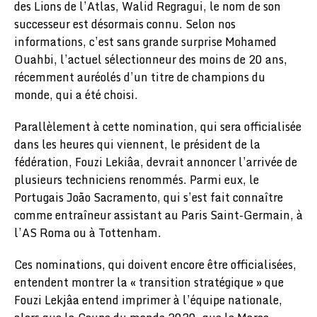
des Lions de l’Atlas, Walid Regragui, le nom de son
successeur est désormais connu. Selon nos
informations, c’est sans grande surprise Mohamed
Ouahbi, l’actuel sélectionneur des moins de 20 ans,
récemment auréolés d’un titre de champions du
monde, qui a été choisi.
Parallèlement à cette nomination, qui sera officialisée
dans les heures qui viennent, le président de la
fédération, Fouzi Lekiâa, devrait annoncer l’arrivée de
plusieurs techniciens renommés. Parmi eux, le
Portugais João Sacramento, qui s’est fait connaître
comme entraîneur assistant au Paris Saint-Germain, à
l’AS Roma ou à Tottenham.
Ces nominations, qui doivent encore être officialisées,
entendent montrer la « transition stratégique » que
Fouzi Lekjâa entend imprimer à l’équipe nationale,