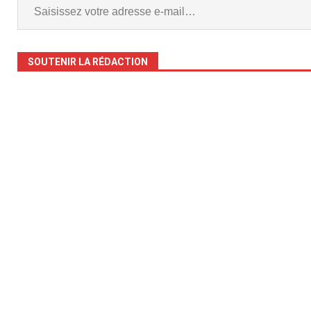
SOUTENIR LA RÉDACTION