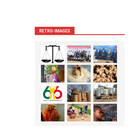
RETRO-IMAGES