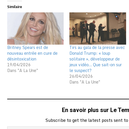
Similaire
Britney Spears est de
Tirs au gala de la presse avec
nouveau entrée en cure de
Donald Trump: « loup
désintoxication
solitaire », développeur de
19/04/2026
jeux vidéo… Que sait-on sur
Dans "A La Une"
le suspect?
26/04/2026
Dans "A La Une"
En savoir plus sur Le Te
Subscribe to get the latest posts sent to