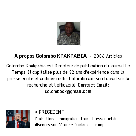
A propos Colombo KPAKPABIA
2006 Articles
Colombo Kpakpabia est Directeur de publication du journal Le
Temps. Il capitalise plus de 32 ans d'expérience dans la
presse écrite et audiovisuelle. Colombo axe son travail sur la
recherche et l'efficacité.
Contact Email:
colombock@gmail.com
PRÉCÉDENT
Etats-Unis : immigration, Iran… L’essentiel du
discours sur l’état de l’Union de Trump