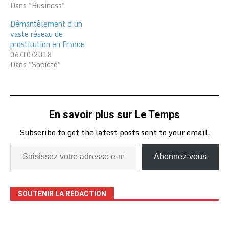
Dans "Business"
Démantèlement d’un
vaste réseau de
prostitution en France
06/10/2018
Dans "Société"
En savoir plus sur Le Temps
Subscribe to get the latest posts sent to your email.
Abonnez-vous
SOUTENIR LA RÉDACTION