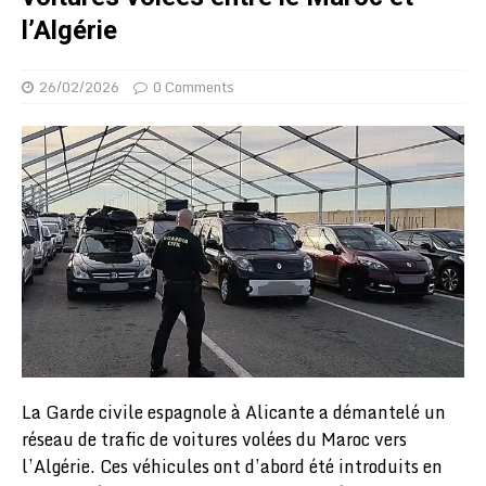
l’Algérie
26/02/2026
0 Comments
La Garde civile espagnole à Alicante a démantelé un
réseau de trafic de voitures volées du Maroc vers
l’Algérie. Ces véhicules ont d’abord été introduits en