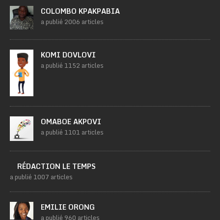
COLOMBO KPAKPABIA
a publié 2006 articles
KOMI DOVLOVI
a publié 1152 articles
OMABOE AKPOVI
a publié 1101 articles
RÉDACTION LE TEMPS
a publié 1007 articles
EMILIE ORONG
a publié 960 articles