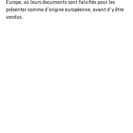
Europe, où leurs documents sont falsifiés pour les
présenter comme d’origine européenne, avant d’y être
vendus.