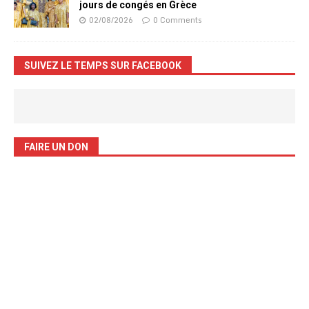
jours de congés en Grèce
02/08/2026
0 Comments
SUIVEZ LE TEMPS SUR FACEBOOK
FAIRE UN DON