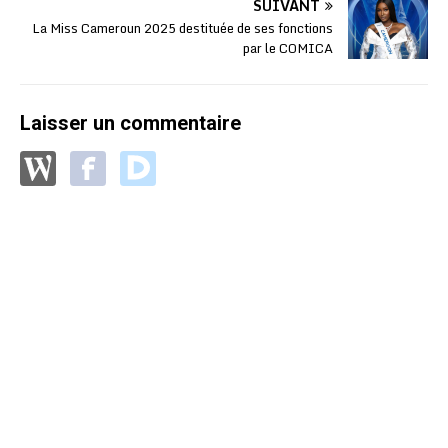
SUIVANT
La Miss Cameroun 2025 destituée de ses fonctions
par le COMICA
Laisser un commentaire