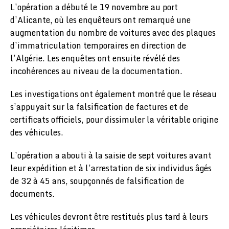
L’opération a débuté le 19 novembre au port
d’Alicante, où les enquêteurs ont remarqué une
augmentation du nombre de voitures avec des plaques
d’immatriculation temporaires en direction de
l’Algérie. Les enquêtes ont ensuite révélé des
incohérences au niveau de la documentation.
Les investigations ont également montré que le réseau
s’appuyait sur la falsification de factures et de
certificats officiels, pour dissimuler la véritable origine
des véhicules.
L’opération a abouti à la saisie de sept voitures avant
leur expédition et à l’arrestation de six individus âgés
de 32 à 45 ans, soupçonnés de falsification de
documents.
Les véhicules devront être restitués plus tard à leurs