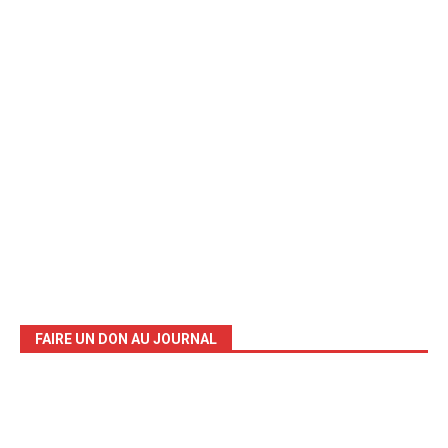
FAIRE UN DON AU JOURNAL