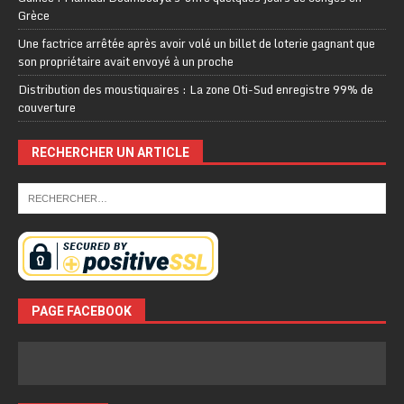
Grèce
Une factrice arrêtée après avoir volé un billet de loterie gagnant que
son propriétaire avait envoyé à un proche
Distribution des moustiquaires : La zone Oti-Sud enregistre 99% de
couverture
RECHERCHER UN ARTICLE
PAGE FACEBOOK