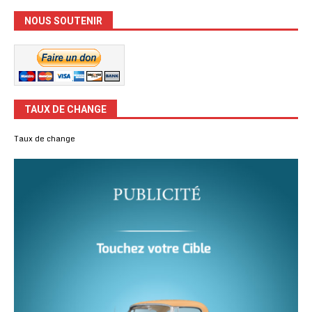
NOUS SOUTENIR
TAUX DE CHANGE
Taux de change