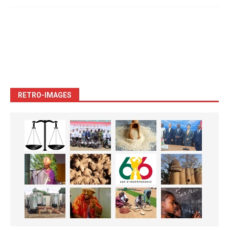
RETRO-IMAGES