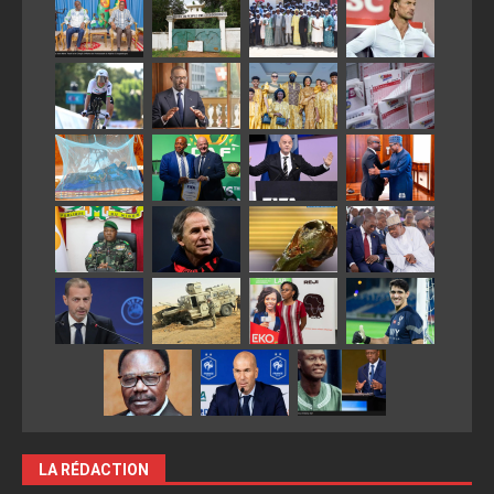
LA RÉDACTION