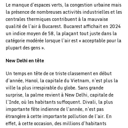
Le manque d’espaces verts, la congestion urbaine mais
la présence de nombreuses activités industrielles et les
centrales thermiques contribuent à la mauvaise
qualité de l’air à Bucarest. Bucarest affichait en 2024
un indice moyen de 58, la plaçant tout juste dans la
catégorie modérée lorsque l’air est « acceptable pour la
plupart des gens ».
New Delhi en tête
Un temps en tête de ce triste classement en début
d’année, Hanoï, la capitale du Vietnam, n’est plus la
ville la plus irrespirable du globe. Sans grande
surprise, la palme revient à New Delhi, capitale de
l’Inde, où les habitants suffoquent. Divali, la plus
importante fête indienne de l’année, n’est pas
étrangère à cette importante pollution de l’air. En
effet, à cette occasion, des millions d’habitants