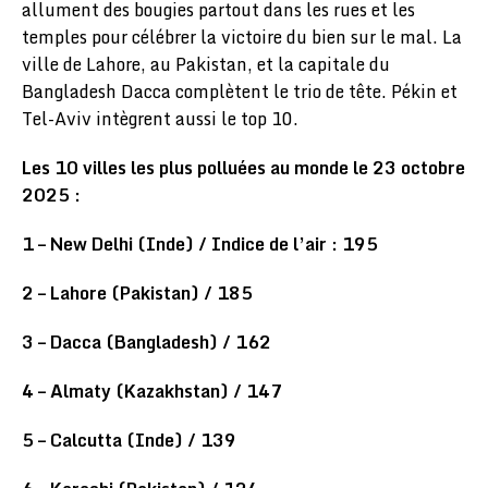
allument des bougies partout dans les rues et les
temples pour célébrer la victoire du bien sur le mal. La
ville de Lahore, au Pakistan, et la capitale du
Bangladesh Dacca complètent le trio de tête. Pékin et
Tel-Aviv intègrent aussi le top 10.
Les 10 villes les plus polluées au monde le 23 octobre
2025 :
1 – New Delhi (Inde) / Indice de l’air : 195
2 – Lahore (Pakistan) / 185
3 – Dacca (Bangladesh) / 162
4 – Almaty (Kazakhstan) / 147
5 – Calcutta (Inde) / 139