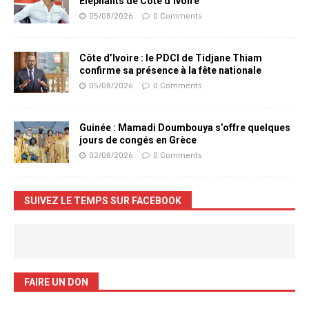
Eléphants de Côte d’Ivoire
05/08/2026
0 Comments
Côte d’Ivoire : le PDCI de Tidjane Thiam
confirme sa présence à la fête nationale
05/08/2026
0 Comments
Guinée : Mamadi Doumbouya s’offre quelques
jours de congés en Grèce
02/08/2026
0 Comments
SUIVEZ LE TEMPS SUR FACEBOOK
FAIRE UN DON