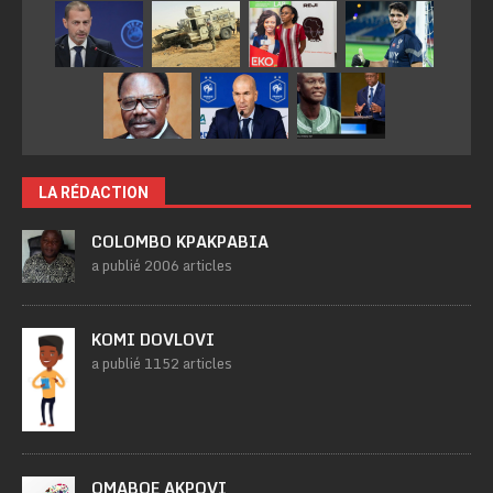
LA RÉDACTION
COLOMBO KPAKPABIA
a publié 2006 articles
KOMI DOVLOVI
a publié 1152 articles
OMABOE AKPOVI