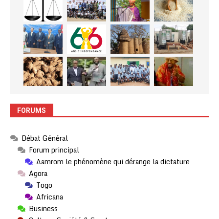
FORUMS
Débat Général
Forum principal
Aamrom le phénomène qui dérange la dictature
Agora
Togo
Africana
Business