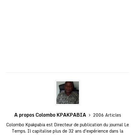
A propos Colombo KPAKPABIA
2006 Articles
Colombo Kpakpabia est Directeur de publication du journal Le
Temps. Il capitalise plus de 32 ans d'expérience dans la