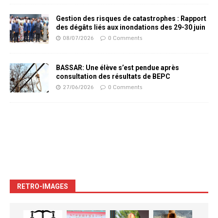
Gestion des risques de catastrophes : Rapport
des dégâts liés aux inondations des 29-30 juin
08/07/2026
0 Comments
BASSAR: Une élève s’est pendue après
consultation des résultats de BEPC
27/06/2026
0 Comments
RETRO-IMAGES