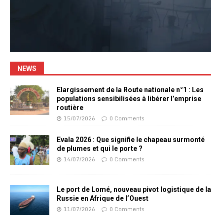
NEWS
Elargissement de la Route nationale n°1 : Les
populations sensibilisées à libérer l’emprise
routière
15/07/2026
0 Comments
Evala 2026 : Que signifie le chapeau surmonté
de plumes et qui le porte ?
14/07/2026
0 Comments
Le port de Lomé, nouveau pivot logistique de la
Russie en Afrique de l’Ouest
11/07/2026
0 Comments