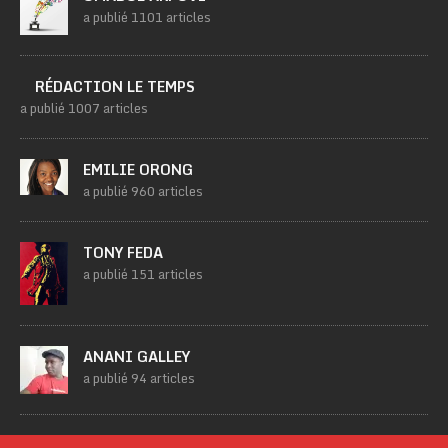
a publié 1101 articles
RÉDACTION LE TEMPS
a publié 1007 articles
EMILIE ORONG
a publié 960 articles
TONY FEDA
a publié 151 articles
ANANI GALLEY
a publié 94 articles