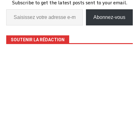
Subscribe to get the latest posts sent to your email.
Abonnez-vous
SOUTENIR LA RÉDACTION