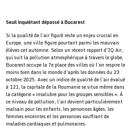
Seuil inquiétant dépassé à Bucarest
Si la qualité de l’air figuré reste un enjeu crucial en
Europe, une ville figure pourtant parmi les mauvais
élèves cet automne. Selon un récent rapport d’IQ Air,
qui suit la pollution atmosphérique à travers le globe,
Bucarest occupe la 7e place des villes où l’on respire le
moins bien dans le monde d’après les données du 23
octobre 2025. Avec un indice de qualité de l’air évalué
à 121, la capitale de la Roumanie se situe même dans
la catégorie « insalubre pour les groupes sensibles ». À
ce niveau de pollution, l’air devient particulièrement
malsain pour les enfants, les personnes âgées, les
femmes enceintes et les personnes souffrant de
maladies cardiaques et pulmonaires.