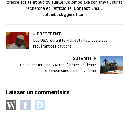
presse écrite et audiovisuelle. Colombo axe son travail sur la
recherche et l'efficacité.
Contact Email:
colombock@gmail.com
PRÉCÉDENT
Les USA retirent le Mali de la liste des visas
requérant des cautions
SUIVANT
Un hélicoptère MI-24D de l’armée ivoirienne
s’écrase sans faire de victime
Laisser un commentaire