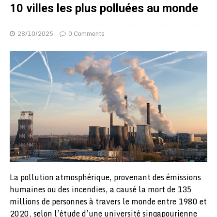
10 villes les plus polluées au monde
28/10/2025
0 Comments
La pollution atmosphérique, provenant des émissions
humaines ou des incendies, a causé la mort de 135
millions de personnes à travers le monde entre 1980 et
2020, selon l’étude d’une université singapourienne