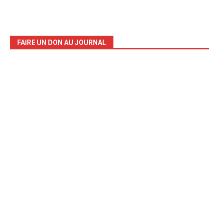
FAIRE UN DON AU JOURNAL