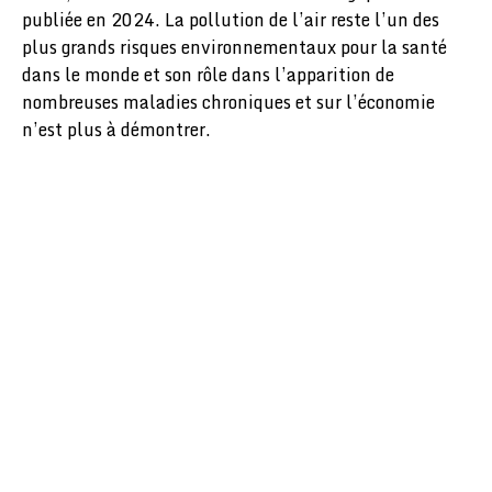
publiée en 2024. La pollution de l’air reste l’un des
plus grands risques environnementaux pour la santé
dans le monde et son rôle dans l’apparition de
nombreuses maladies chroniques et sur l’économie
n’est plus à démontrer.