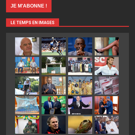
LE TEMPS EN IMAGES