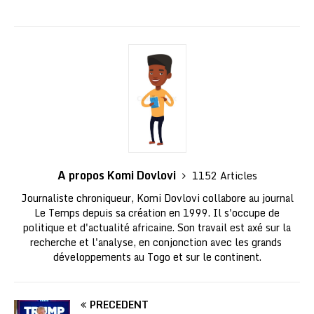
A propos Komi Dovlovi
1152 Articles
Journaliste chroniqueur, Komi Dovlovi collabore au journal
Le Temps depuis sa création en 1999. Il s'occupe de
politique et d'actualité africaine. Son travail est axé sur la
recherche et l'analyse, en conjonction avec les grands
développements au Togo et sur le continent.
PRÉCÉDENT