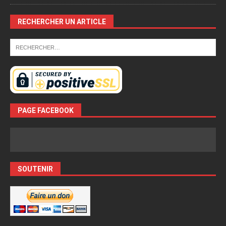
RECHERCHER UN ARTICLE
PAGE FACEBOOK
SOUTENIR