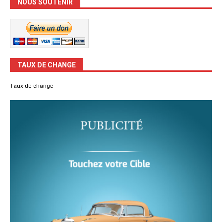
NOUS SOUTENIR
TAUX DE CHANGE
Taux de change