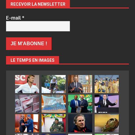
RECEVOIR LA NEWSLETTER
E-mail
*
LE TEMPS EN IMAGES