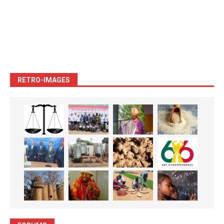
RETRO-IMAGES