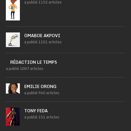
a publié 1152 articles
OMABOE AKPOVI
a publié 1101 articles
RÉDACTION LE TEMPS
a publié 1007 articles
EMILIE ORONG
a publié 960 articles
TONY FEDA
a publié 151 articles