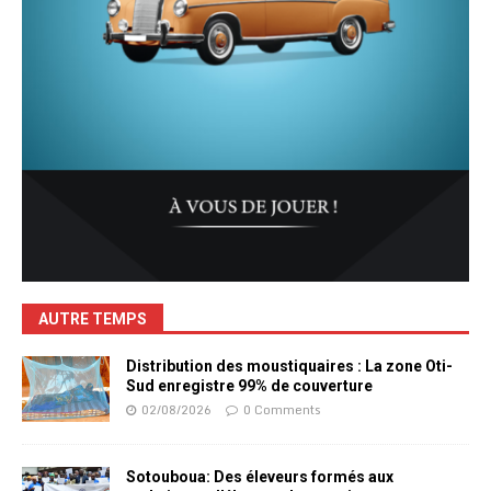
AUTRE TEMPS
Distribution des moustiquaires : La zone Oti-
Sud enregistre 99% de couverture
02/08/2026
0 Comments
Sotouboua: Des éleveurs formés aux