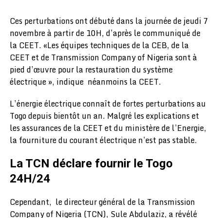
Ces perturbations ont débuté dans la journée de jeudi 7
novembre à partir de 10H, d’après le communiqué de
la CEET. «Les équipes techniques de la CEB, de la
CEET et de Transmission Company of Nigeria sont à
pied d’œuvre pour la restauration du système
électrique », indique néanmoins la CEET.
L’énergie électrique connaît de fortes perturbations au
Togo depuis bientôt un an. Malgré les explications et
les assurances de la CEET et du ministère de l’Energie,
la fourniture du courant électrique n’est pas stable.
La TCN déclare fournir le Togo
24H/24
Cependant, le directeur général de la Transmission
Company of Nigeria (TCN), Sule Abdulaziz, a révélé