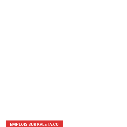
EMPLOIS SUR KALETA.CO