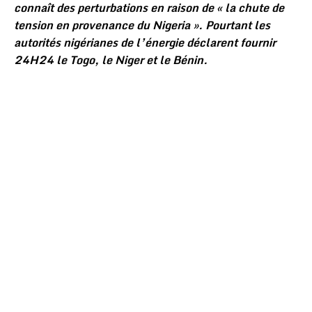
connaît des perturbations en raison de « la chute de
tension en provenance du Nigeria ». Pourtant les
autorités nigérianes de l’énergie déclarent fournir
24H24 le Togo, le Niger et le Bénin.