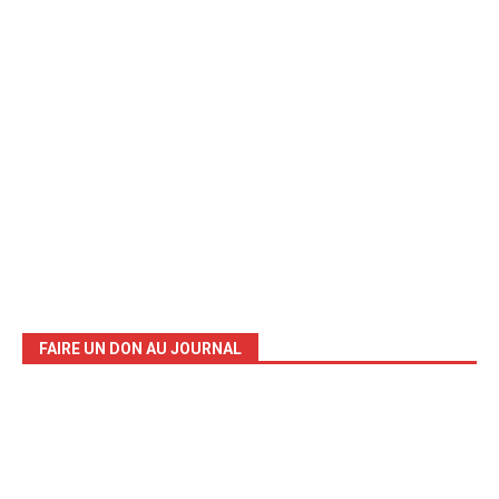
FAIRE UN DON AU JOURNAL