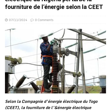
fourniture de l’énergie selon la CEET
07/11/2024
0 Comments
Selon la Compagnie d’énergie électrique du Togo
(CEET), la fourniture de l’&énergie électrique