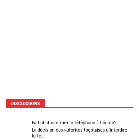
DISCUSSIONS
Fallait-il interdire le téléphone à l'école?
La décision des autorités togolaises d'interdire
le tél...