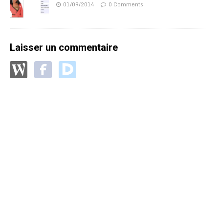
01/09/2014
0 Comments
Laisser un commentaire