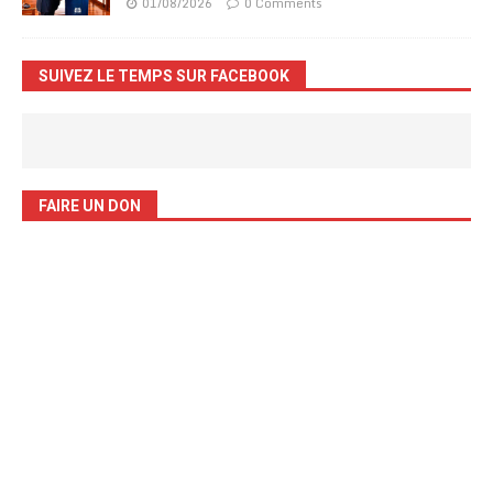
01/08/2026
0 Comments
SUIVEZ LE TEMPS SUR FACEBOOK
FAIRE UN DON