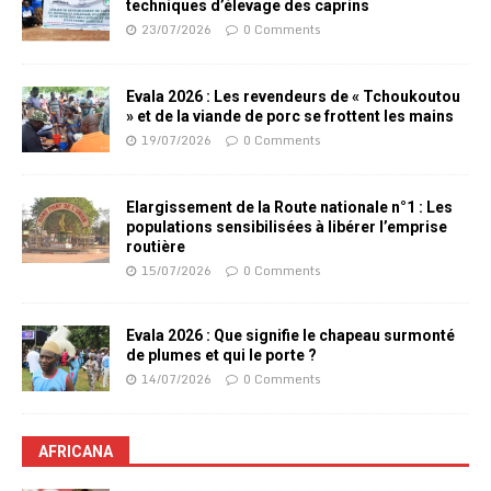
techniques d’élevage des caprins
23/07/2026
0 Comments
Evala 2026 : Les revendeurs de « Tchoukoutou
» et de la viande de porc se frottent les mains
19/07/2026
0 Comments
Elargissement de la Route nationale n°1 : Les
populations sensibilisées à libérer l’emprise
routière
15/07/2026
0 Comments
Evala 2026 : Que signifie le chapeau surmonté
de plumes et qui le porte ?
14/07/2026
0 Comments
AFRICANA