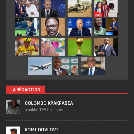
LA RÉDACTION
COLOMBO KPAKPABIA
a publié 1999 articles
KOMI DOVLOVI