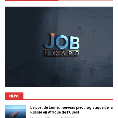
NEWS
Le port de Lomé, nouveau pivot logistique de la
Russie en Afrique de l’Ouest
11/07/2026
0 Comments