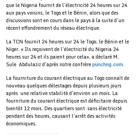
que le Nigeria fournit de l’électricité 24 heures sur 24
aux pays voisins, le Togo et le Bénin, alors que des
discussions sont en cours dans le pays à la suite d’un
récent effondrement du réseau électrique.
La TCN fournit 24 heures sur 24 le Togo, le Bénin et le
Niger. « Ils reçoivent de l’électricité du Nigeria 24
heures sur 24 et ils paient pour cela», a déclaré M.
Sule Abdulaziz d’après notre confrère
punchng.com
.
La fourniture du courant électrique au Togo connaît de
nouveau quelques délestages depuis plusieurs jours
après une relative stabilité d’environ un mois. La
fourniture du courant électrique est déficitaire depuis
bientôt 12 mois. Des quartiers sont sans électricité
pendant des heures, causant l’arrêt des activités
économiques.