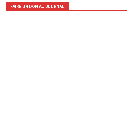
FAIRE UN DON AU JOURNAL