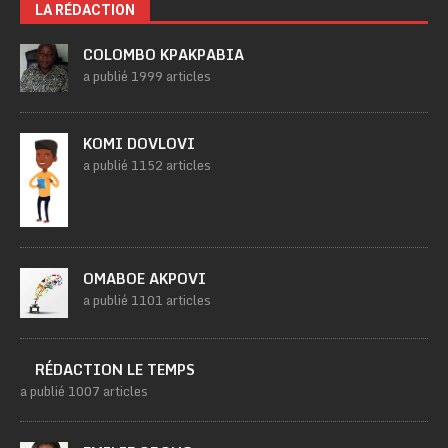
LA RÉDACTION
COLOMBO KPAKPABIA
a publié 1999 articles
KOMI DOVLOVI
a publié 1152 articles
OMABOE AKPOVI
a publié 1101 articles
RÉDACTION LE TEMPS
a publié 1007 articles