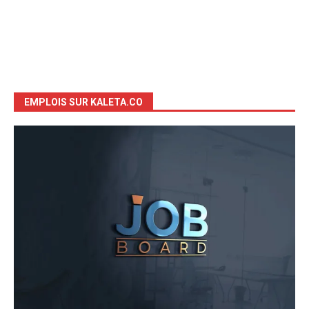
EMPLOIS SUR KALETA.CO