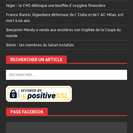
Niger : le FMI débloque une bouffée d’oxygène financière
Franco Baresi, légendaire défenseur de l’Italie et de l’AC Milan, est
mort à 66 ans
Benjamin Mendy a vendu aux enchères son trophée de la Coupe du
monde
Bénin : les membres du Sénat installés
RECHERCHER UN ARTICLE
PAGE FACEBOOK