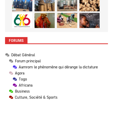
FORUMS
Débat Général
Forum principal
Aamrom le phénomène qui dérange la dictature
Agora
Togo
Africana
Business
Culture, Société & Sports