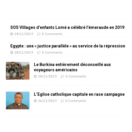
SOS Villages d’enfants Lomé a célébré l’émeraude en 2019
28/11/2019
0 Comments
Egypte : une « justice parallèle » au service de la répression
28/11/2019
0 Comments
Le Burkina entièrement déconseillé aux
voyageurs américains
28/11/2019
0 Comments
L’Eglise catholique capitule en rase campagne
26/11/2019
0 Comments