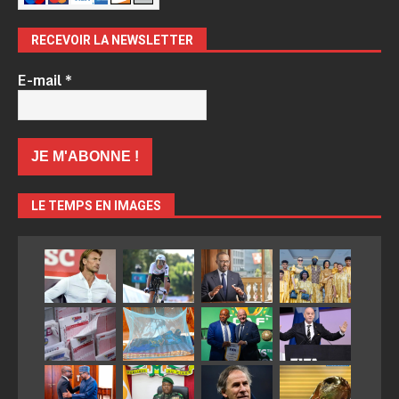
RECEVOIR LA NEWSLETTER
E-mail
*
LE TEMPS EN IMAGES