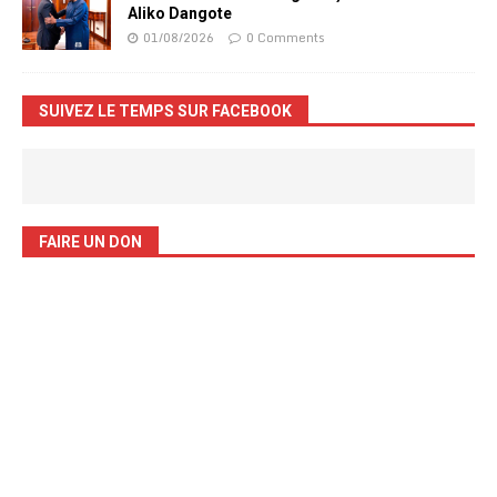
Aliko Dangote
01/08/2026
0 Comments
SUIVEZ LE TEMPS SUR FACEBOOK
FAIRE UN DON