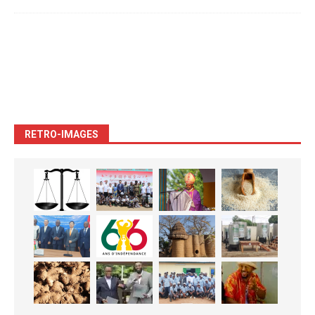
RETRO-IMAGES