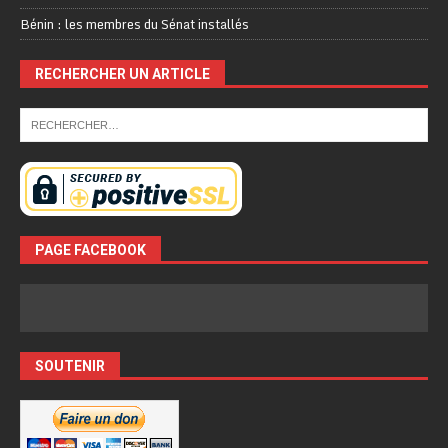
Bénin : les membres du Sénat installés
RECHERCHER UN ARTICLE
PAGE FACEBOOK
SOUTENIR