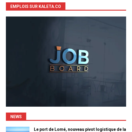
EMPLOIS SUR KALETA.CO
NEWS
Le port de Lomé, nouveau pivot logistique de la