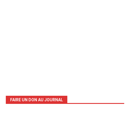
FAIRE UN DON AU JOURNAL