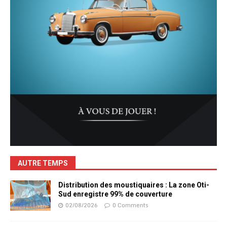
AUTRE TEMPS
Distribution des moustiquaires : La zone Oti-
Sud enregistre 99% de couverture
02/08/2026
0 Comments