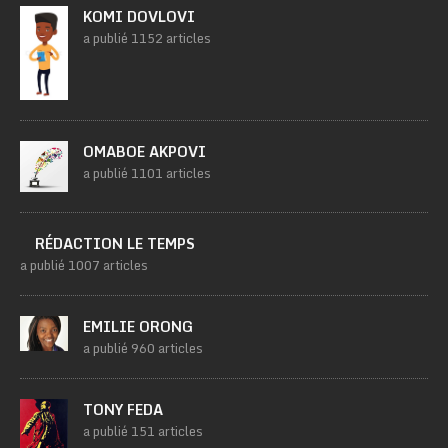
KOMI DOVLOVI
a publié 1152 articles
OMABOE AKPOVI
a publié 1101 articles
RÉDACTION LE TEMPS
a publié 1007 articles
EMILIE ORONG
a publié 960 articles
TONY FEDA
a publié 151 articles