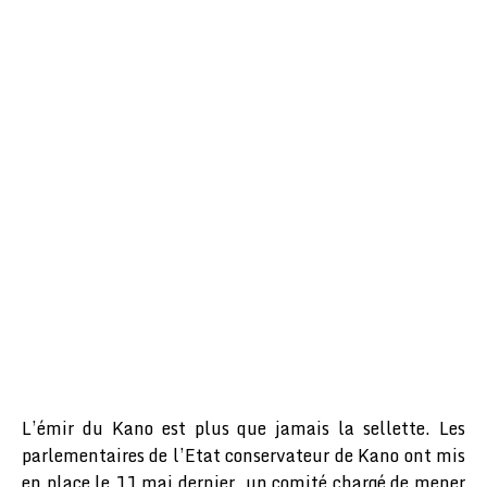
L’émir du Kano est plus que jamais la sellette. Les
parlementaires de l’Etat conservateur de Kano ont mis
en place le 11 mai dernier, un comité chargé de mener