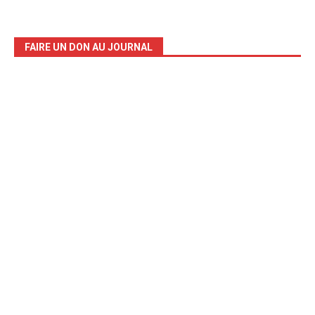
FAIRE UN DON AU JOURNAL