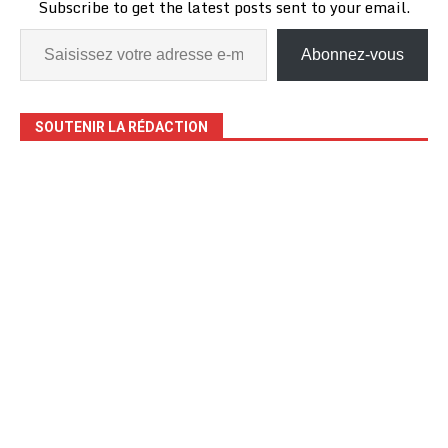
Subscribe to get the latest posts sent to your email.
Abonnez-vous
SOUTENIR LA RÉDACTION