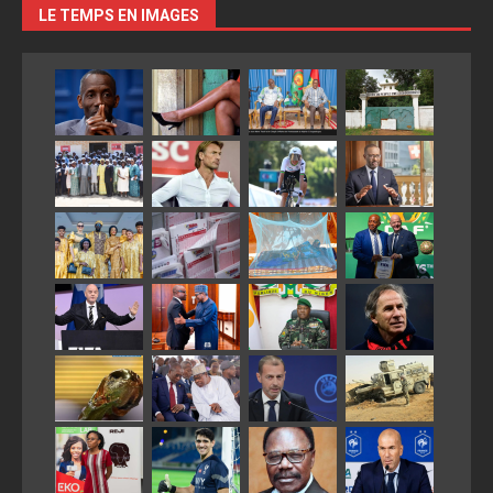
LE TEMPS EN IMAGES