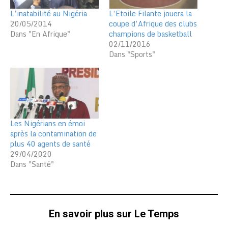
L’inatabilité au Nigéria
L’Etoile Filante jouera la
20/05/2014
coupe d’Afrique des clubs
Dans "En Afrique"
champions de basketball
02/11/2016
Dans "Sports"
Les Nigérians en émoi
après la contamination de
plus 40 agents de santé
29/04/2020
Dans "Santé"
En savoir plus sur Le Temps