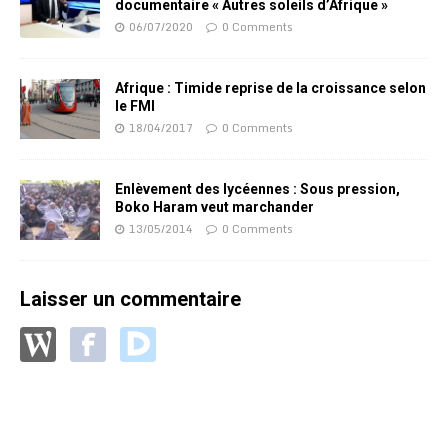
documentaire « Autres soleils d’Afrique »
06/07/2020
0 Comments
Afrique : Timide reprise de la croissance selon
le FMI
18/04/2017
0 Comments
Enlèvement des lycéennes : Sous pression,
Boko Haram veut marchander
13/05/2014
0 Comments
Laisser un commentaire