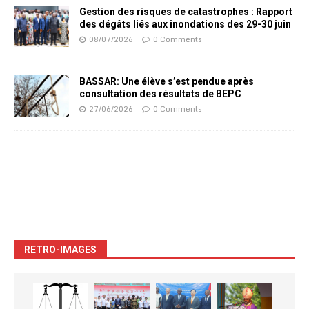
Gestion des risques de catastrophes : Rapport
des dégâts liés aux inondations des 29-30 juin
08/07/2026
0 Comments
BASSAR: Une élève s’est pendue après
consultation des résultats de BEPC
27/06/2026
0 Comments
RETRO-IMAGES