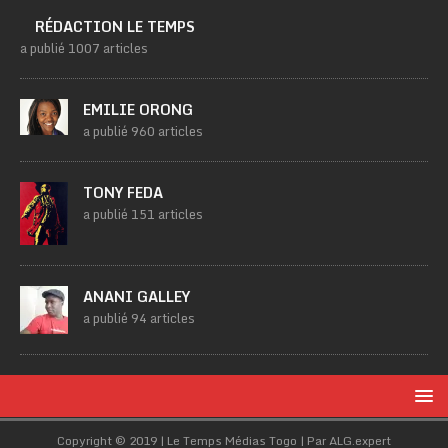
RÉDACTION LE TEMPS
a publié 1007 articles
EMILIE ORONG
a publié 960 articles
TONY FEDA
a publié 151 articles
ANANI GALLEY
a publié 94 articles
Copyright © 2019 | Le Temps Médias Togo | Par ALG.expert