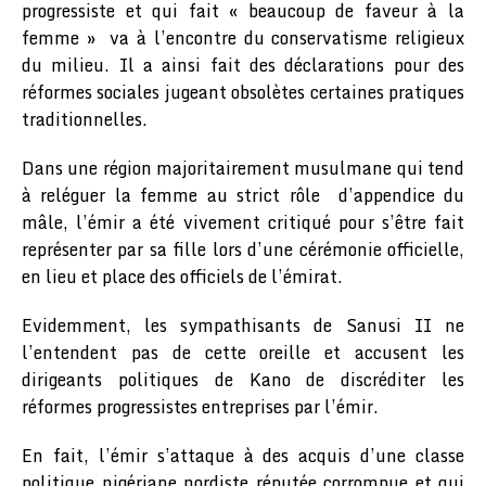
progressiste et qui fait « beaucoup de faveur à la
femme » va à l’encontre du conservatisme religieux
du milieu. Il a ainsi fait des déclarations pour des
réformes sociales jugeant obsolètes certaines pratiques
traditionnelles.
Dans une région majoritairement musulmane qui tend
à reléguer la femme au strict rôle d’appendice du
mâle, l’émir a été vivement critiqué pour s’être fait
représenter par sa fille lors d’une cérémonie officielle,
en lieu et place des officiels de l’émirat.
Evidemment, les sympathisants de Sanusi II ne
l’entendent pas de cette oreille et accusent les
dirigeants politiques de Kano de discréditer les
réformes progressistes entreprises par l’émir.
En fait, l’émir s’attaque à des acquis d’une classe
politique nigériane nordiste réputée corrompue et qui