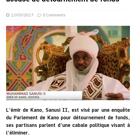
12/05/2017
0 Comments
L’émir de Kano, Sanusi II, est visé par une enquête
du Parlement de Kano pour détournement de fonds,
ses partisans parlent d’une cabale politique visant à
l’éliminer.