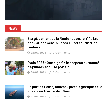
NEWS
Elargissement de la Route nationale n°1 : Les
populations sensibilisées à libérer l’emprise
routière
15/07/2026
0 Comments
Evala 2026 : Que signifie le chapeau surmonté
de plumes et qui le porte ?
14/07/2026
0 Comments
Le port de Lomé, nouveau pivot logistique de la
Russie en Afrique de l’Ouest
11/07/2026
0 Comments