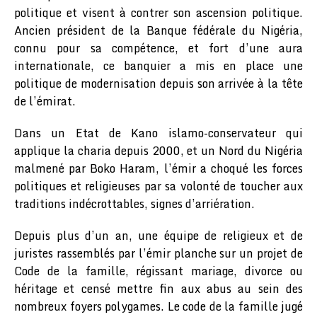
politique et visent à contrer son ascension politique.
Ancien président de la Banque fédérale du Nigéria,
connu pour sa compétence, et fort d’une aura
internationale, ce banquier a mis en place une
politique de modernisation depuis son arrivée à la tête
de l’émirat.
Dans un Etat de Kano islamo-conservateur qui
applique la charia depuis 2000, et un Nord du Nigéria
malmené par Boko Haram, l’émir a choqué les forces
politiques et religieuses par sa volonté de toucher aux
traditions indécrottables, signes d’arriération.
Depuis plus d’un an, une équipe de religieux et de
juristes rassemblés par l’émir planche sur un projet de
Code de la famille, régissant mariage, divorce ou
héritage et censé mettre fin aux abus au sein des
nombreux foyers polygames. Le code de la famille jugé