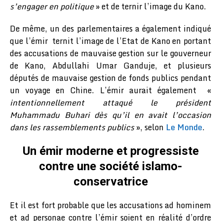
s’engager en politique
» et de ternir l’image du Kano.
De même, un des parlementaires a également indiqué
que l’émir ternit l’image de l’Etat de Kano en portant
des accusations de mauvaise gestion sur le gouverneur
de Kano, Abdullahi Umar Ganduje, et plusieurs
députés de mauvaise gestion de fonds publics pendant
un voyage en Chine. L’émir aurait également «
intentionnellement attaqué le président
Muhammadu Buhari dès qu’il en avait l’occasion
dans les rassemblements publics
», selon
Le Monde
.
Un émir moderne et progressiste
contre une société islamo-
conservatrice
Et il est fort probable que les accusations ad hominem
et ad personae contre l’émir soient en réalité d’ordre