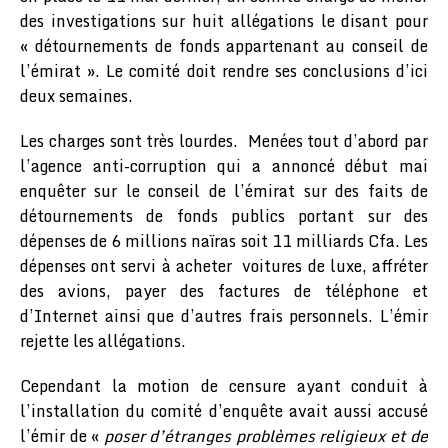
des investigations sur huit allégations le disant pour
« détournements de fonds appartenant au conseil de
l’émirat ». Le comité doit rendre ses conclusions d’ici
deux semaines.
Les charges sont très lourdes. Menées tout d’abord par
l’agence anti-corruption qui a annoncé début mai
enquêter sur le conseil de l’émirat sur des faits de
détournements de fonds publics portant sur des
dépenses de 6 millions naïras soit 11 milliards Cfa. Les
dépenses ont servi à acheter
voitures de luxe, affréter
des avions, payer des factures de téléphone et
d’Internet ainsi que d’autres frais personnels. L’émir
rejette les allégations.
Cependant la motion de censure ayant conduit à
l’installation du comité d’enquête avait aussi accusé
l’émir de «
poser d’étranges problèmes religieux et de