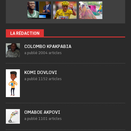
LA RÉDACTION
COLOMBO KPAKPABIA
a publié 2004 articles
KOMI DOVLOVI
a publié 1152 articles
OMABOE AKPOVI
a publié 1101 articles