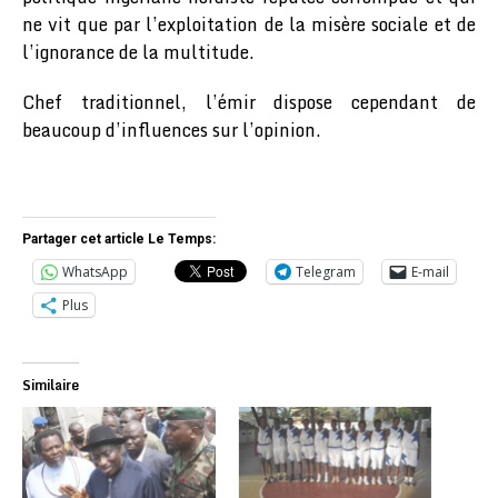
ne vit que par l’exploitation de la misère sociale et de
l’ignorance de la multitude.
Chef traditionnel, l’émir dispose cependant de
beaucoup d’influences sur l’opinion.
Partager cet article Le Temps:
WhatsApp
Telegram
E-mail
Plus
Similaire