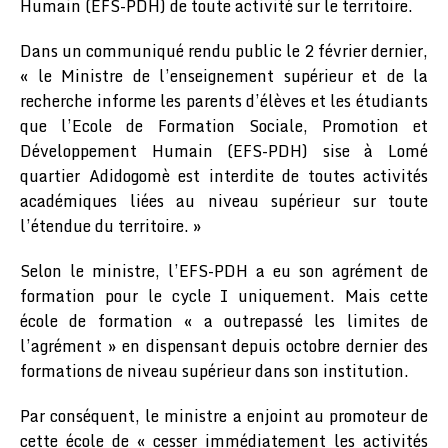
Humain (EFS-PDH) de toute activité sur le territoire.
Dans un communiqué rendu public le 2 février dernier,
« le Ministre de l’enseignement supérieur et de la
recherche informe les parents d’élèves et les étudiants
que l’Ecole de Formation Sociale, Promotion et
Développement Humain (EFS-PDH) sise à Lomé
quartier Adidogomè est interdite de toutes activités
académiques liées au niveau supérieur sur toute
l’étendue du territoire. »
Selon le ministre, l’EFS-PDH a eu son agrément de
formation pour le cycle I uniquement. Mais cette
école de formation « a outrepassé les limites de
l’agrément » en dispensant depuis octobre dernier des
formations de niveau supérieur dans son institution.
Par conséquent, le ministre a enjoint au promoteur de
cette école de « cesser immédiatement les activités