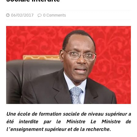
06/02/2017
0 Comments
Une école de formation sociale de niveau supérieur a
été interdite par le Ministre Le Ministre de
l’enseignement supérieur et de la recherche.