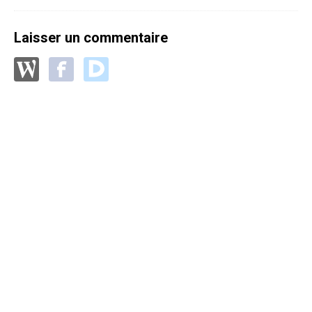
Laisser un commentaire