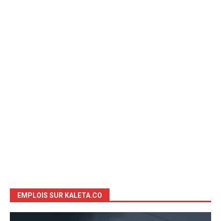
EMPLOIS SUR KALETA.CO