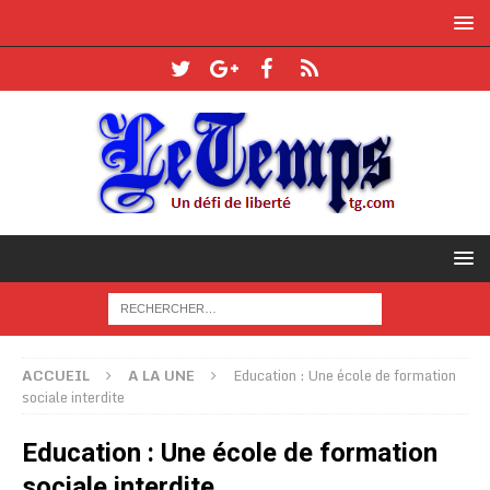
ACCUEIL
A LA UNE
Education : Une école de formation
sociale interdite
Education : Une école de formation
sociale interdite