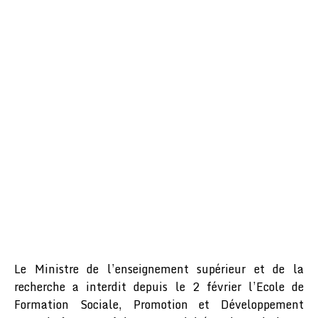
Le Ministre de l’enseignement supérieur et de la
recherche a interdit depuis le 2 février l’Ecole de
Formation Sociale, Promotion et Développement