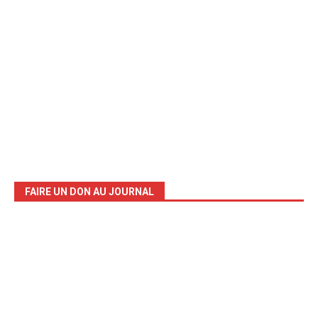
FAIRE UN DON AU JOURNAL