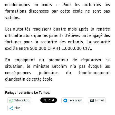
académiques en cours ». Pour les autorités les
formations dispensées par cette école ne sont pas
valides.
Les autorités réagissent quatre mois après la rentrée
officielle alors que les parents d’élèves ont engagé des
fortunes pour la scolarité des enfants. La scolarité
oxcille entre 500.000 CFA et 1.000.000 CFA.
En enjoignant au promoteur de régulariser sa
situation, le ministre Broohm n’a pas évoqué les
conséquences judiciaires du fonctionnement
clandestin de cette école.
Partager cet article Le Temps:
WhatsApp
Telegram
E-mail
Plus