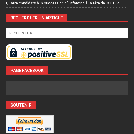
Quatre candidats à la succession d’Infantino à la tête de la FIFA
RECHERCHER UN ARTICLE
PAGE FACEBOOK
SOUTENIR