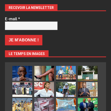
RECEVOIR LA NEWSLETTER
E-mail
*
LE TEMPS EN IMAGES