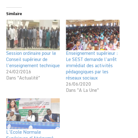
Similaire
Session ordinaire pour le
Enseignement supérieur :
Conseil supérieur de
Le SEST demande l’arrêt
l’enseignement technique
immédiat des activités
24/02/2016
pédagogiques par les
Dans "Actualité"
réseaux sociaux
26/06/2020
Dans "A La Une"
L’Ecole Normale