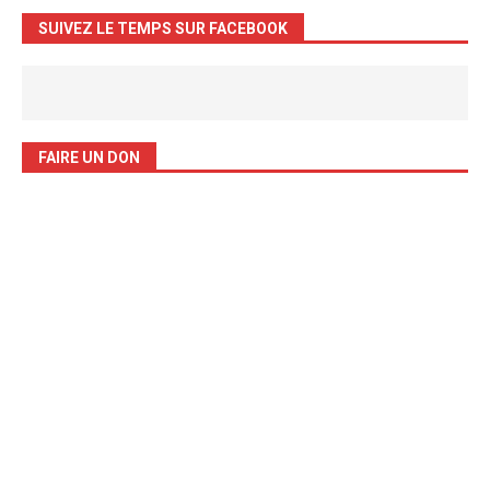
SUIVEZ LE TEMPS SUR FACEBOOK
FAIRE UN DON