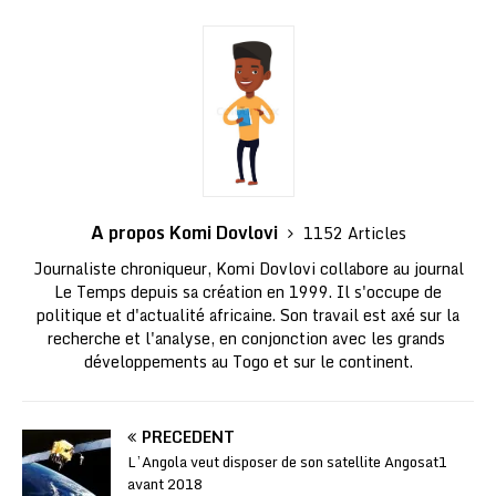
A propos Komi Dovlovi
1152 Articles
Journaliste chroniqueur, Komi Dovlovi collabore au journal
Le Temps depuis sa création en 1999. Il s'occupe de
politique et d'actualité africaine. Son travail est axé sur la
recherche et l'analyse, en conjonction avec les grands
développements au Togo et sur le continent.
PRÉCÉDENT
L’Angola veut disposer de son satellite Angosat1
avant 2018