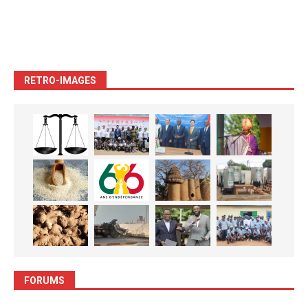
RETRO-IMAGES
FORUMS