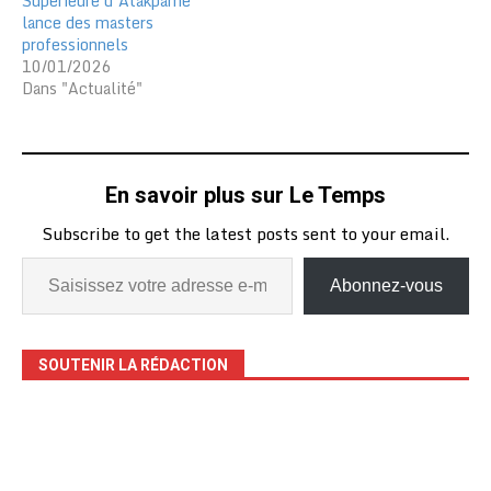
Supérieure d’Atakpamé
lance des masters
professionnels
10/01/2026
Dans "Actualité"
En savoir plus sur Le Temps
Subscribe to get the latest posts sent to your email.
Abonnez-vous
SOUTENIR LA RÉDACTION