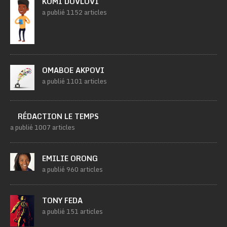
KOMI DOVLOVI
a publié 1152 articles
OMABOE AKPOVI
a publié 1101 articles
RÉDACTION LE TEMPS
a publié 1007 articles
EMILIE ORONG
a publié 960 articles
TONY FEDA
a publié 151 articles