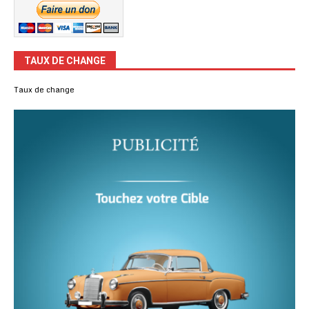
TAUX DE CHANGE
Taux de change