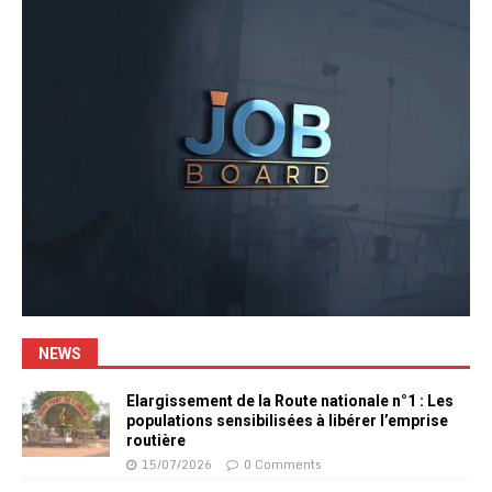
NEWS
Elargissement de la Route nationale n°1 : Les
populations sensibilisées à libérer l’emprise
routière
15/07/2026
0 Comments