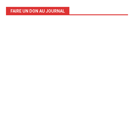
FAIRE UN DON AU JOURNAL