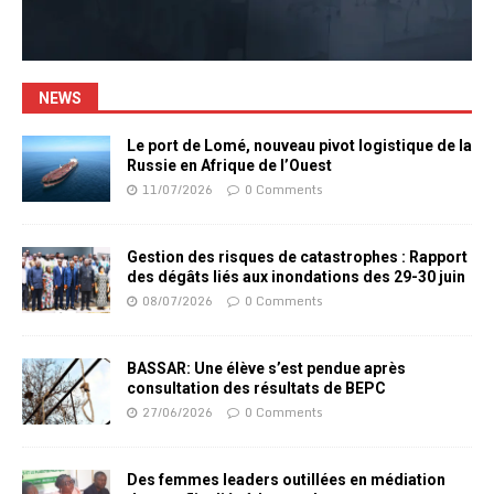
NEWS
Le port de Lomé, nouveau pivot logistique de la
Russie en Afrique de l’Ouest
11/07/2026
0 Comments
Gestion des risques de catastrophes : Rapport
des dégâts liés aux inondations des 29-30 juin
08/07/2026
0 Comments
BASSAR: Une élève s’est pendue après
consultation des résultats de BEPC
27/06/2026
0 Comments
Des femmes leaders outillées en médiation