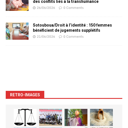
des conflits liés à la transhumance
26/06/2026
0 Comments
Sotouboua/Droit à l’identité : 150 femmes
bénéficient de jugements supplétifs
21/06/2026
0 Comments
RETRO-IMAGES