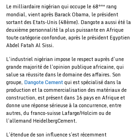
Le milliardaire nigérian qui occupe le 68
rang
ème
mondial, vient après Barack Obama, le président
sortant des Etats-Unis (48ème). Dangote a aussi été la
deuxième personnalité la plus puissante en Afrique
toute catégorie confondue, après le président Egyptien
Abdel Fatah Al Sissi.
L’industriel nigérian impose le respect auprès d’une
grande majorité de l’opinion publique africaine, qui
salue sa réussite dans le domaine des affaires. Son
groupe,
Dangote Cement
qui est spécialisé dans la
production et la commercialisation des matériaux de
construction, est présent dans 16 pays en Afrique et
donne une réponse sérieuse à la concurrence, entre
autres, du franco-suisse Lafarge/Holcim ou de
l’allemand HeidelbergCement.
L’étendue de son influence s’est récemment