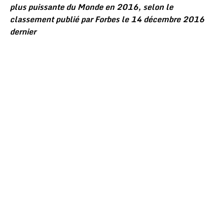
plus puissante du Monde en 2016, selon le
classement publié par Forbes le 14 décembre 2016
dernier