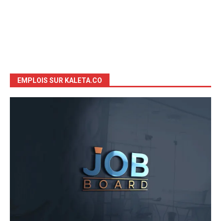
EMPLOIS SUR KALETA.CO