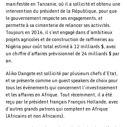
manifestée en Tanzanie, où il a sollicité et obtenu une
intervention du président de la République, pour que
le gouvernement respecte ses engagements, et
permette à sa cimenterie de relancer ses activités.
Toujours en 2016, il s’est engagé dans d’ambitieux
projets agricoles et de construction de raffineries au
Nigéria pour coût total estimé à 12 milliards $, avec
un chiffre d’affaires prévisionnel de 24 milliards $ par
an.
Aliko Dangote est sollicité par plusieurs chefs d’Etat,
et se présente comme un guest speakers de choix pour
tous les événements qui concernent l’investissement
et les affaires en Afrique. Tout récemment, il a été
reçu par le président français François Hollande, avec
d’autres grands patrons qui comptent en Afrique
(Africains et non Africains).