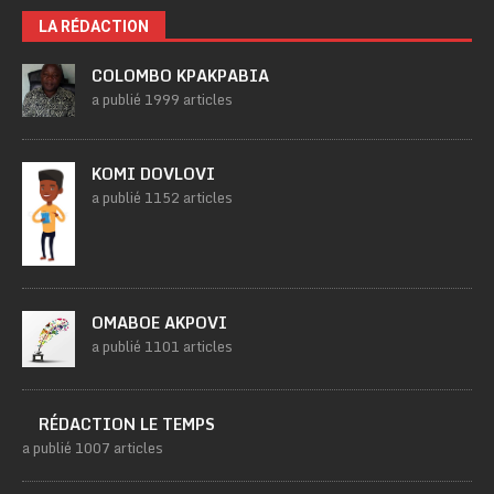
LA RÉDACTION
COLOMBO KPAKPABIA
a publié 1999 articles
KOMI DOVLOVI
a publié 1152 articles
OMABOE AKPOVI
a publié 1101 articles
RÉDACTION LE TEMPS
a publié 1007 articles