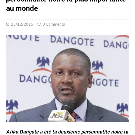
au monde
23/12/2016
0 Comments
Aliko Dangote a été la deuxième personnalité noire la