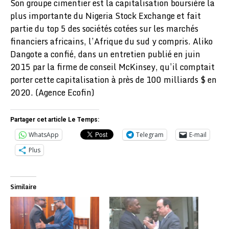
Son groupe cimentier est la capitalisation boursière la
plus importante du Nigeria Stock Exchange et fait
partie du top 5 des sociétés cotées sur les marchés
financiers africains, l’Afrique du sud y compris. Aliko
Dangote a confié, dans un entretien publié en juin
2015 par la firme de conseil McKinsey, qu’il comptait
porter cette capitalisation à près de 100 milliards $ en
2020. (Agence Ecofin)
Partager cet article Le Temps:
WhatsApp
Telegram
E-mail
Plus
Similaire