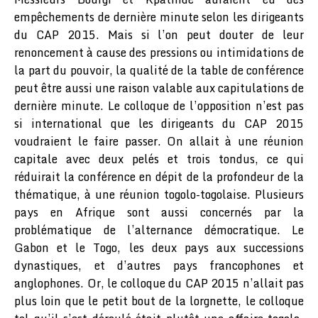
empêchements de dernière minute selon les dirigeants
du CAP 2015. Mais si l’on peut douter de leur
renoncement à cause des pressions ou intimidations de
la part du pouvoir, la qualité de la table de conférence
peut être aussi une raison valable aux capitulations de
dernière minute. Le colloque de l’opposition n’est pas
si international que les dirigeants du CAP 2015
voudraient le faire passer. On allait à une réunion
capitale avec deux pelés et trois tondus, ce qui
réduirait la conférence en dépit de la profondeur de la
thématique, à une réunion togolo-togolaise. Plusieurs
pays en Afrique sont aussi concernés par la
problématique de l’alternance démocratique. Le
Gabon et le Togo, les deux pays aux successions
dynastiques, et d’autres pays francophones et
anglophones. Or, le colloque du CAP 2015 n’allait pas
plus loin que le petit bout de la lorgnette, le colloque