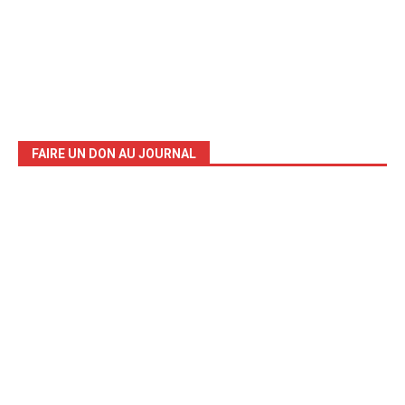
FAIRE UN DON AU JOURNAL