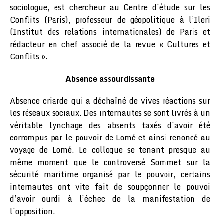
sociologue, est chercheur au Centre d’étude sur les
Conflits (Paris), professeur de géopolitique à l’Ileri
(Institut des relations internationales) de Paris et
rédacteur en chef associé de la revue « Cultures et
Conflits ».
Absence assourdissante
Absence criarde qui a déchaîné de vives réactions sur
les réseaux sociaux. Des internautes se sont livrés à un
véritable lynchage des absents taxés d’avoir été
corrompus par le pouvoir de Lomé et ainsi renoncé au
voyage de Lomé. Le colloque se tenant presque au
même moment que le controversé Sommet sur la
sécurité maritime organisé par le pouvoir, certains
internautes ont vite fait de soupçonner le pouvoi
d’avoir ourdi à l’échec de la manifestation de
l’opposition.