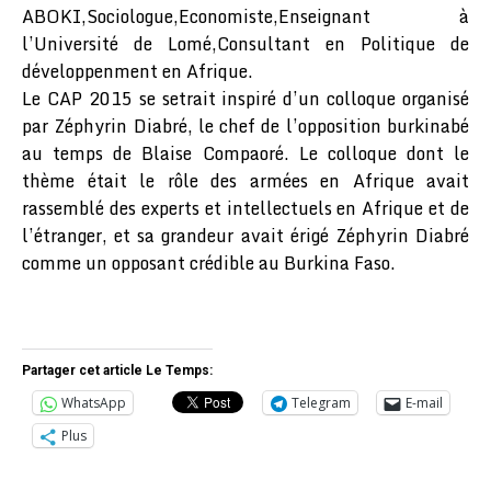
ABOKI,Sociologue,Economiste,Enseignant à
l’Université de Lomé,Consultant en Politique de
développenment en Afrique.
Le CAP 2015 se setrait inspiré d’un colloque organisé
par Zéphyrin Diabré, le chef de l’opposition burkinabé
au temps de Blaise Compaoré. Le colloque dont le
thème était le rôle des armées en Afrique avait
rassemblé des experts et intellectuels en Afrique et de
l’étranger, et sa grandeur avait érigé Zéphyrin Diabré
comme un opposant crédible au Burkina Faso.
Partager cet article Le Temps:
WhatsApp
Telegram
E-mail
Plus