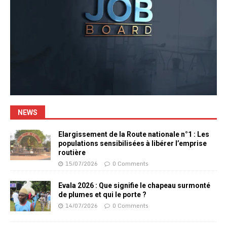
NEWS
Elargissement de la Route nationale n°1 : Les
populations sensibilisées à libérer l’emprise
routière
15/07/2026
0 Comments
Evala 2026 : Que signifie le chapeau surmonté
de plumes et qui le porte ?
14/07/2026
0 Comments