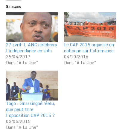
Similaire
27 avril: L’ANC célébrera
Le CAP 2015 organise un
l’indépendance en solo
colloque sur l’alternance
25/04/2017
04/10/2016
Dans "A La Une"
Dans "A La Une"
Togo : Gnassingbé réelu,
que peut faire
l’opposition CAP 2015 ?
03/05/2015
Dans "A La Une"