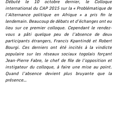
Débuté le 10 octobre dernier, le Colloque
international du CAP 2015 sur la « Problématique de
l’Alternance politique en Afrique » a pris fin le
lendemain. Beaucoup de débats et d’échanges ont eu
lieu sur ce premier colloque. Cependant le rendez-
vous a pâti quelque peu de l’absence de deux
participants étrangers, Francis Kpantindé et Robert
Bourgi. Ces derniers ont été incités à la vindicte
populaire sur les réseaux sociaux togolais forçant
Jean-Pierre Fabre, le chef de file de l’opposition et
instigateur du colloque, à faire une mise au point.
Quand l’absence devient plus bruyante que la
présence…