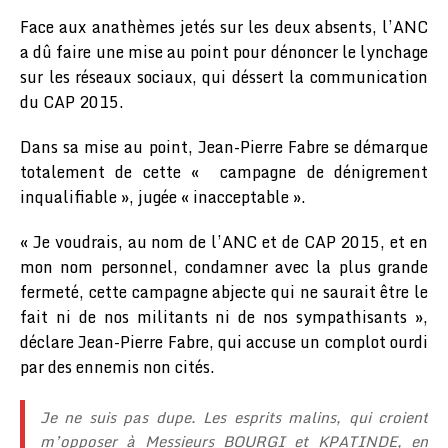
Face aux anathèmes jetés sur les deux absents, l’ANC
a dû faire une mise au point pour dénoncer le lynchage
sur les réseaux sociaux, qui déssert la communication
du CAP 2015.
Dans sa mise au point, Jean-Pierre Fabre se démarque
totalement de cette « campagne de dénigrement
inqualifiable », jugée « inacceptable ».
« Je voudrais, au nom de l’ANC et de CAP 2015, et en
mon nom personnel, condamner avec la plus grande
fermeté, cette campagne abjecte qui ne saurait être le
fait ni de nos militants ni de nos sympathisants »,
déclare Jean-Pierre Fabre, qui accuse un complot ourdi
par des ennemis non cités.
Je ne suis pas dupe. Les esprits malins, qui croient
m’opposer à Messieurs BOURGI et KPATINDE, en