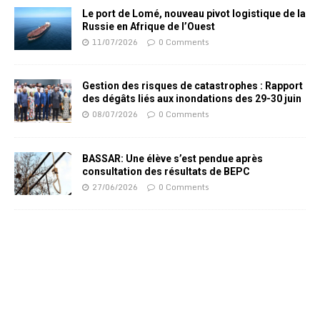
Le port de Lomé, nouveau pivot logistique de la
Russie en Afrique de l’Ouest
11/07/2026
0 Comments
Gestion des risques de catastrophes : Rapport
des dégâts liés aux inondations des 29-30 juin
08/07/2026
0 Comments
BASSAR: Une élève s’est pendue après
consultation des résultats de BEPC
27/06/2026
0 Comments