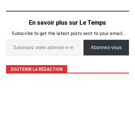
En savoir plus sur Le Temps
Subscribe to get the latest posts sent to your email.
Abonnez-vous
SOUTENIR LA RÉDACTION