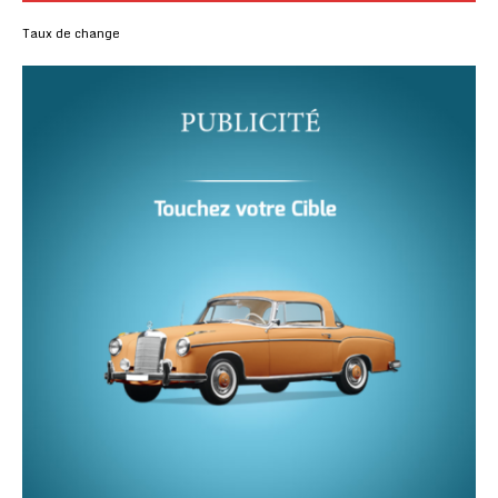
Taux de change