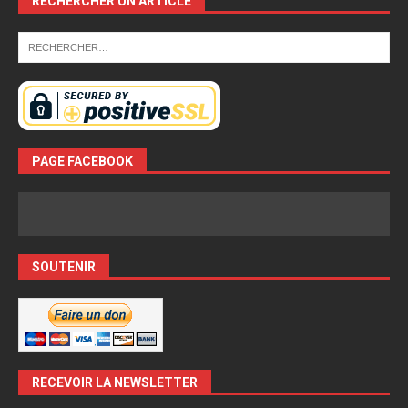
RECHERCHER UN ARTICLE
PAGE FACEBOOK
SOUTENIR
RECEVOIR LA NEWSLETTER