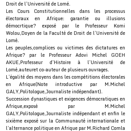
Droit de l’Université de Lomé.
Les Cours Constitutionnelles dans les processus
électoraux en Afrique: garantie ou illusions
démocrtique? exposé par le Professeur Komi
Wolou,Doyen de la Faculté de Droit de l’Université de
Lomé.
Les peuples,complices ou victimes des dictatures en
Afrique? par le Professeur Adovi Michel GOEH
AKUE,Professeur d’Histoire à l’Université de
Lomé,auteuret co-auteur de plusieurs ouvrages.
L’égalité des moyens dans les compétitions électorales
en Afrique(Note introductive par M.Michel
GALY,Politologue,Journaliste indépendant).
Succession dynastiques et exigences démocratiques en
Afrique,exposé par M.Michel
GALY,Politologue,Journaliste indépendant et enfin le
sixième exposé sur la Communauté internationale et
l’alternance politique en Afrique par M.Richard Comla