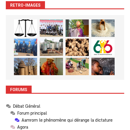
RETRO-IMAGES
FORUMS
Débat Général
Forum principal
Aamrom le phénomène qui dérange la dictature
Agora