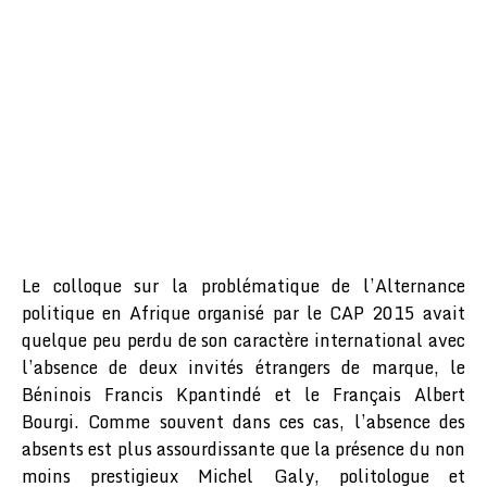
Le colloque sur la problématique de l’Alternance
politique en Afrique organisé par le CAP 2015 avait
quelque peu perdu de son caractère international avec
l’absence de deux invités étrangers de marque, le
Béninois Francis Kpantindé et le Français Albert
Bourgi. Comme souvent dans ces cas, l’absence des
absents est plus assourdissante que la présence du non
moins prestigieux Michel Galy, politologue et