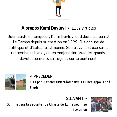
A propos Komi Dovlovi
1152 Articles
Journaliste chroniqueur, Komi Dovlovi collabore au journal
Le Temps depuis sa création en 1999. Il s'occupe de
politique et d'actualité africaine. Son travail est axé sur la
recherche et l'analyse, en conjonction avec les grands
développements au Togo et sur le continent.
PRÉCÉDENT
Des populations sinistrées dans les Lacs appellent à
l’aide
SUIVANT
Sommet sur la sécurité: La Charte de Lomé soumise
à examen