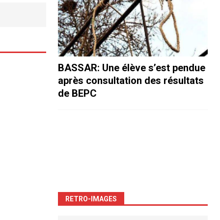
BASSAR: Une élève s’est pendue
après consultation des résultats
de BEPC
RETRO-IMAGES