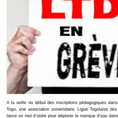
A la veille du début des inscriptions pédagogiques dans
Togo, une association universitaire, Ligue Togolaise de
lance un mot d’ordre pour déplorer le manque d’eau dans le