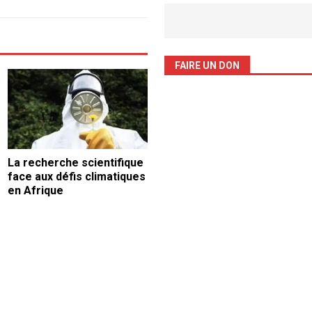
FAIRE UN DON
La recherche scientifique
face aux défis climatiques
en Afrique