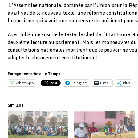
L’Assemblée nationale, dominée par l’Union pour la Rép
avait validé le nouveau texte, une réforme constitution
l’opposition qui y voit une manœuvre du président pour s
Avec tollé que suscite le texte, le chef de l’Etat Faure 
deuxième lecture au parlement. Mais les manoeuvres du 
consultations nationales montrent que le pouvoir ne veut
adopter le changement constitutionnel.
Partager cet article Le Temps:
WhatsApp
Telegram
E-mail
Plus
Similaire