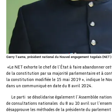
Gerry Taama, président national du Nouvel engagement togolais (NET)
«Le NET exhorte le chef de l’État à faire abandonner ce
de la constitution par sa majorité parlementaire et à co
la constitution modifiée le 15 mai 2019 », indique le N
dans un communiqué en date du 8 avril 2024.
Le parti se désolidarise également l’Assemblée nation
de consultations nationales du 8 au 10 avril sur l’ensem
désapprouve les méthodes de la présidente du parlement