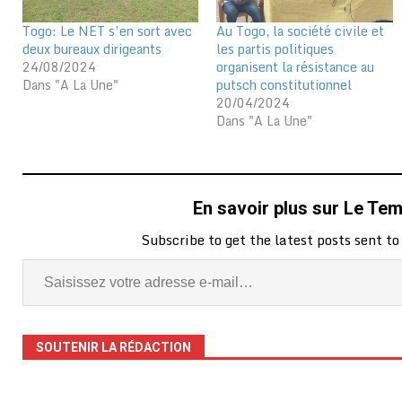
Togo: Le NET s’en sort avec
Au Togo, la société civile et
deux bureaux dirigeants
les partis politiques
24/08/2024
organisent la résistance au
Dans "A La Une"
putsch constitutionnel
20/04/2024
Dans "A La Une"
En savoir plus sur Le Te
Subscribe to get the latest posts sent to
SOUTENIR LA RÉDACTION