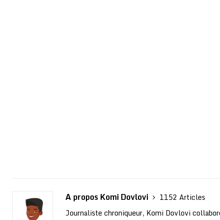
A propos Komi Dovlovi
1152 Articles
Journaliste chroniqueur, Komi Dovlovi collabor