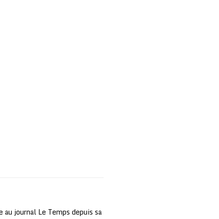
e au journal Le Temps depuis sa