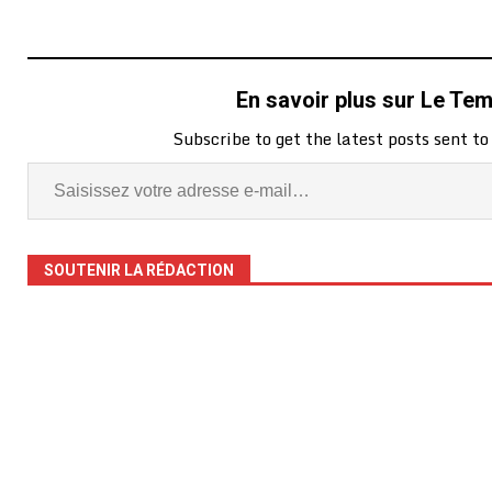
En savoir plus sur Le Te
Subscribe to get the latest posts sent to
SOUTENIR LA RÉDACTION