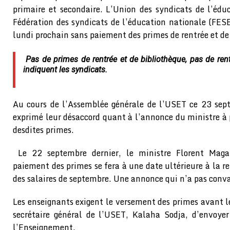
primaire et secondaire. L’Union des syndicats de l’éd
Fédération des syndicats de l’éducation nationale (FES
lundi prochain sans paiement des primes de rentrée et de
Pas de primes de rentrée et de bibliothèque, pas de ren
indiquent les syndicats.
Au cours de l’Assemblée générale de l’USET ce 23 sep
exprimé leur désaccord quant à l’annonce du ministre à 
desdites primes.
Le 22 septembre dernier, le ministre Florent Maga
paiement des primes se fera à une date ultérieure à la re
des salaires de septembre. Une annonce qui n’a pas conva
Les enseignants exigent le versement des primes avant l
secrétaire général de l’USET, Kalaha Sodja, d’envoyer
l’Enseignement.