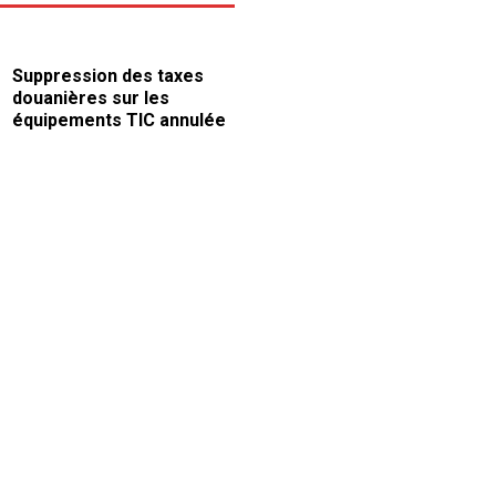
Suppression des taxes
douanières sur les
équipements TIC annulée