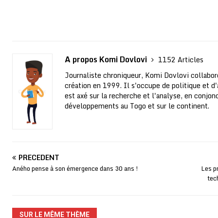
A propos Komi Dovlovi
1152 Articles
Journaliste chroniqueur, Komi Dovlovi collabor
création en 1999. Il s'occupe de politique et d'a
est axé sur la recherche et l'analyse, en conjo
développements au Togo et sur le continent.
PRÉCÉDENT
Aného pense à son émergence dans 30 ans !
Les p
tec
SUR LE MÊME THÈME