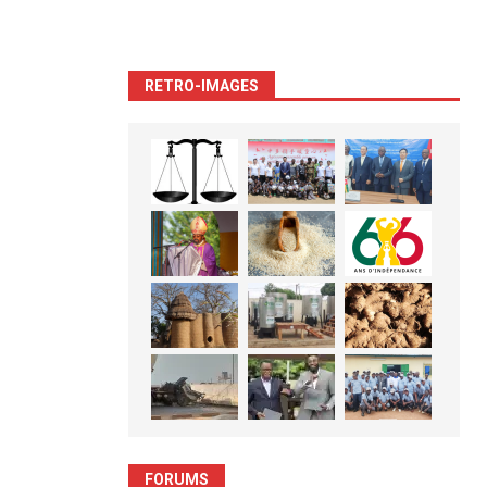
RETRO-IMAGES
FORUMS