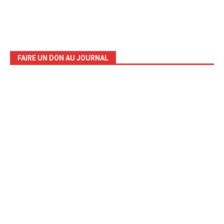
FAIRE UN DON AU JOURNAL