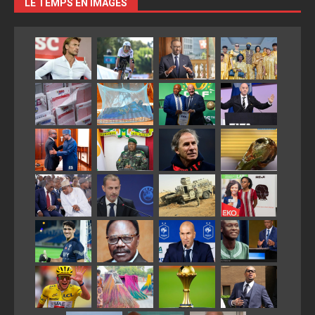
LE TEMPS EN IMAGES