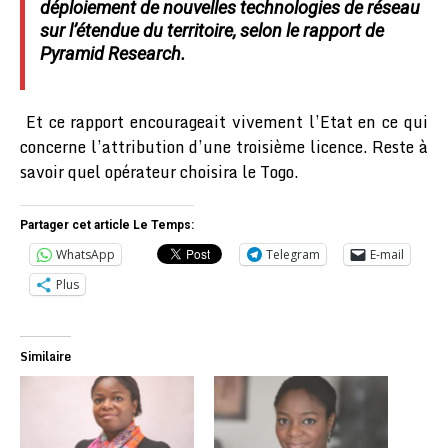
déploiement de nouvelles technologies de réseau
sur l’étendue du territoire, selon le rapport de
Pyramid Research.
Et ce rapport encourageait vivement l’Etat en ce qui
concerne l’attribution d’une troisième licence. Reste à
savoir quel opérateur choisira le Togo.
Partager cet article Le Temps:
WhatsApp
Telegram
E-mail
Plus
Similaire