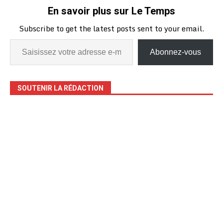
En savoir plus sur Le Temps
Subscribe to get the latest posts sent to your email.
Abonnez-vous
SOUTENIR LA RÉDACTION