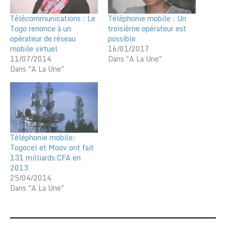
Télécommunications : Le
Téléphonie mobile : Un
Togo renonce à un
troisième opérateur est
opérateur de réseau
possible
mobile virtuel
16/01/2017
11/07/2014
Dans "A La Une"
Dans "A La Une"
Téléphonie mobile:
Togocel et Moov ont fait
131 milliards CFA en
2013
25/04/2014
Dans "A La Une"