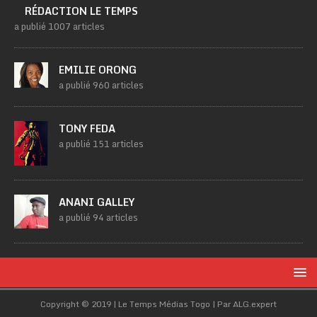
RÉDACTION LE TEMPS
a publié 1007 articles
EMILIE ORONG
a publié 960 articles
TONY FEDA
a publié 151 articles
ANANI GALLEY
a publié 94 articles
Copyright © 2019 | Le Temps Médias Togo | Par ALG.expert