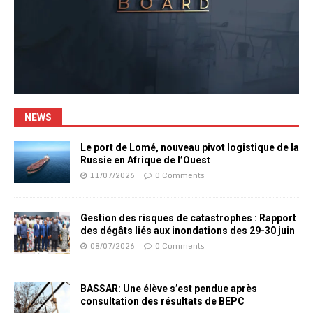
NEWS
Le port de Lomé, nouveau pivot logistique de la
Russie en Afrique de l’Ouest
11/07/2026
0 Comments
Gestion des risques de catastrophes : Rapport
des dégâts liés aux inondations des 29-30 juin
08/07/2026
0 Comments
BASSAR: Une élève s’est pendue après
consultation des résultats de BEPC