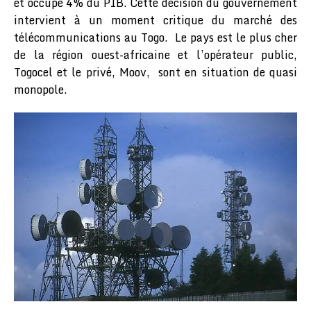
et occupe 4% du PIB. Cette décision du gouvernement
intervient à un moment critique du marché des
télécommunications au Togo. Le pays est le plus cher
de la région ouest-africaine et l’opérateur public,
Togocel et le privé, Moov, sont en situation de quasi
monopole.