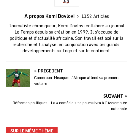
A propos Komi Dovlovi
1152 Articles
Journaliste chroniqueur, Komi Dovlovi collabore au journal
Le Temps depuis sa création en 1999. Il s'occupe de
politique et d'actualité africaine. Son travail est axé sur la
recherche et l'analyse, en conjonction avec les grands
développements au Togo et sur le continent.
PRÉCÉDENT
Cameroun-Mexique: l’Afrique attend sa première
victoire
SUIVANT
Réformes politiques : La « comédie » se poursuivra à l’Assemblée
nationale
SUR LE MÊME THÈME