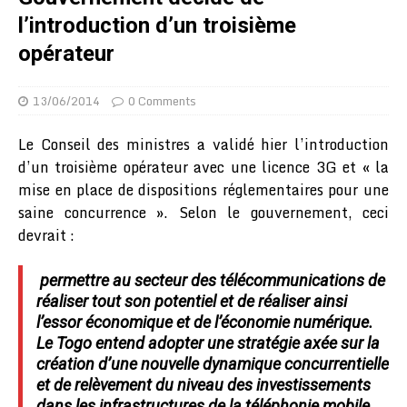
l’introduction d’un troisième
opérateur
13/06/2014
0 Comments
Le Conseil des ministres a validé hier l’introduction
d’un troisième opérateur avec une licence 3G et « la
mise en place de dispositions réglementaires pour une
saine concurrence ». Selon le gouvernement, ceci
devrait :
permettre au secteur des télécommunications de
réaliser tout son potentiel et de réaliser ainsi
l’essor économique et de l’économie numérique.
Le Togo entend adopter une stratégie axée sur la
création d’une nouvelle dynamique concurrentielle
et de relèvement du niveau des investissements
dans les infrastructures de la téléphonie mobile.