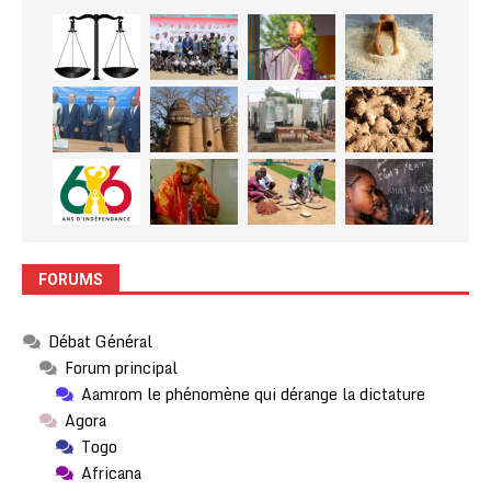
FORUMS
Débat Général
Forum principal
Aamrom le phénomène qui dérange la dictature
Agora
Togo
Africana