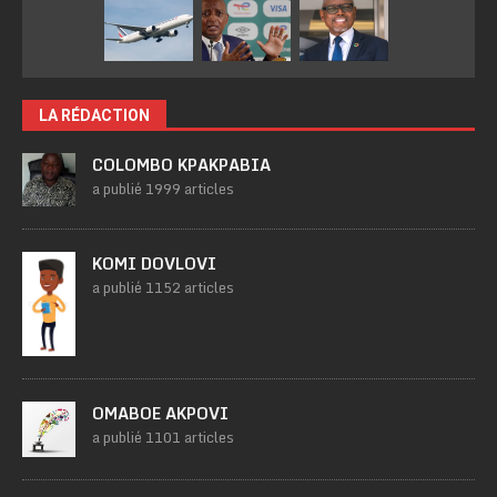
LA RÉDACTION
COLOMBO KPAKPABIA
a publié 1999 articles
KOMI DOVLOVI
a publié 1152 articles
OMABOE AKPOVI
a publié 1101 articles