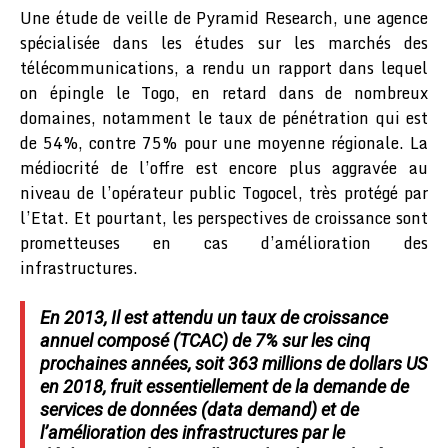
Une étude de veille de Pyramid Research, une agence
spécialisée dans les études sur les marchés des
télécommunications, a rendu un rapport dans lequel
on épingle le Togo, en retard dans de nombreux
domaines, notamment le taux de pénétration qui est
de 54%, contre 75% pour une moyenne régionale. La
médiocrité de l’offre est encore plus aggravée au
niveau de l’opérateur public Togocel, très protégé par
l’Etat. Et pourtant, les perspectives de croissance sont
prometteuses en cas d’amélioration des
infrastructures.
En 2013, Il est attendu un taux de croissance
annuel composé (TCAC) de 7% sur les cinq
prochaines années, soit 363 millions de dollars US
en 2018, fruit essentiellement de la demande de
services de données (data demand) et de
l’amélioration des infrastructures par le