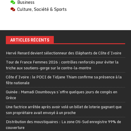
Business
Culture, Société & Sports
ARTICLES RÉCENTS
Hervé Renard devient sélectionneur des Eléphants de Côte d’Ivoire
Tour de France Femmes 2026 : contrôles renforcés pour éviter la
triche aux soutiens-gorge sur le contre-la-montre
Côte d’Ivoire : le PDCI de Tidjane Thiam confirme sa présence à la
fête nationale
Guinée : Mamadi Doumbouya s’offre quelques jours de congés en
Grèce
Une factrice arrêtée après avoir volé un billet de loterie gagnant que
son propriétaire avait envoyé à un proche
Distribution des moustiquaires : La zone Oti-Sud enregistre 99% de
couverture