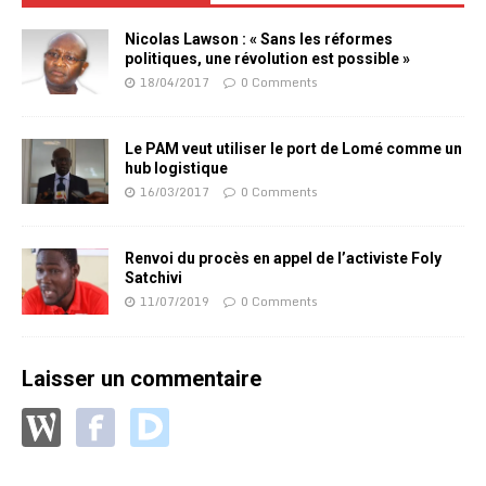
Nicolas Lawson : « Sans les réformes
politiques, une révolution est possible »
18/04/2017
0 Comments
Le PAM veut utiliser le port de Lomé comme un
hub logistique
16/03/2017
0 Comments
Renvoi du procès en appel de l’activiste Foly
Satchivi
11/07/2019
0 Comments
Laisser un commentaire