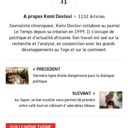
A propos Komi Dovlovi
1152 Articles
Journaliste chroniqueur, Komi Dovlovi collabore au journal
Le Temps depuis sa création en 1999. Il s'occupe de
politique et d'actualité africaine. Son travail est axé sur la
recherche et l'analyse, en conjonction avec les grands
développements au Togo et sur le continent.
PRÉCÉDENT
Dernière ligne droite dangereuse pour le dialogue
politique
SUIVANT
Au Japon, un bar insolite vous permet de prendre
votre café tout en câlinant d’adorables hiboux
SUR LE MÊME THÈME