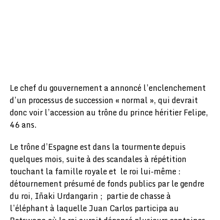
Le chef du gouvernement a annoncé l’enclenchement
d’un processus de succession « normal », qui devrait
donc voir l’accession au trône du prince héritier Felipe,
46 ans.
Le trône d’Espagne est dans la tourmente depuis
quelques mois, suite à des scandales à répétition
touchant la famille royale et le roi lui-même :
détournement présumé de fonds publics par le gendre
du roi, Iñaki Urdangarin ; partie de chasse à
l’éléphant à laquelle Juan Carlos participa au