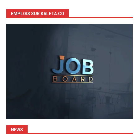
EMPLOIS SUR KALETA.CO
NEWS