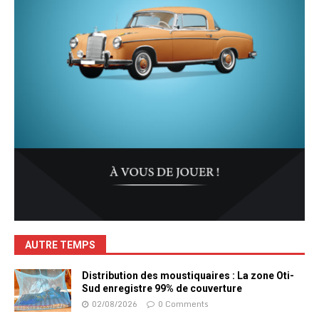
AUTRE TEMPS
Distribution des moustiquaires : La zone Oti-
Sud enregistre 99% de couverture
02/08/2026
0 Comments