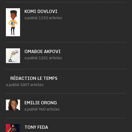
KOMI DOVLOVI
a publié 1152 articles
OMABOE AKPOVI
a publié 1101 articles
RÉDACTION LE TEMPS
a publié 1007 articles
EMILIE ORONG
a publié 960 articles
TONY FEDA