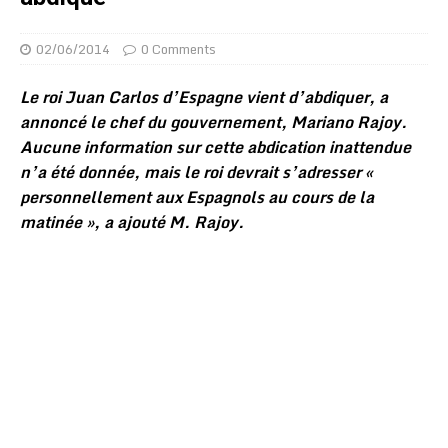
02/06/2014
0 Comments
Le roi Juan Carlos d’Espagne vient d’abdiquer, a
annoncé le chef du gouvernement, Mariano Rajoy.
Aucune information sur cette abdication inattendue
n’a été donnée, mais le roi devrait s’adresser «
personnellement aux Espagnols au cours de la
matinée », a ajouté M. Rajoy.