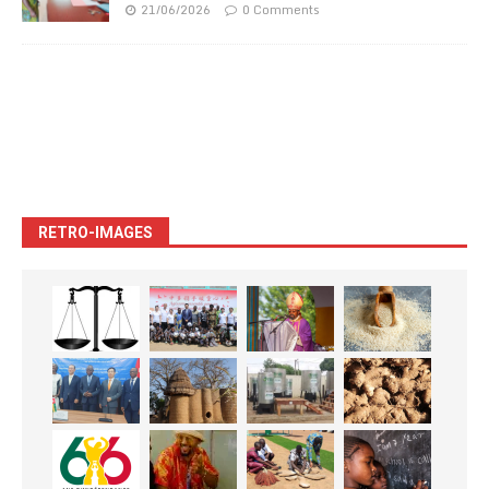
21/06/2026
0 Comments
RETRO-IMAGES