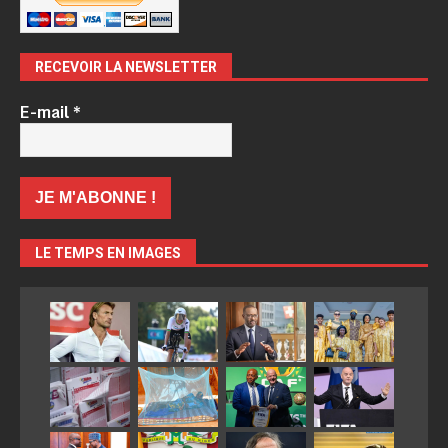
RECEVOIR LA NEWSLETTER
E-mail
*
LE TEMPS EN IMAGES