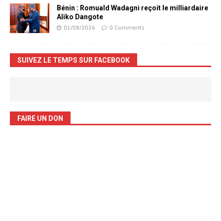
Bénin : Romuald Wadagni reçoit le milliardaire
Aliko Dangote
01/08/2026
0 Comments
SUIVEZ LE TEMPS SUR FACEBOOK
FAIRE UN DON