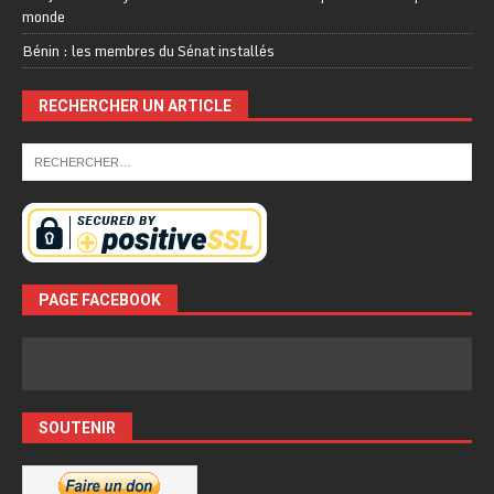
monde
Bénin : les membres du Sénat installés
RECHERCHER UN ARTICLE
PAGE FACEBOOK
SOUTENIR