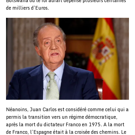
Botswana où le roi aurait dépensé plusieurs centaines
de milliers d’Euros.
Néanoins, Juan Carlos est considéré comme celui qui a
permis la transition vers un régime démocratique,
après la mort du dictateur Franco en 1975. A la mort
de Franco, l’Espagne était à la croisée des chemins. Le