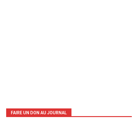
FAIRE UN DON AU JOURNAL