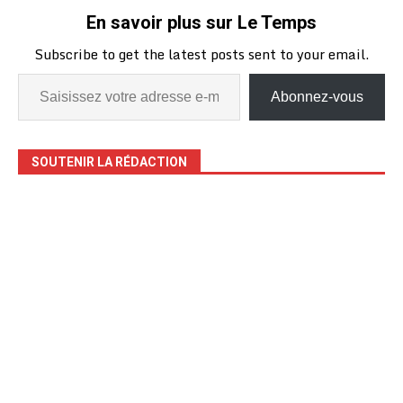
En savoir plus sur Le Temps
Subscribe to get the latest posts sent to your email.
Abonnez-vous
SOUTENIR LA RÉDACTION