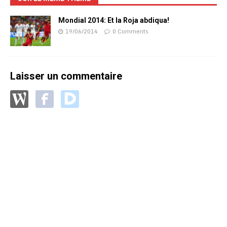
Mondial 2014: Et la Roja abdiqua!
19/06/2014
0 Comments
Laisser un commentaire