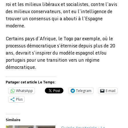
roi et les milieux libéraux et socialistes, contre l’avis
des milieux conservateurs, ont eu l’intelligence de
trouver un consensus qui a abouti à l’Espagne
moderne.
Certains pays d’Afrique, le Togo par exemple, où le
processus démocratique s’éternise depuis plus de 20
ans, devrait s’inspirer du modèle espagnol et/ou
portugais pour une transition vers un régime
démocratique.
Partager cet article Le Temps:
WhatsApp
Telegram
E-mail
Plus
Similaire