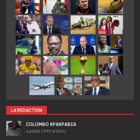
LA RÉDACTION
COLOMBO KPAKPABIA
a publié 1999 articles