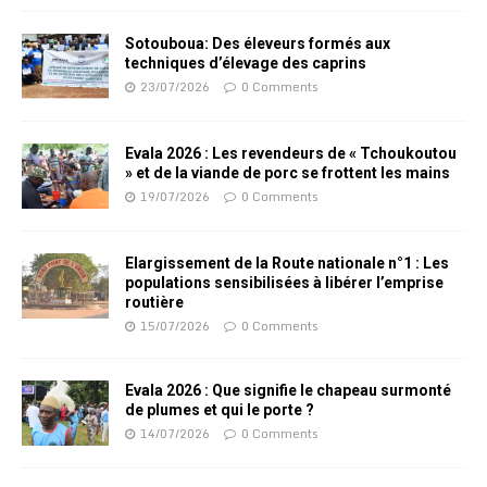
Sotouboua: Des éleveurs formés aux
techniques d’élevage des caprins
23/07/2026
0 Comments
Evala 2026 : Les revendeurs de « Tchoukoutou
» et de la viande de porc se frottent les mains
19/07/2026
0 Comments
Elargissement de la Route nationale n°1 : Les
populations sensibilisées à libérer l’emprise
routière
15/07/2026
0 Comments
Evala 2026 : Que signifie le chapeau surmonté
de plumes et qui le porte ?
14/07/2026
0 Comments