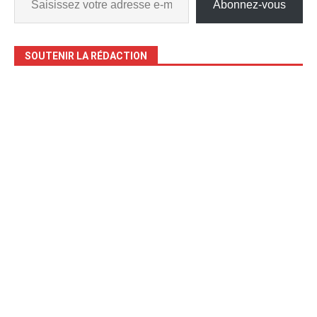
Abonnez-vous
SOUTENIR LA RÉDACTION