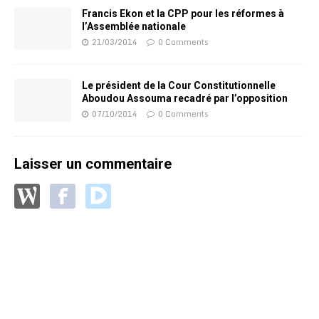
Francis Ekon et la CPP pour les réformes à
l’Assemblée nationale
21/03/2014
0 Comments
Le président de la Cour Constitutionnelle
Aboudou Assouma recadré par l’opposition
07/10/2014
0 Comments
Laisser un commentaire