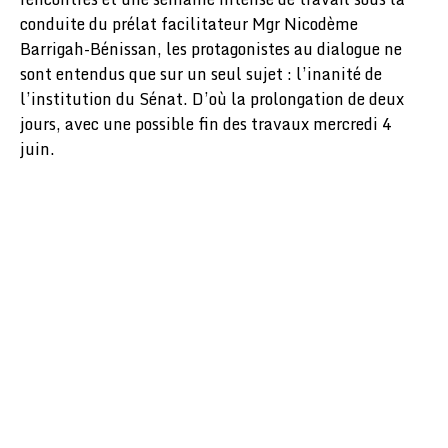
conduite du prélat facilitateur Mgr Nicodème
Barrigah-Bénissan, les protagonistes au dialogue ne
sont entendus que sur un seul sujet : l’inanité de
l’institution du Sénat. D’où la prolongation de deux
jours, avec une possible fin des travaux mercredi 4
juin.