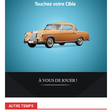
AUTRE TEMPS