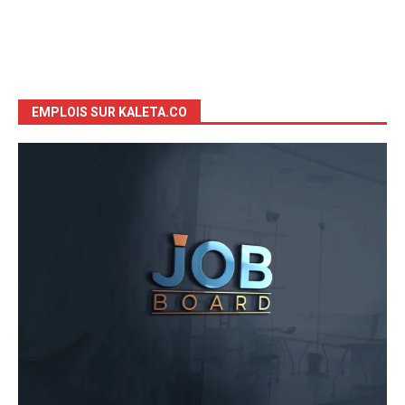
EMPLOIS SUR KALETA.CO