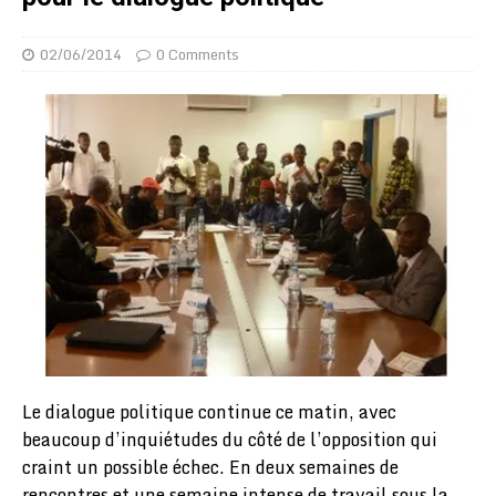
02/06/2014
0 Comments
Le dialogue politique continue ce matin, avec
beaucoup d’inquiétudes du côté de l’opposition qui
craint un possible échec. En deux semaines de
rencontres et une semaine intense de travail sous la