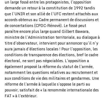
un large fossé entre les protagonistes, l’opposition
demande un retour à la constitution de 1992 tandis
que l’UNIR et son allié de l’UFC restent attachés aux
accords obtenus au Cadre permanent de discussions et
de concertations (CPDC-Rénové). Le fossé peut
paraître encore plus large quand Gilbert Bawara,
ministre de l’Administration territoriale, au dialogue à
titre d’observateur, intervient pour annoncer qu’il n’y
aura jamais d’élections locales ! Pour l’opposition, les
conditions de transparence des élections, bref le cadre
électoral, ne sont pas négociables. L’opposition a
également proposé la réforme du statut de l’armée,
notamment les questions relatives au recrutement et
aux conditions de vie des militaires et gendarmes. Une
réforme de l’armée à laquelle s’oppose le parti au
pouvoir, satisfait de « la renommée internationale des
FAT » à l’extérieur.