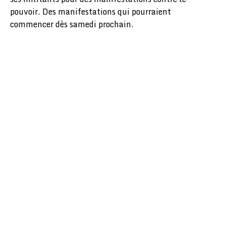
pouvoir. Des manifestations qui pourraient
commencer dès samedi prochain.