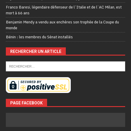
Franco Baresi, légendaire défenseur de l’Italie et de l’AC Milan, est
mort à 66 ans
Benjamin Mendy a vendu aux enchères son trophée de la Coupe du
monde
Bénin : les membres du Sénat installés
RECHERCHER UN ARTICLE
PAGE FACEBOOK