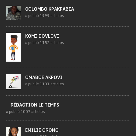
COLOMBO KPAKPABIA
a publié 1999 articles
KOMI DOVLOVI
a publié 1152 articles
OMABOE AKPOVI
a publié 1101 articles
RÉDACTION LE TEMPS
a publié 1007 articles
EMILIE ORONG