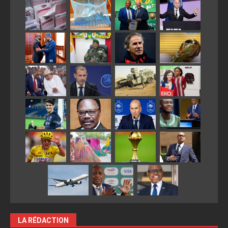
LA RÉDACTION