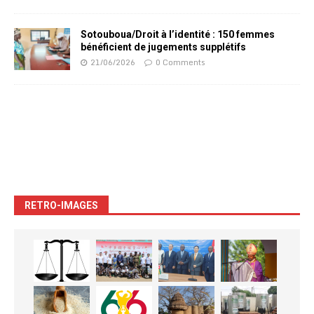
Sotouboua/Droit à l’identité : 150 femmes
bénéficient de jugements supplétifs
21/06/2026
0 Comments
RETRO-IMAGES