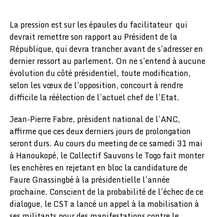
La pression est sur les épaules du facilitateur qui
devrait remettre son rapport au Président de la
République, qui devra trancher avant de s’adresser en
dernier ressort au parlement. On ne s’entend à aucune
évolution du côté présidentiel, toute modification,
selon les vœux de l’opposition, concourt à rendre
difficile la réélection de l’actuel chef de l’Etat.
Jean-Pierre Fabre, président national de l’ANC,
affirme que ces deux derniers jours de prolongation
seront durs. Au cours du meeting de ce samedi 31 mai
à Hanoukopé, le Collectif Sauvons le Togo fait monter
les enchères en rejetant en bloc la candidature de
Faure Gnassingbé à la présidentielle l’année
prochaine. Conscient de la probabilité de l’échec de ce
dialogue, le CST a lancé un appel à la mobilisation à
ses militants pour des manifestations contre le