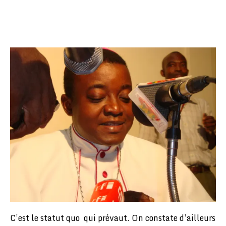
C’est le statut quo qui prévaut. On constate d’ailleurs