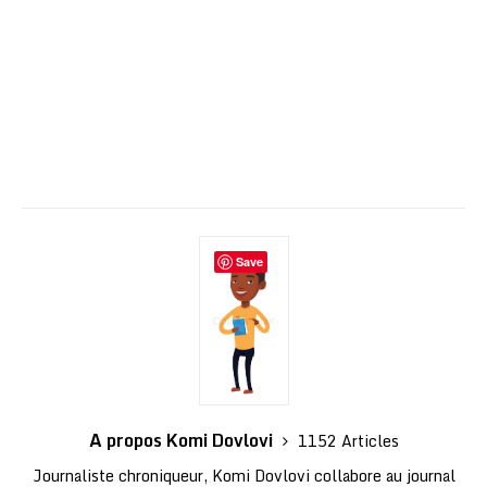
Save
A propos Komi Dovlovi
1152 Articles
Journaliste chroniqueur, Komi Dovlovi collabore au journal