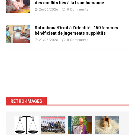
des conflits liés à la transhumance
26/06/2026
0 Comments
Sotouboua/Droit à l’identité : 150 femmes
bénéficient de jugements supplétifs
21/06/2026
0 Comments
RETRO-IMAGES