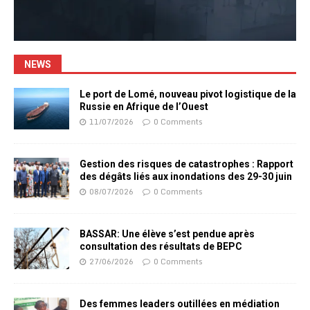
NEWS
Le port de Lomé, nouveau pivot logistique de la
Russie en Afrique de l’Ouest
11/07/2026
0 Comments
Gestion des risques de catastrophes : Rapport
des dégâts liés aux inondations des 29-30 juin
08/07/2026
0 Comments
BASSAR: Une élève s’est pendue après
consultation des résultats de BEPC
27/06/2026
0 Comments
Des femmes leaders outillées en médiation