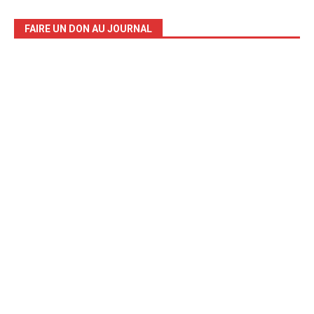
FAIRE UN DON AU JOURNAL