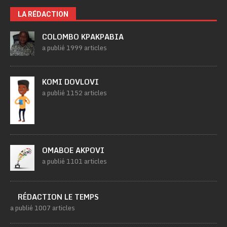
LA RÉDACTION
COLOMBO KPAKPABIA
a publié 1999 articles
KOMI DOVLOVI
a publié 1152 articles
OMABOE AKPOVI
a publié 1101 articles
RÉDACTION LE TEMPS
a publié 1007 articles