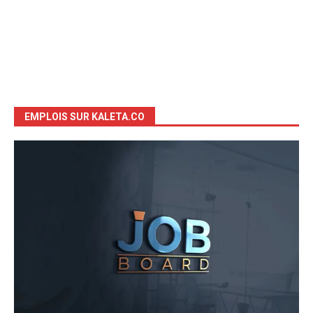
EMPLOIS SUR KALETA.CO