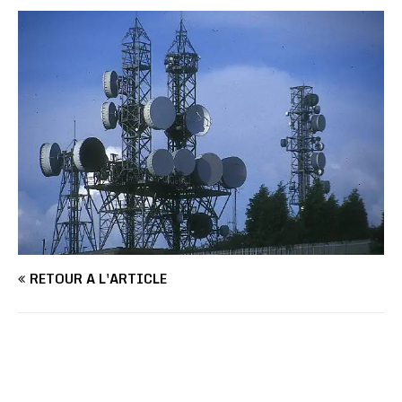
RETOUR À L'ARTICLE