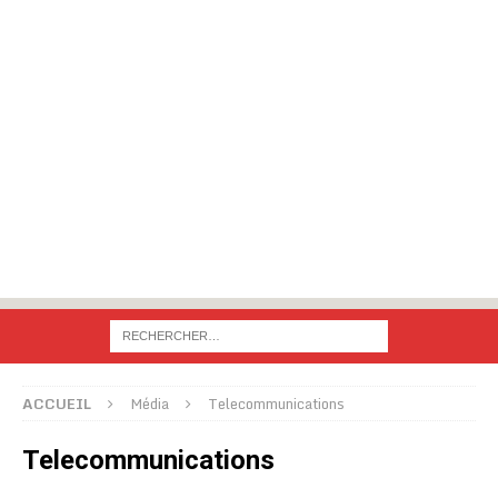
ACCUEIL
Média
Telecommunications
Telecommunications