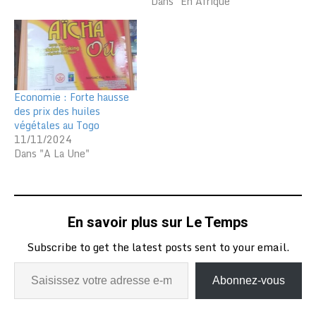
Dans "En Afrique"
Economie : Forte hausse
des prix des huiles
végétales au Togo
11/11/2024
Dans "A La Une"
En savoir plus sur Le Temps
Subscribe to get the latest posts sent to your email.
Abonnez-vous