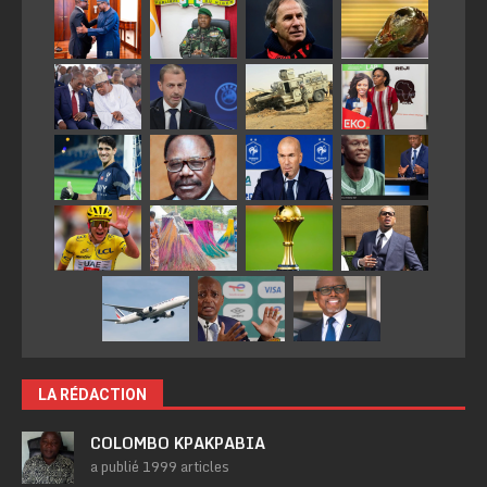
LA RÉDACTION
COLOMBO KPAKPABIA
a publié 1999 articles