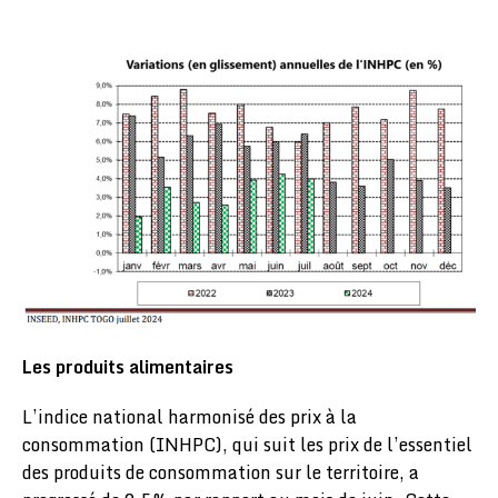
Les produits alimentaires
L’indice national harmonisé des prix à la
consommation (INHPC), qui suit les prix de l’essentiel
des produits de consommation sur le territoire, a