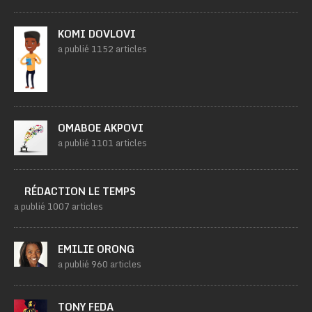
KOMI DOVLOVI
a publié 1152 articles
OMABOE AKPOVI
a publié 1101 articles
RÉDACTION LE TEMPS
a publié 1007 articles
EMILIE ORONG
a publié 960 articles
TONY FEDA