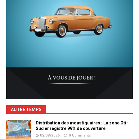
AUTRE TEMPS
Distribution des moustiquaires : La zone Oti-
Sud enregistre 99% de couverture
02/08/2026
0 Comments