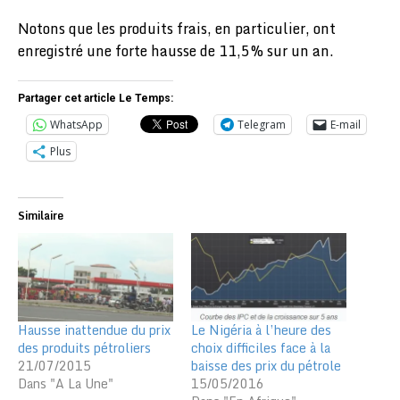
Notons que les produits frais, en particulier, ont
enregistré une forte hausse de 11,5% sur un an.
Partager cet article Le Temps:
WhatsApp
Telegram
E-mail
Plus
Similaire
Hausse inattendue du prix
Le Nigéria à l’heure des
des produits pétroliers
choix difficiles face à la
21/07/2015
baisse des prix du pétrole
Dans "A La Une"
15/05/2016