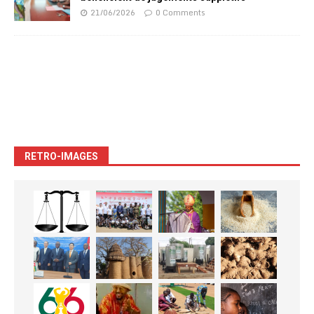
21/06/2026
0 Comments
RETRO-IMAGES