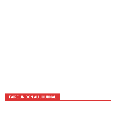
FAIRE UN DON AU JOURNAL