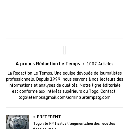
A propos Rédaction Le Temps
1007 Articles
La Rédaction Le Temps. Une équipe dévouée de journalistes
professionnels. Depuis 1999, nous servons à nos lecteurs des
informations et analyses de qualités. Notre ligne éditoriale
est conforme aux intérêts supérieurs du Togo. Contact:
togoletemps@gmail.com
/
admin@letempstg.com
PRÉCÉDENT
Togo : le FMI salue l’augmentation des recettes
fiscales, mais …