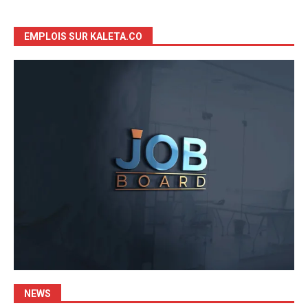
EMPLOIS SUR KALETA.CO
NEWS