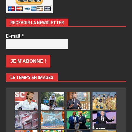
RECEVOIR LA NEWSLETTER
E-mail
*
LE TEMPS EN IMAGES