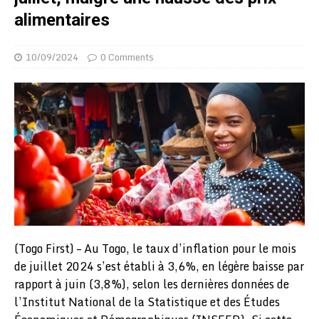
alimentaires
10/09/2024
0 Comments
(Togo First) – Au Togo, le taux d’inflation pour le mois
de juillet 2024 s’est établi à 3,6%, en légère baisse par
rapport à juin (3,8%), selon les dernières données de
l’Institut National de la Statistique et des Études