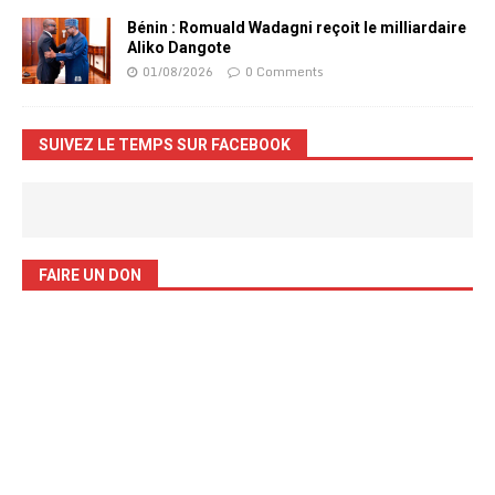
Bénin : Romuald Wadagni reçoit le milliardaire
Aliko Dangote
01/08/2026
0 Comments
SUIVEZ LE TEMPS SUR FACEBOOK
FAIRE UN DON