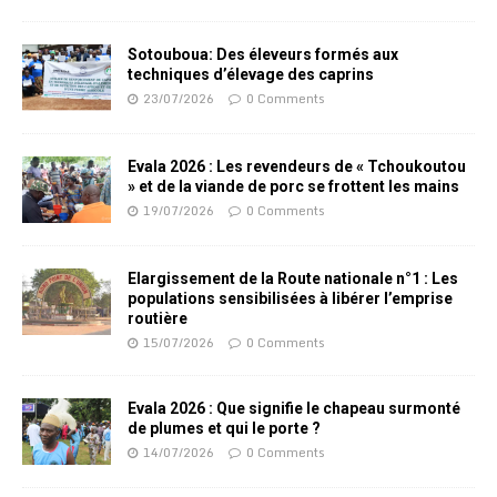
Sotouboua: Des éleveurs formés aux
techniques d’élevage des caprins
23/07/2026
0 Comments
Evala 2026 : Les revendeurs de « Tchoukoutou
» et de la viande de porc se frottent les mains
19/07/2026
0 Comments
Elargissement de la Route nationale n°1 : Les
populations sensibilisées à libérer l’emprise
routière
15/07/2026
0 Comments
Evala 2026 : Que signifie le chapeau surmonté
de plumes et qui le porte ?
14/07/2026
0 Comments