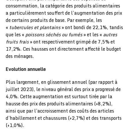
consommation, la catégorie des produits alimentaires
a particulièrement souffert de l’augmentation des prix
de certains produits de base. Par exemple, les
«
tubercules et plantains
» ont bondi de 22,1%, tandis
que les «
poissons séchés ou fumés
» et les «
autres
fruits frais
» ont respectivement grimpé de 7,5% et
17,2%. Ces hausses ont directement affecté le budget
des ménages.
Evolution annuelle
Plus largement, en glissement annuel (par rapport à
juillet 2023), le niveau général des prix a progressé de
4,0%. Cette augmentation est surtout tirée par la
hausse des prix des produits alimentaires (+8,2%),
ainsi que par l’accroissement des coûts des articles
d’habillement et chaussures (+2,7%) et des transports
(+1,0%).