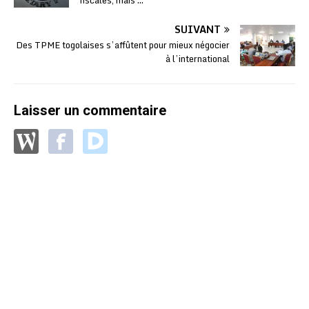
SUIVANT
Des TPME togolaises s’affûtent pour mieux négocier
à l’international
Laisser un commentaire