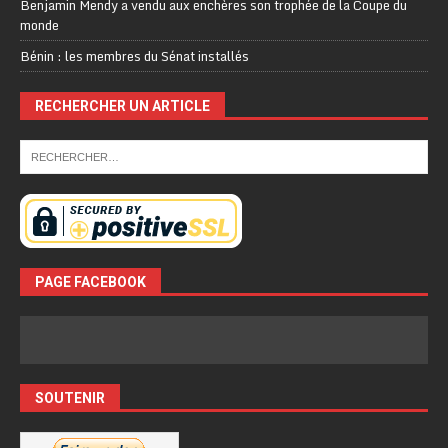
Benjamin Mendy a vendu aux enchères son trophée de la Coupe du
monde
Bénin : les membres du Sénat installés
RECHERCHER UN ARTICLE
PAGE FACEBOOK
SOUTENIR