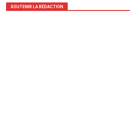
SOUTENIR LA RÉDACTION