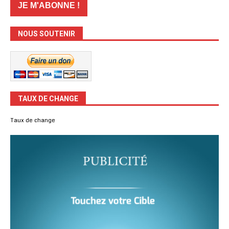
NOUS SOUTENIR
TAUX DE CHANGE
Taux de change