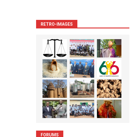
RETRO-IMAGES
FORUMS