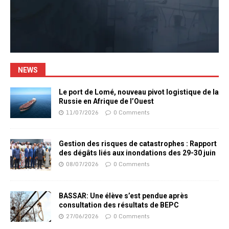
NEWS
Le port de Lomé, nouveau pivot logistique de la
Russie en Afrique de l’Ouest
11/07/2026
0 Comments
Gestion des risques de catastrophes : Rapport
des dégâts liés aux inondations des 29-30 juin
08/07/2026
0 Comments
BASSAR: Une élève s’est pendue après
consultation des résultats de BEPC
27/06/2026
0 Comments