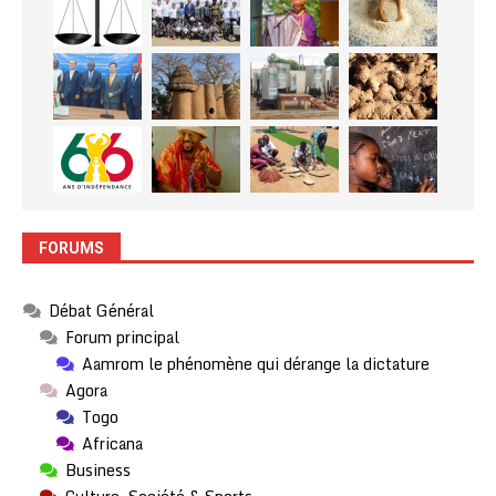
FORUMS
Débat Général
Forum principal
Aamrom le phénomène qui dérange la dictature
Agora
Togo
Africana
Business