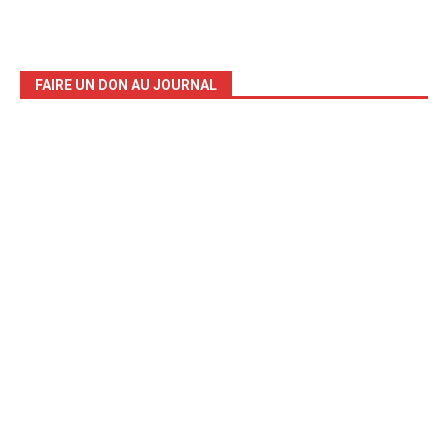
FAIRE UN DON AU JOURNAL