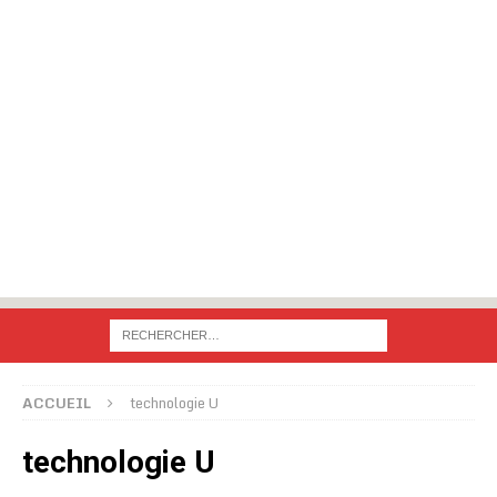
ACCUEIL
technologie U
technologie U