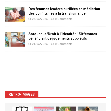
Des femmes leaders outillées en médiation
des conflits liés à la transhumance
26/06/2026
0 Comments
Sotouboua/Droit à l’identité : 150 femmes
bénéficient de jugements supplétifs
21/06/2026
0 Comments
RETRO-IMAGES