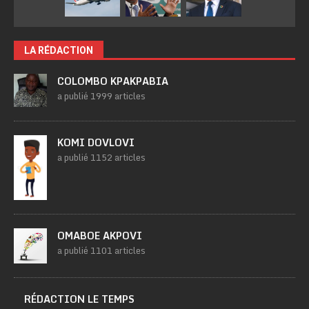
LA RÉDACTION
COLOMBO KPAKPABIA
a publié 1999 articles
KOMI DOVLOVI
a publié 1152 articles
OMABOE AKPOVI
a publié 1101 articles
RÉDACTION LE TEMPS