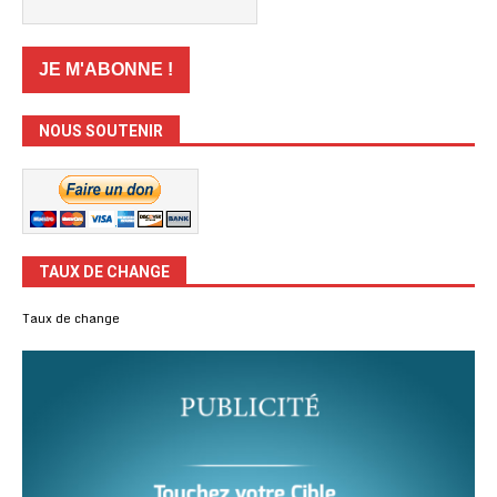
NOUS SOUTENIR
TAUX DE CHANGE
Taux de change