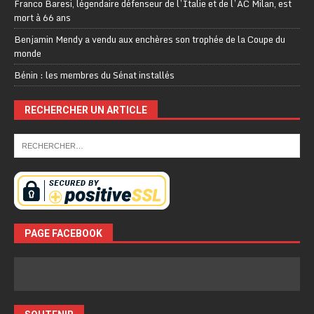
Franco Baresi, légendaire défenseur de l’Italie et de l’AC Milan, est
mort à 66 ans
Benjamin Mendy a vendu aux enchères son trophée de la Coupe du
monde
Bénin : les membres du Sénat installés
RECHERCHER UN ARTICLE
PAGE FACEBOOK