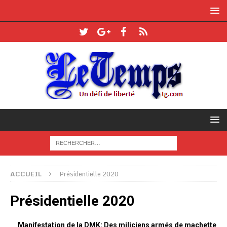
ACCUEIL
Présidentielle 2020
Présidentielle 2020
Manifestation de la DMK: Des miliciens armés de machette