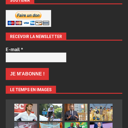
SOUTENIR
RECEVOIR LA NEWSLETTER
E-mail
*
LE TEMPS EN IMAGES