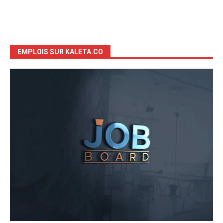
EMPLOIS SUR KALETA.CO