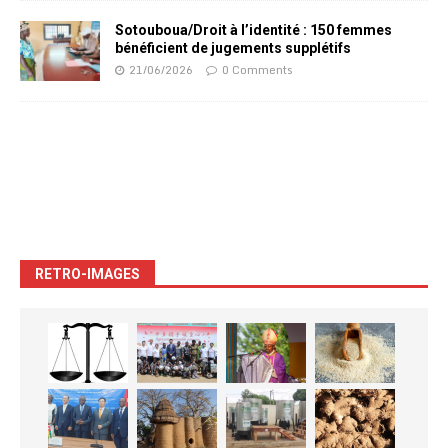
Sotouboua/Droit à l’identité : 150 femmes
bénéficient de jugements supplétifs
21/06/2026
0 Comments
RETRO-IMAGES