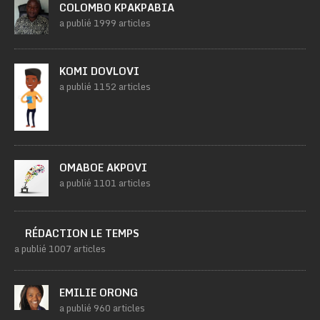
COLOMBO KPAKPABIA
a publié 1999 articles
KOMI DOVLOVI
a publié 1152 articles
OMABOE AKPOVI
a publié 1101 articles
RÉDACTION LE TEMPS
a publié 1007 articles
EMILIE ORONG
a publié 960 articles