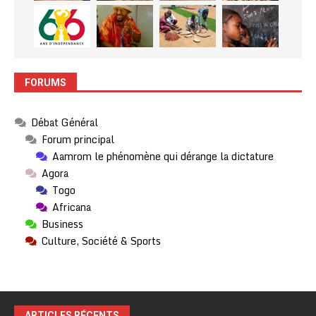
FORUMS
Débat Général
Forum principal
Aamrom le phénomène qui dérange la dictature
Agora
Togo
Africana
Business
Culture, Société & Sports
ARTICLES RÉCENTS