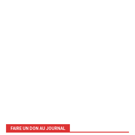
FAIRE UN DON AU JOURNAL