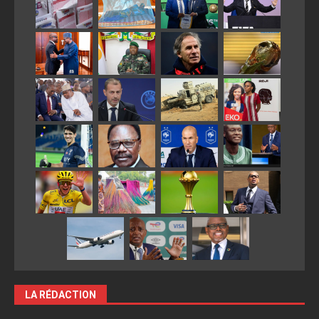
LA RÉDACTION