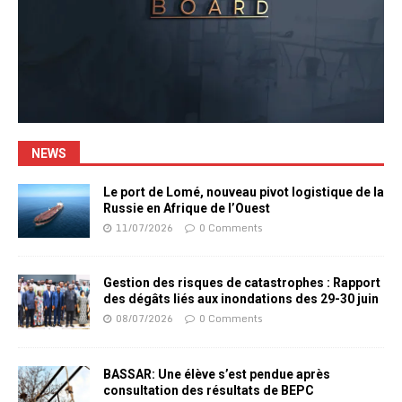
NEWS
Le port de Lomé, nouveau pivot logistique de la
Russie en Afrique de l’Ouest
11/07/2026
0 Comments
Gestion des risques de catastrophes : Rapport
des dégâts liés aux inondations des 29-30 juin
08/07/2026
0 Comments
BASSAR: Une élève s’est pendue après
consultation des résultats de BEPC