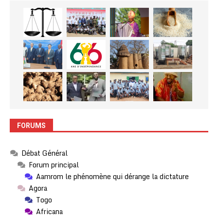
FORUMS
Débat Général
Forum principal
Aamrom le phénomène qui dérange la dictature
Agora
Togo
Africana