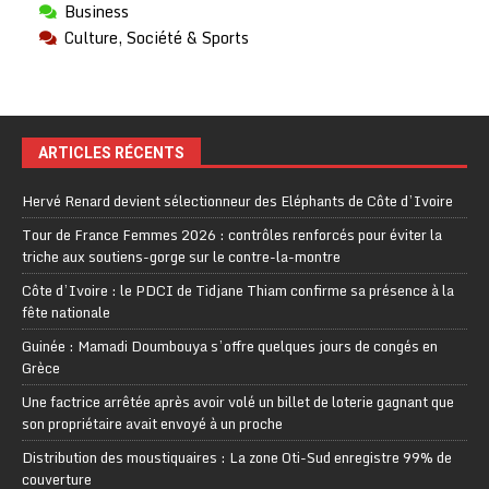
Business
Culture, Société & Sports
ARTICLES RÉCENTS
Hervé Renard devient sélectionneur des Eléphants de Côte d’Ivoire
Tour de France Femmes 2026 : contrôles renforcés pour éviter la
triche aux soutiens-gorge sur le contre-la-montre
Côte d’Ivoire : le PDCI de Tidjane Thiam confirme sa présence à la
fête nationale
Guinée : Mamadi Doumbouya s’offre quelques jours de congés en
Grèce
Une factrice arrêtée après avoir volé un billet de loterie gagnant que
son propriétaire avait envoyé à un proche
Distribution des moustiquaires : La zone Oti-Sud enregistre 99% de
couverture