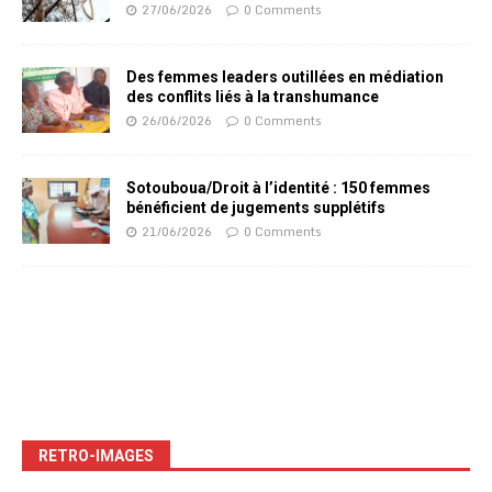
27/06/2026
0 Comments
Des femmes leaders outillées en médiation
des conflits liés à la transhumance
26/06/2026
0 Comments
Sotouboua/Droit à l’identité : 150 femmes
bénéficient de jugements supplétifs
21/06/2026
0 Comments
RETRO-IMAGES