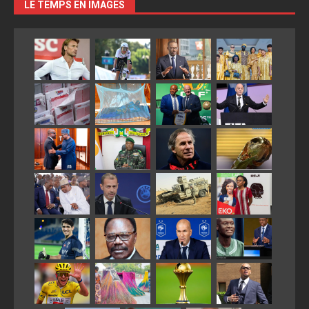
LE TEMPS EN IMAGES