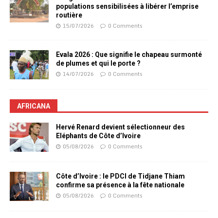
populations sensibilisées à libérer l’emprise
routière
15/07/2026
0 Comments
Evala 2026 : Que signifie le chapeau surmonté
de plumes et qui le porte ?
14/07/2026
0 Comments
AFRICANA
Hervé Renard devient sélectionneur des
Eléphants de Côte d’Ivoire
05/08/2026
0 Comments
Côte d’Ivoire : le PDCI de Tidjane Thiam
confirme sa présence à la fête nationale
05/08/2026
0 Comments