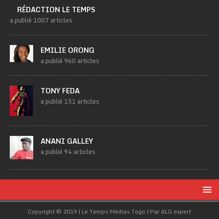
RÉDACTION LE TEMPS
a publié 1007 articles
EMILIE ORONG
a publié 960 articles
TONY FEDA
a publié 151 articles
ANANI GALLEY
a publié 94 articles
Copyright © 2019 | Le Temps Médias Togo | Par ALG.expert