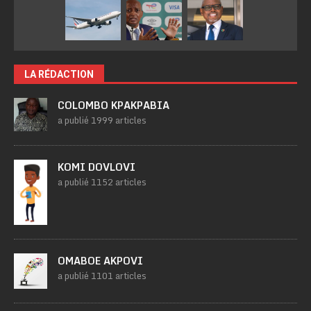
LA RÉDACTION
COLOMBO KPAKPABIA
a publié 1999 articles
KOMI DOVLOVI
a publié 1152 articles
OMABOE AKPOVI
a publié 1101 articles