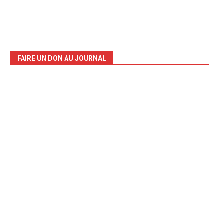
FAIRE UN DON AU JOURNAL