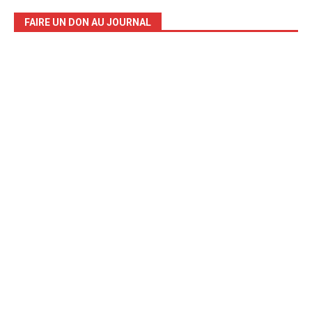
FAIRE UN DON AU JOURNAL