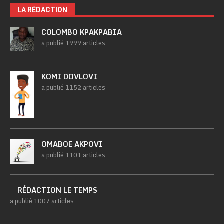
LA RÉDACTION
COLOMBO KPAKPABIA
a publié 1999 articles
KOMI DOVLOVI
a publié 1152 articles
OMABOE AKPOVI
a publié 1101 articles
RÉDACTION LE TEMPS
a publié 1007 articles