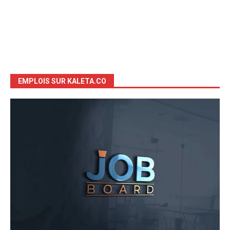
EMPLOIS SUR KALETA.CO