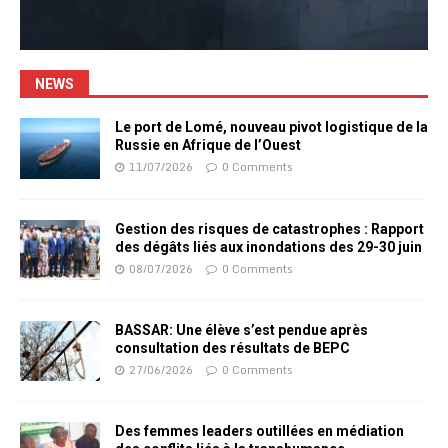
NEWS
Le port de Lomé, nouveau pivot logistique de la
Russie en Afrique de l’Ouest
11/07/2026
0 Comments
Gestion des risques de catastrophes : Rapport
des dégâts liés aux inondations des 29-30 juin
08/07/2026
0 Comments
BASSAR: Une élève s’est pendue après
consultation des résultats de BEPC
27/06/2026
0 Comments
Des femmes leaders outillées en médiation