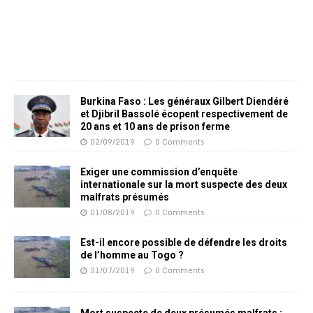
Burkina Faso : Les généraux Gilbert Diendéré
et Djibril Bassolé écopent respectivement de
20 ans et 10 ans de prison ferme
02/09/2019
0 Comments
Exiger une commission d’enquête
internationale sur la mort suspecte des deux
malfrats présumés
01/08/2019
0 Comments
Est-il encore possible de défendre les droits
de l’homme au Togo ?
31/07/2019
0 Comments