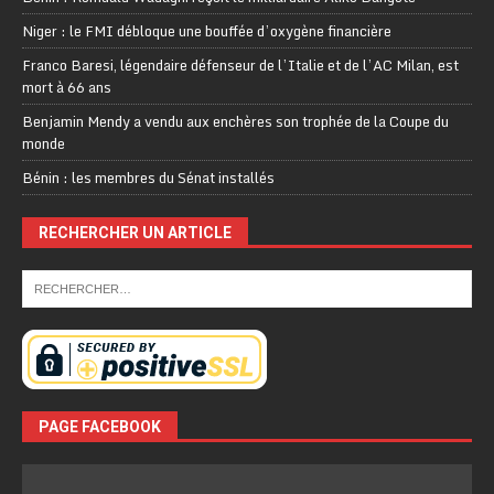
Niger : le FMI débloque une bouffée d’oxygène financière
Franco Baresi, légendaire défenseur de l’Italie et de l’AC Milan, est
mort à 66 ans
Benjamin Mendy a vendu aux enchères son trophée de la Coupe du
monde
Bénin : les membres du Sénat installés
RECHERCHER UN ARTICLE
PAGE FACEBOOK