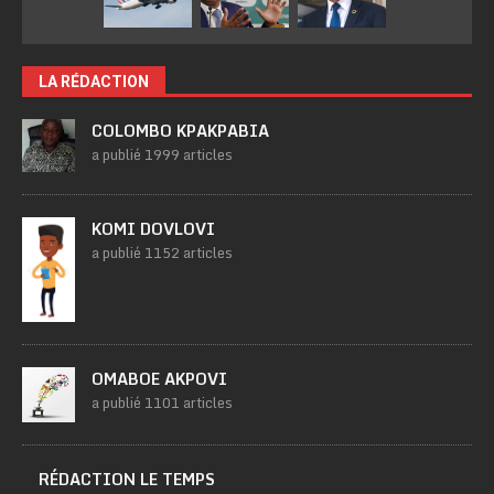
LA RÉDACTION
COLOMBO KPAKPABIA
a publié 1999 articles
KOMI DOVLOVI
a publié 1152 articles
OMABOE AKPOVI
a publié 1101 articles
RÉDACTION LE TEMPS