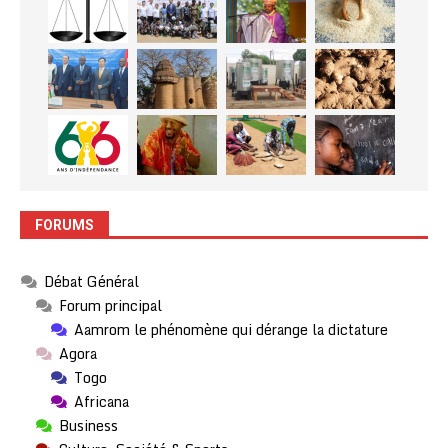
FORUMS
Débat Général
Forum principal
Aamrom le phénomène qui dérange la dictature
Agora
Togo
Africana
Business