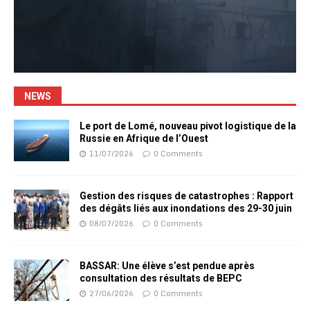
NEWS
Le port de Lomé, nouveau pivot logistique de la
Russie en Afrique de l’Ouest
11/07/2026
0 Comments
Gestion des risques de catastrophes : Rapport
des dégâts liés aux inondations des 29-30 juin
08/07/2026
0 Comments
BASSAR: Une élève s’est pendue après
consultation des résultats de BEPC
27/06/2026
0 Comments