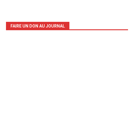
FAIRE UN DON AU JOURNAL