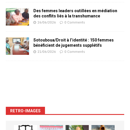
Des femmes leaders outillées en médiation
des conflits liés à la transhumance
26/06/2026
0 Comments
Sotouboua/Droit à l’identité : 150 femmes
bénéficient de jugements supplétifs
21/06/2026
0 Comments
RETRO-IMAGES