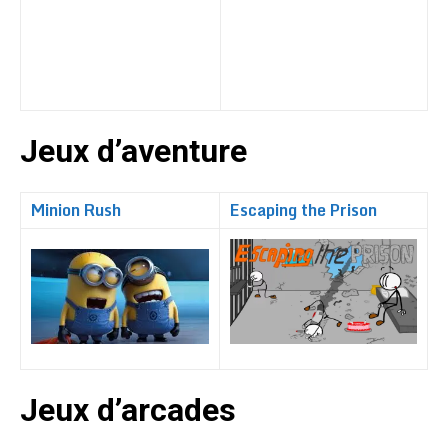
Jeux d’aventure
Minion Rush
Escaping the Prison
Jeux d’arcades