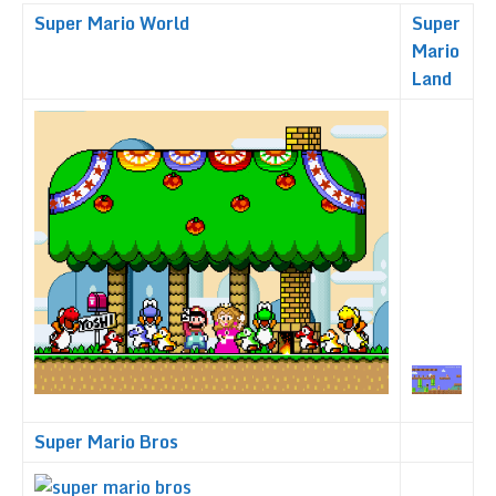
Super Mario World
Super
Mario
Land
Super Mario Bros