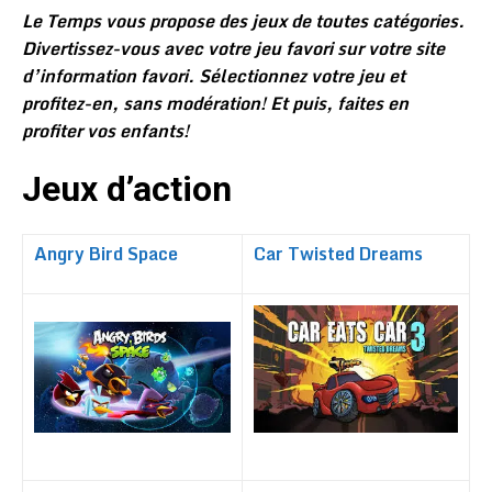
Le Temps vous propose des jeux de toutes catégories.
Divertissez-vous avec votre jeu favori sur votre site
d’information favori. Sélectionnez votre jeu et
profitez-en, sans modération! Et puis, faites en
profiter vos enfants!
Jeux d’action
Angry Bird Space
Car Twisted Dreams