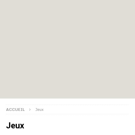
ACCUEIL
Jeux
Jeux