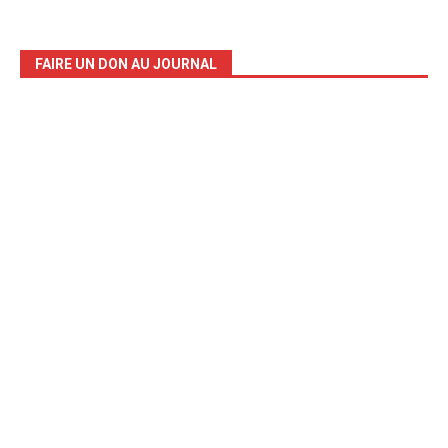
FAIRE UN DON AU JOURNAL