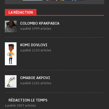
LA RÉDACTION
COLOMBO KPAKPABIA
a publié 1999 articles
KOMI DOVLOVI
a publié 1152 articles
OMABOE AKPOVI
a publié 1101 articles
RÉDACTION LE TEMPS
a publié 1007 articles