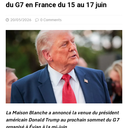
du G7 en France du 15 au 17 juin
20/05/2026
0 Comments
La Maison Blanche a annoncé la venue du président
américain Donald Trump au prochain sommet du G7
organisé à Évian à la mi-juin