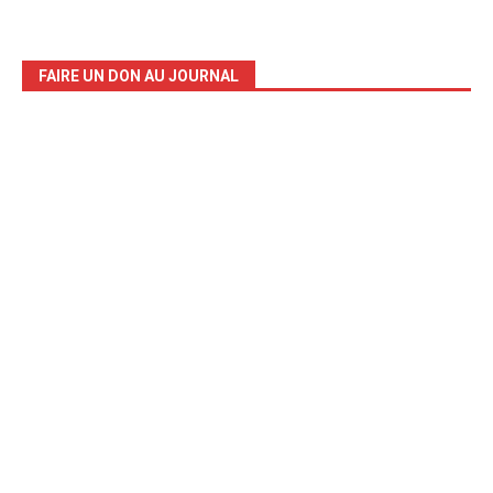
FAIRE UN DON AU JOURNAL