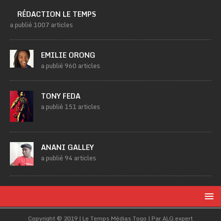
RÉDACTION LE TEMPS
a publié 1007 articles
EMILIE ORONG
a publié 960 articles
TONY FEDA
a publié 151 articles
ANANI GALLEY
a publié 94 articles
Copyright © 2019 | Le Temps Médias Togo | Par ALG.expert