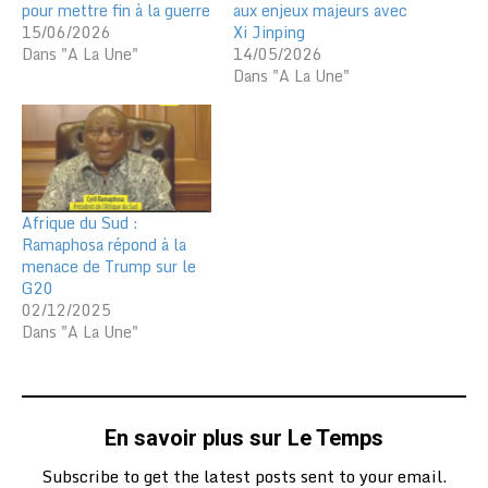
pour mettre fin à la guerre
aux enjeux majeurs avec
15/06/2026
Xi Jinping
Dans "A La Une"
14/05/2026
Dans "A La Une"
Afrique du Sud :
Ramaphosa répond à la
menace de Trump sur le
G20
02/12/2025
Dans "A La Une"
En savoir plus sur Le Temps
Subscribe to get the latest posts sent to your email.