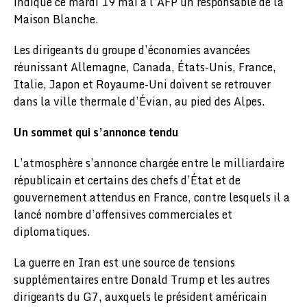
indiqué ce mardi 19 mai à l’AFP un responsable de la
Maison Blanche.
Les dirigeants du groupe d’économies avancées
réunissant Allemagne, Canada, États-Unis, France,
Italie, Japon et Royaume-Uni doivent se retrouver
dans la ville thermale d’Évian, au pied des Alpes.
Un sommet qui s’annonce tendu
L’atmosphère s’annonce chargée entre le milliardaire
républicain et certains des chefs d’État et de
gouvernement attendus en France, contre lesquels il a
lancé nombre d’offensives commerciales et
diplomatiques.
La guerre en Iran est une source de tensions
supplémentaires entre Donald Trump et les autres
dirigeants du G7, auxquels le président américain