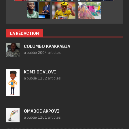
LA RÉDACTION
COLOMBO KPAKPABIA
a publié 2004 articles
KOMI DOVLOVI
a publié 1152 articles
OMABOE AKPOVI
a publié 1101 articles