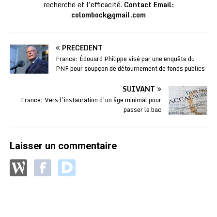
recherche et l'efficacité.
Contact Email:
colombock@gmail.com
PRÉCÉDENT
France: Édouard Philippe visé par une enquête du
PNF pour soupçon de détournement de fonds publics
SUIVANT
France: Vers l’instauration d’un âge minimal pour
passer le bac
Laisser un commentaire