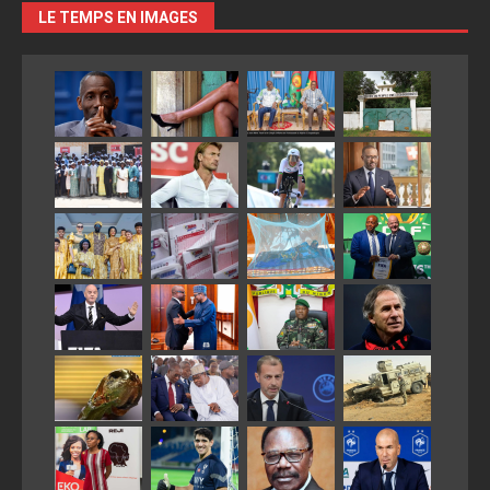
LE TEMPS EN IMAGES