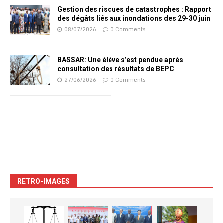
Gestion des risques de catastrophes : Rapport
des dégâts liés aux inondations des 29-30 juin
08/07/2026
0 Comments
BASSAR: Une élève s’est pendue après
consultation des résultats de BEPC
27/06/2026
0 Comments
RETRO-IMAGES