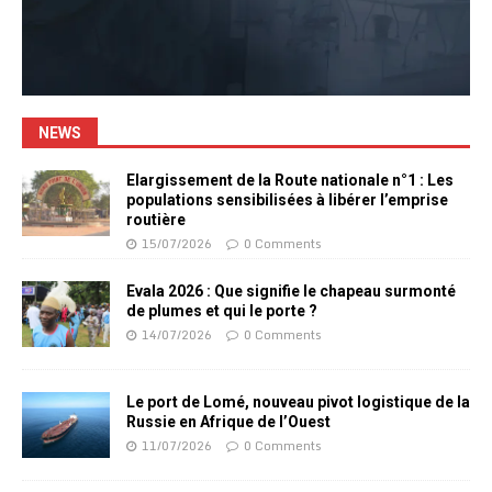
NEWS
Elargissement de la Route nationale n°1 : Les
populations sensibilisées à libérer l’emprise
routière
15/07/2026
0 Comments
Evala 2026 : Que signifie le chapeau surmonté
de plumes et qui le porte ?
14/07/2026
0 Comments
Le port de Lomé, nouveau pivot logistique de la
Russie en Afrique de l’Ouest
11/07/2026
0 Comments