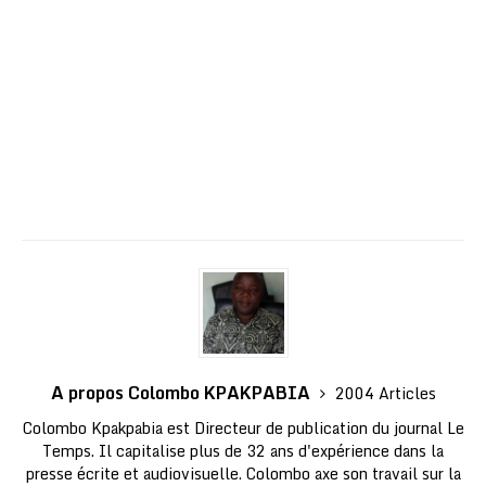
A propos Colombo KPAKPABIA
2004 Articles
Colombo Kpakpabia est Directeur de publication du journal Le
Temps. Il capitalise plus de 32 ans d'expérience dans la
presse écrite et audiovisuelle. Colombo axe son travail sur la