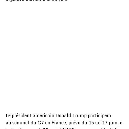
Le président américain Donald Trump participera
au sommet du G7 en France, prévu du 15 au 17 juin, a