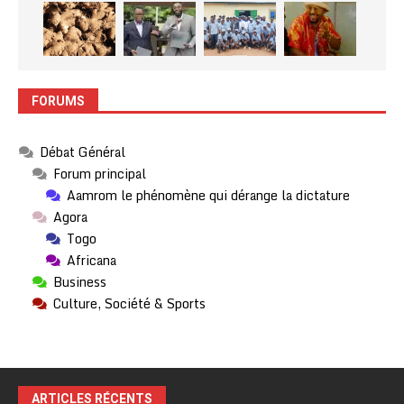
FORUMS
Débat Général
Forum principal
Aamrom le phénomène qui dérange la dictature
Agora
Togo
Africana
Business
Culture, Société & Sports
ARTICLES RÉCENTS