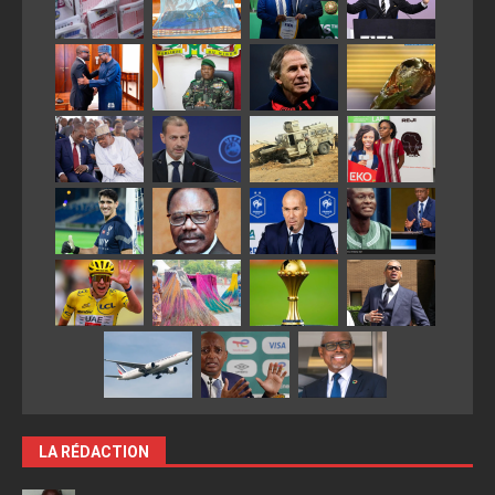
LA RÉDACTION