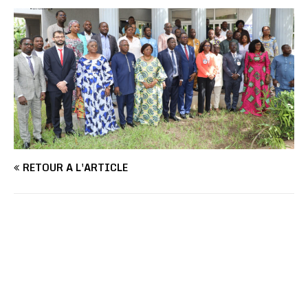
RETOUR À L'ARTICLE