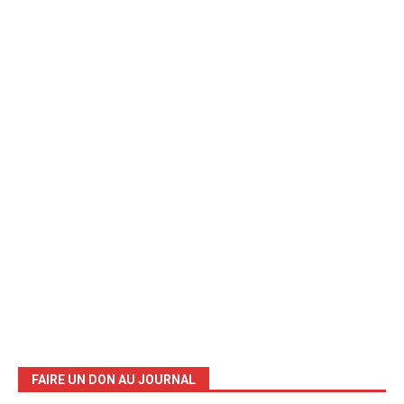
FAIRE UN DON AU JOURNAL