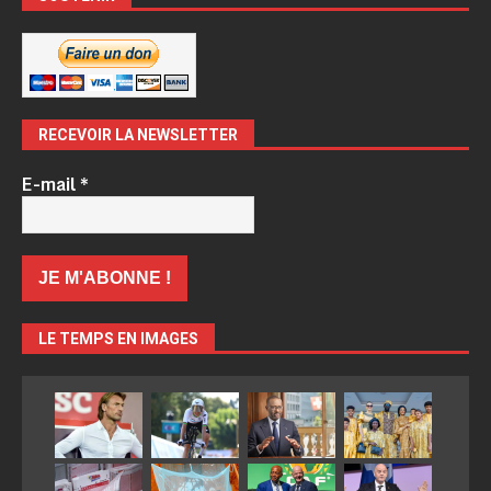
RECEVOIR LA NEWSLETTER
E-mail
*
LE TEMPS EN IMAGES