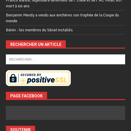
mort à 66 ans
Benjamin Mendy a vendu aux enchères son trophée de la Coupe du
monde
Bénin : les membres du Sénat installés
RECHERCHER UN ARTICLE
PAGE FACEBOOK
SOUTENIR