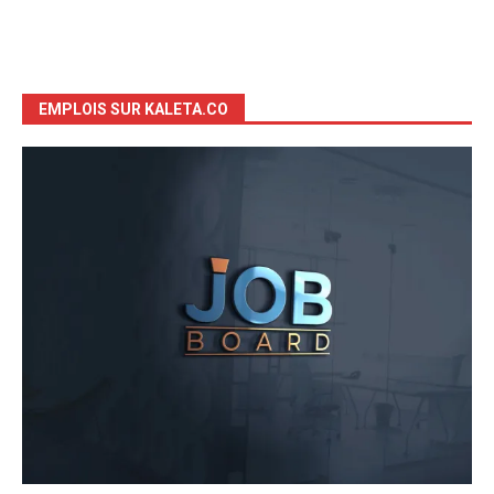
EMPLOIS SUR KALETA.CO