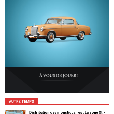
AUTRE TEMPS
Distribution des moustiquaires : La zone Oti-