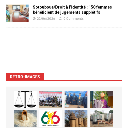
Sotouboua/Droit à l’identité : 150 femmes
bénéficient de jugements supplétifs
21/06/2026
0 Comments
RETRO-IMAGES