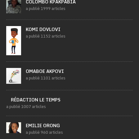
COLOMBO KPAKPABIA
a publié 1999 articles
KOMI DOVLOVI
a publié 1152 articles
OMABOE AKPOVI
a publié 1101 articles
RÉDACTION LE TEMPS
a publié 1007 articles
EMILIE ORONG
a publié 960 articles