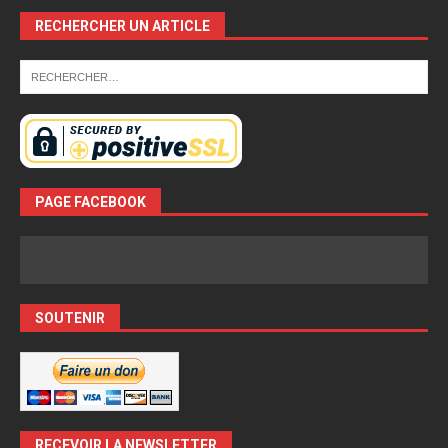
RECHERCHER UN ARTICLE
PAGE FACEBOOK
SOUTENIR
RECEVOIR LA NEWSLETTER