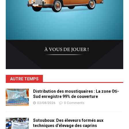
AUTRE TEMPS
Distribution des moustiquaires : La zone Oti-
Sud enregistre 99% de couverture
02/08/2026
0 Comments
Sotouboua: Des éleveurs formés aux
techniques d’élevage des caprins