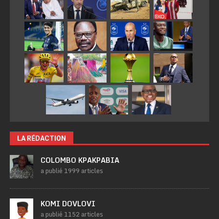
LA RÉDACTION
COLOMBO KPAKPABIA
a publié 1999 articles
KOMI DOVLOVI
a publié 1152 articles