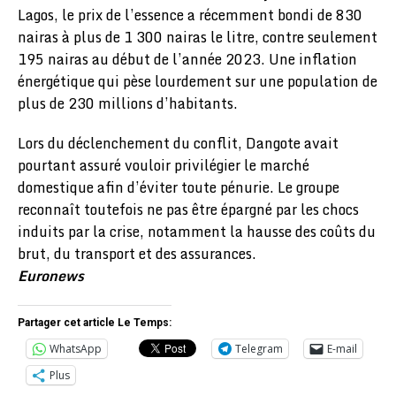
Lagos, le prix de l’essence a récemment bondi de 830
nairas à plus de 1 300 nairas le litre, contre seulement
195 nairas au début de l’année 2023. Une inflation
énergétique qui pèse lourdement sur une population de
plus de 230 millions d’habitants.
Lors du déclenchement du conflit, Dangote avait
pourtant assuré vouloir privilégier le marché
domestique afin d’éviter toute pénurie. Le groupe
reconnaît toutefois ne pas être épargné par les chocs
induits par la crise, notamment la hausse des coûts du
brut, du transport et des assurances.
Euronews
Partager cet article Le Temps:
WhatsApp
Telegram
E-mail
Plus