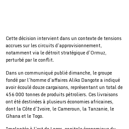
Cette décision intervient dans un contexte de tensions
accrues sur les circuits d’approvisionnement,
notamment via le détroit stratégique d’Ormuz,
perturbé par le conflit.
Dans un communiqué publié dimanche, le groupe
fondé par l’homme d’affaires Aliko Dangote a indiqué
avoir écoulé douze cargaisons, représentant un total de
456 000 tonnes de produits pétroliers. Ces livraisons
ont été destinées à plusieurs économies africaines,
dont la Côte d’Ivoire, le Cameroun, la Tanzanie, le
Ghana et le Togo.
Implantée à l’est de Lagos, capitale économique du