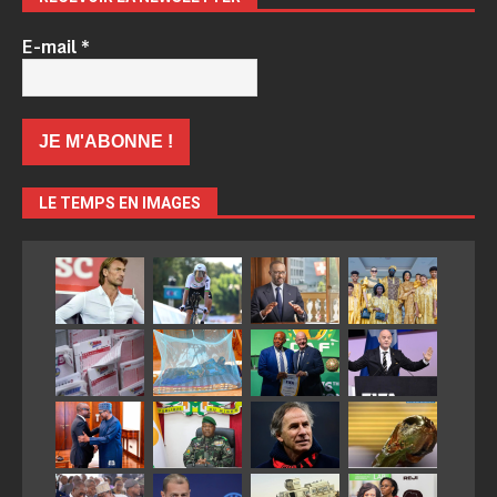
E-mail
*
LE TEMPS EN IMAGES