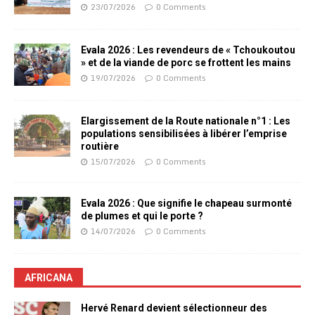
23/07/2026
0 Comments
Evala 2026 : Les revendeurs de « Tchoukoutou
» et de la viande de porc se frottent les mains
19/07/2026
0 Comments
Elargissement de la Route nationale n°1 : Les
populations sensibilisées à libérer l’emprise
routière
15/07/2026
0 Comments
Evala 2026 : Que signifie le chapeau surmonté
de plumes et qui le porte ?
14/07/2026
0 Comments
AFRICANA
Hervé Renard devient sélectionneur des