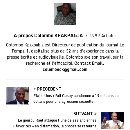
A propos Colombo KPAKPABIA
1999 Articles
Colombo Kpakpabia est Directeur de publication du journal Le
Temps. Il capitalise plus de 32 ans d'expérience dans la
presse écrite et audiovisuelle. Colombo axe son travail sur la
recherche et l'efficacité.
Contact Email:
colombock@gmail.com
PRÉCÉDENT
Etats-Unis : Bill Cosby condamné à 19 millions de
dollars pour une agression sexuelle
SUIVANT
Le gourou Raël attaque l’une de ses anciennes
« favorites » en diffamation, le procès se retourne