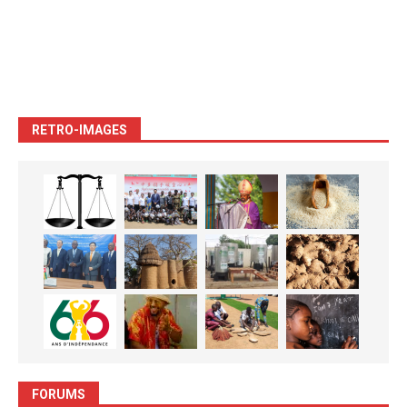
RETRO-IMAGES
FORUMS