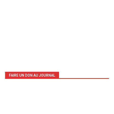
FAIRE UN DON AU JOURNAL