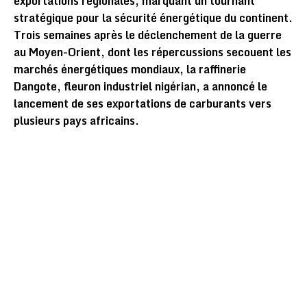
exportations régionales, marquant un tournant
stratégique pour la sécurité énergétique du continent.
Trois semaines après le déclenchement de la guerre
au Moyen-Orient, dont les répercussions secouent les
marchés énergétiques mondiaux, la raffinerie
Dangote, fleuron industriel nigérian, a annoncé le
lancement de ses exportations de carburants vers
plusieurs pays africains.