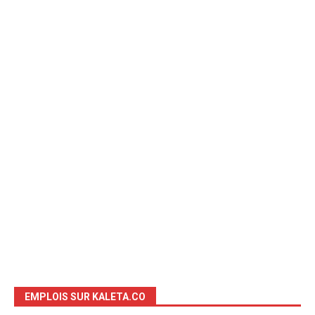
EMPLOIS SUR KALETA.CO