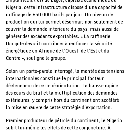
Nigeria, cette infrastructure dispose d’une capacité de
raffinage de 650 000 barils par jour. Un niveau de
production qui lui permet désormais non seulement de
couvrir la demande intérieure du pays, mais aussi de
générer des excédents exportables. « La raffinerie
Dangote devrait contribuer à renforcer la sécurité
énergétique en Afrique de l’Ouest, de l’Est et du
Centre », souligne le groupe.
Selon un porte-parole interrogé, la montée des tensions
internationales constitue le principal facteur
déclencheur de cette réorientation. La hausse rapide
des cours du brut et la multiplication des demandes
extérieures, y compris hors du continent ont accéléré
la mise en œuvre de cette stratégie d’exportation.
Premier producteur de pétrole du continent, le Nigeria
subit lui-même les effets de cette conjoncture. À