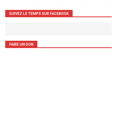
SUIVEZ LE TEMPS SUR FACEBOOK
FAIRE UN DON