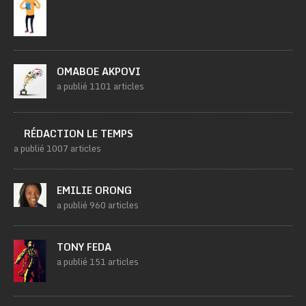
OMABOE AKPOVI
a publié 1101 articles
RÉDACTION LE TEMPS
a publié 1007 articles
EMILIE ORONG
a publié 960 articles
TONY FEDA
a publié 151 articles