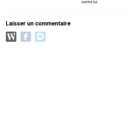
contre lui
Laisser un commentaire