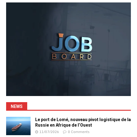
NEWS
Le port de Lomé, nouveau pivot logistique de la
Russie en Afrique de l’Ouest
11/07/2026
0 Comments