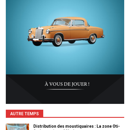
AUTRE TEMPS
Distribution des moustiquaires : La zone Oti-