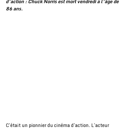
d’action : Chuck Norris est mort vendredi à l’âge de
86 ans.
C’était un pionnier du cinéma d’action. L’acteur