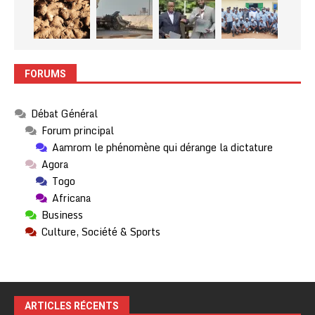
FORUMS
Débat Général
Forum principal
Aamrom le phénomène qui dérange la dictature
Agora
Togo
Africana
Business
Culture, Société & Sports
ARTICLES RÉCENTS