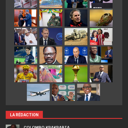
LA RÉDACTION
COLOMBO KPAKPABIA