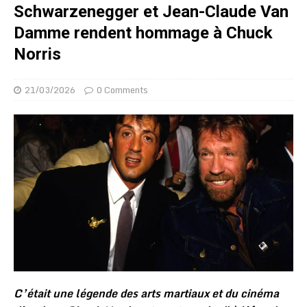
Schwarzenegger et Jean-Claude Van
Damme rendent hommage à Chuck
Norris
21/03/2026
0 Comments
C’était une légende des arts martiaux et du cinéma