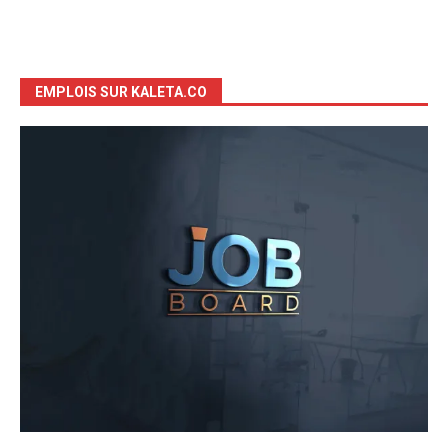
EMPLOIS SUR KALETA.CO