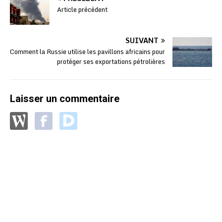
Article précédent
SUIVANT
Comment la Russie utilise les pavillons africains pour
protéger ses exportations pétrolières
Laisser un commentaire