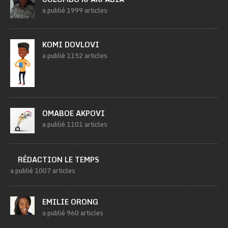
a publié 1999 articles
KOMI DOVLOVI
a publié 1152 articles
OMABOE AKPOVI
a publié 1101 articles
RÉDACTION LE TEMPS
a publié 1007 articles
EMILIE ORONG
a publié 960 articles