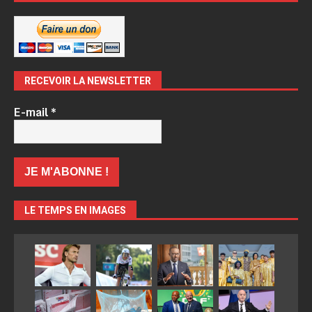
RECEVOIR LA NEWSLETTER
E-mail
*
LE TEMPS EN IMAGES