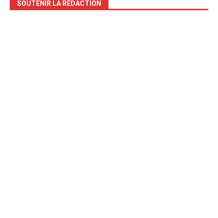
SOUTENIR LA RÉDACTION