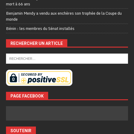
mort à 66 ans
Benjamin Mendy a vendu aux enchères son trophée de la Coupe du
monde
Bénin : les membres du Sénat installés
RECHERCHER UN ARTICLE
PAGE FACEBOOK
SOUTENIR