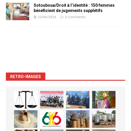
Sotouboua/Droit à l’identité : 150 femmes
bénéficient de jugements supplétifs
21/06/2026
0 Comments
RETRO-IMAGES