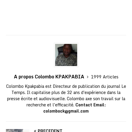
A propos Colombo KPAKPABIA
1999 Articles
Colombo Kpakpabia est Directeur de publication du journal Le
Temps. Il capitalise plus de 32 ans d'expérience dans la
presse écrite et audiovisuelle. Colombo axe son travail sur la
recherche et l'efficacité.
Contact Email:
colombock@gmail.com
PRÉCÉDENT