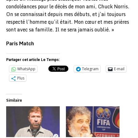
condoléances pour le décès de mon ami, Chuck Norris.
On se connaissait depuis mes débuts, et j’ai toujours
respecté l’homme qu’il était. Mon cœur et mes prières
sont avec sa famille. Il ne sera jamais oublié. »
Paris Match
Partager cet article Le Temps:
WhatsApp
Telegram
E-mail
Plus
Similaire