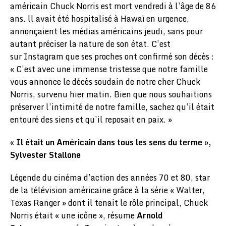
américain Chuck Norris est mort vendredi à l’âge de 86
ans. ll avait été hospitalisé à Hawaï en urgence,
annonçaient les médias américains jeudi, sans pour
autant préciser la nature de son état. C’est
sur Instagram que ses proches ont confirmé son décès :
« C’est avec une immense tristesse que notre famille
vous annonce le décès soudain de notre cher Chuck
Norris, survenu hier matin. Bien que nous souhaitions
préserver l’intimité de notre famille, sachez qu’il était
entouré des siens et qu’il reposait en paix. »
« Il était un Américain dans tous les sens du terme »,
Sylvester Stallone
Légende du cinéma d’action des années 70 et 80, star
de la télévision américaine grâce à la série « Walter,
Texas Ranger » dont il tenait le rôle principal, Chuck
Norris était « une icône », résume
Arnold