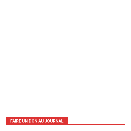
FAIRE UN DON AU JOURNAL