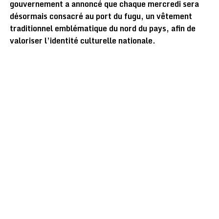
gouvernement a annoncé que chaque mercredi sera
désormais consacré au port du fugu, un vêtement
traditionnel emblématique du nord du pays, afin de
valoriser l’identité culturelle nationale.