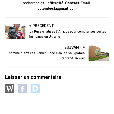
recherche et l'efficacité.
Contact Email:
colombock@gmail.com
PRÉCÉDENT
La Russie ratisse l’Afrique pour combler ses pertes
humaines en Ukraine
SUIVANT
L’homme d’affaires ivoirien Koné Daouda Soukpafolo
reprend Uniwax
Laisser un commentaire