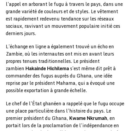
l’appel en arborant le fugu à travers le pays, dans une
grande variété de couleurs et de styles. Le vêtement
est rapidement redevenu tendance sur les réseaux
sociaux, ravivant un mouvement populaire initié ces
derniers jours.
L’échange en ligne a également trouvé un écho en
Zambie, où les internautes ont mis en avant leurs
propres tenues traditionnelles. Le président
zambien
Hakainde Hichilema
s’est même dit prêt à
commander des fugus auprès du Ghana, une idée
reprise par le président Mahama, qui a évoqué une
possible exportation à grande échelle.
Le chef de l’État ghanéen a rappelé que le fugu occupe
une place particulière dans l’histoire du pays. Le
premier président du Ghana,
Kwame Nkrumah
, en
portait lors de la proclamation de l’indépendance en