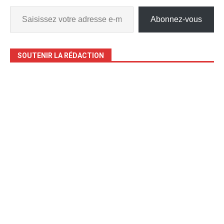
Abonnez-vous
SOUTENIR LA RÉDACTION