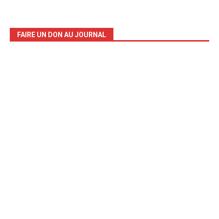
FAIRE UN DON AU JOURNAL