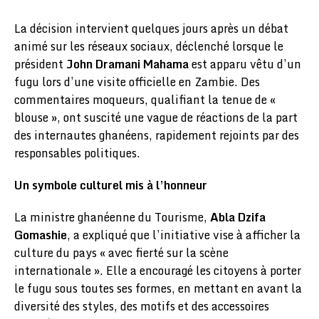
La décision intervient quelques jours après un débat
animé sur les réseaux sociaux, déclenché lorsque le
président
John Dramani Mahama
est apparu vêtu d’un
fugu lors d’une visite officielle en Zambie. Des
commentaires moqueurs, qualifiant la tenue de «
blouse », ont suscité une vague de réactions de la part
des internautes ghanéens, rapidement rejoints par des
responsables politiques.
Un symbole culturel mis à l’honneur
La ministre ghanéenne du Tourisme,
Abla Dzifa
Gomashie
, a expliqué que l’initiative vise à afficher la
culture du pays « avec fierté sur la scène
internationale ». Elle a encouragé les citoyens à porter
le fugu sous toutes ses formes, en mettant en avant la
diversité des styles, des motifs et des accessoires