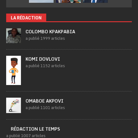
LA RÉDACTION
COLOMBO KPAKPABIA
a publié 1999 articles
KOMI DOVLOVI
a publié 1152 articles
OMABOE AKPOVI
a publié 1101 articles
RÉDACTION LE TEMPS
a publié 1007 articles