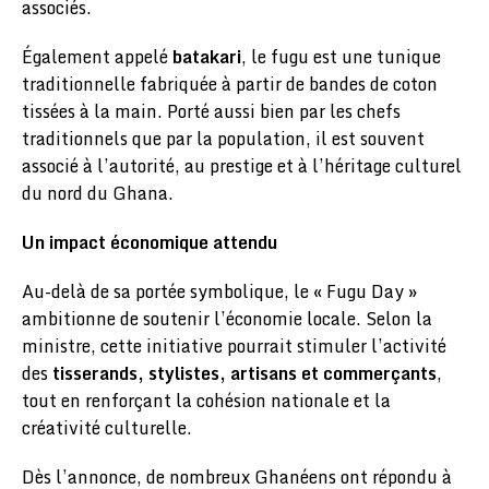
associés.
Également appelé
batakari
, le fugu est une tunique
traditionnelle fabriquée à partir de bandes de coton
tissées à la main. Porté aussi bien par les chefs
traditionnels que par la population, il est souvent
associé à l’autorité, au prestige et à l’héritage culturel
du nord du Ghana.
Un impact économique attendu
Au-delà de sa portée symbolique, le « Fugu Day »
ambitionne de soutenir l’économie locale. Selon la
ministre, cette initiative pourrait stimuler l’activité
des
tisserands, stylistes, artisans et commerçants
,
tout en renforçant la cohésion nationale et la
créativité culturelle.
Dès l’annonce, de nombreux Ghanéens ont répondu à