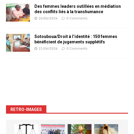
Des femmes leaders outillées en médiation
des conflits liés à la transhumance
26/06/2026
0 Comments
Sotouboua/Droit à l’identité : 150 femmes
bénéficient de jugements supplétifs
21/06/2026
0 Comments
RETRO-IMAGES