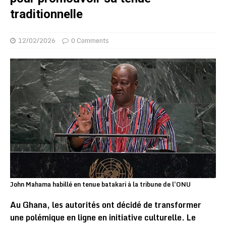
traditionnelle
12/02/2026
0 Comments
John Mahama habillé en tenue batakari à la tribune de l'ONU
Au Ghana, les autorités ont décidé de transformer
une polémique en ligne en initiative culturelle. Le