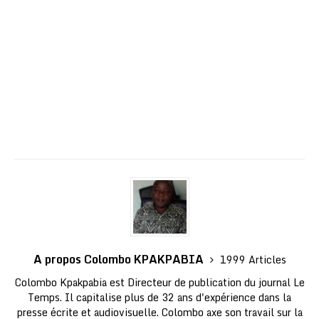
A propos Colombo KPAKPABIA
1999 Articles
Colombo Kpakpabia est Directeur de publication du journal Le
Temps. Il capitalise plus de 32 ans d'expérience dans la
presse écrite et audiovisuelle. Colombo axe son travail sur la