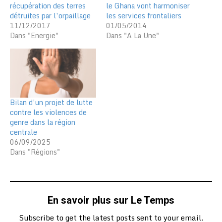
récupération des terres
le Ghana vont harmoniser
détruites par l’orpaillage
les services frontaliers
11/12/2017
01/05/2014
Dans "Energie"
Dans "A La Une"
Bilan d’un projet de lutte
contre les violences de
genre dans la région
centrale
06/09/2025
Dans "Régions"
En savoir plus sur Le Temps
Subscribe to get the latest posts sent to your email.