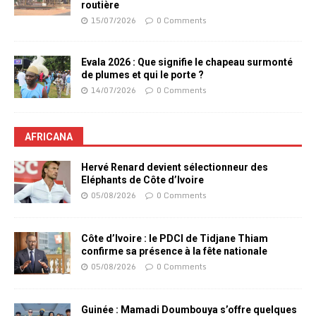
routière
15/07/2026
0 Comments
Evala 2026 : Que signifie le chapeau surmonté
de plumes et qui le porte ?
14/07/2026
0 Comments
AFRICANA
Hervé Renard devient sélectionneur des
Eléphants de Côte d’Ivoire
05/08/2026
0 Comments
Côte d’Ivoire : le PDCI de Tidjane Thiam
confirme sa présence à la fête nationale
05/08/2026
0 Comments
Guinée : Mamadi Doumbouya s’offre quelques