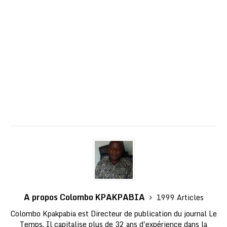
A propos Colombo KPAKPABIA
1999 Articles
Colombo Kpakpabia est Directeur de publication du journal Le
Temps. Il capitalise plus de 32 ans d'expérience dans la