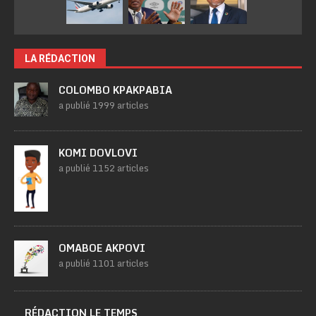
LA RÉDACTION
COLOMBO KPAKPABIA
a publié 1999 articles
KOMI DOVLOVI
a publié 1152 articles
OMABOE AKPOVI
a publié 1101 articles
RÉDACTION LE TEMPS