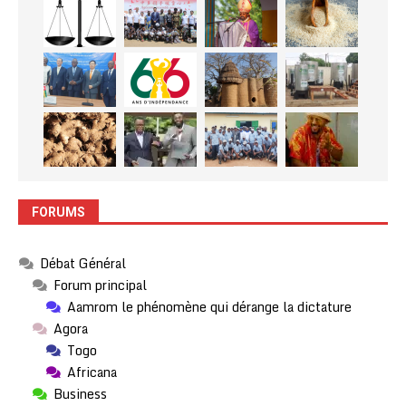
FORUMS
Débat Général
Forum principal
Aamrom le phénomène qui dérange la dictature
Agora
Togo
Africana
Business