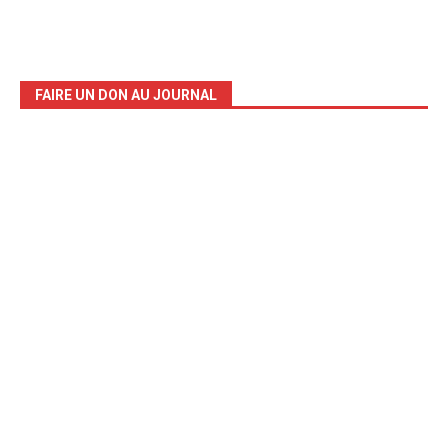
FAIRE UN DON AU JOURNAL