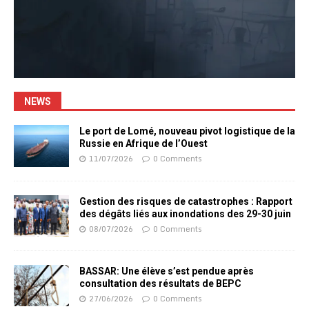
NEWS
Le port de Lomé, nouveau pivot logistique de la
Russie en Afrique de l’Ouest
11/07/2026
0 Comments
Gestion des risques de catastrophes : Rapport
des dégâts liés aux inondations des 29-30 juin
08/07/2026
0 Comments
BASSAR: Une élève s’est pendue après
consultation des résultats de BEPC
27/06/2026
0 Comments