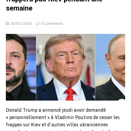
semaine
30/01/2026
0 Comments
Donald Trump a annoncé jeudi avoir demandé
« personnellement » à Vladimir Poutine de cesser les
frappes sur Kiev et d’autres villes ukrainiennes