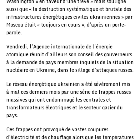
Washington « en faveur d’une trêve » mais souligné
aussi que « la destruction systématique et brutale des
infrastructures énergétiques civiles ukrainiennes » par
Moscou était « toujours en cours », d’après un porte-
parole.
Vendredi, l’Agence internationale de l’énergie
atomique réunit d’ailleurs son conseil des gouverneurs
à la demande de pays membres inquiets de la situation
nucléaire en Ukraine, dans le sillage d’attaques russes.
Le réseau énergétique ukrainien a été sévèrement mis
à mal ces derniers mois par une série de frappes russes
massives qui ont endommagé les centrales et
transformateurs électriques et le secteur gazier du
pays.
Ces frappes ont provoqué de vastes coupures
d’électricité et de chauffage alors que les températures