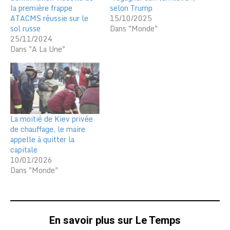
la première frappe
selon Trump
ATACMS réussie sur le
15/10/2025
sol russe
Dans "Monde"
25/11/2024
Dans "A La Une"
La moitié de Kiev privée
de chauffage, le maire
appelle à quitter la
capitale
10/01/2026
Dans "Monde"
En savoir plus sur Le Temps