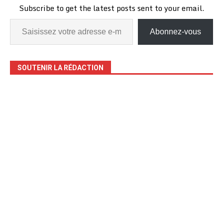
Subscribe to get the latest posts sent to your email.
Abonnez-vous
SOUTENIR LA RÉDACTION