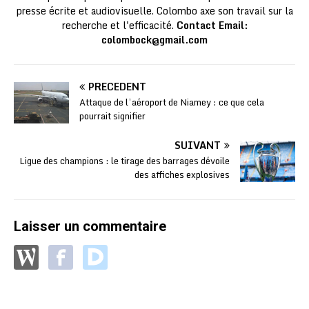
presse écrite et audiovisuelle. Colombo axe son travail sur la
recherche et l'efficacité.
Contact Email:
colombock@gmail.com
PRÉCÉDENT
Attaque de l’aéroport de Niamey : ce que cela
pourrait signifier
SUIVANT
Ligue des champions : le tirage des barrages dévoile
des affiches explosives
Laisser un commentaire