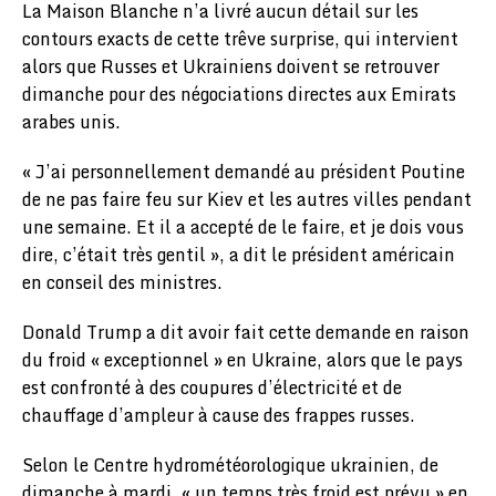
La Maison Blanche n’a livré aucun détail sur les
contours exacts de cette trêve surprise, qui intervient
alors que Russes et Ukrainiens doivent se retrouver
dimanche pour des négociations directes aux Emirats
arabes unis.
« J’ai personnellement demandé au président Poutine
de ne pas faire feu sur Kiev et les autres villes pendant
une semaine. Et il a accepté de le faire, et je dois vous
dire, c’était très gentil », a dit le président américain
en conseil des ministres.
Donald Trump a dit avoir fait cette demande en raison
du froid « exceptionnel » en Ukraine, alors que le pays
est confronté à des coupures d’électricité et de
chauffage d’ampleur à cause des frappes russes.
Selon le Centre hydrométéorologique ukrainien, de
dimanche à mardi, « un temps très froid est prévu » en