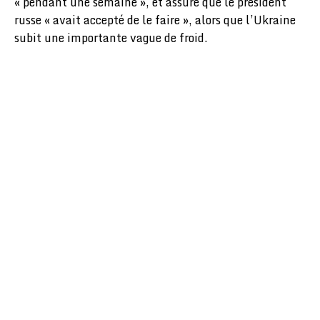
« pendant une semaine », et assuré que le président
russe « avait accepté de le faire », alors que l’Ukraine
subit une importante vague de froid.