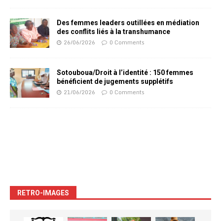
Des femmes leaders outillées en médiation
des conflits liés à la transhumance
26/06/2026
0 Comments
Sotouboua/Droit à l’identité : 150 femmes
bénéficient de jugements supplétifs
21/06/2026
0 Comments
RETRO-IMAGES