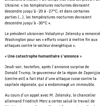
Ukraine: « les températures nocturnes devraient
descendre jusqu’à -20 à -27°C, et dans certaines
parties (…), les températures nocturnes devraient
descendre jusqu’à -30°C ».
Le président ukrainien Volodymyr Zelensky a remercié
Washington pour ses « efforts visant à mettre fin aux
attaques contre le secteur énergétique ».
« Une catastrophe humanitaire s’annonce »
Jeudi soir, toutefois, après l’annonce surprise de
Donald Trump, le gouverneur de la région de Zaporijjia
(centre-est) a fait état d’une attaque russe contre la
capitale régionale, qui a endommagé un immeuble.
Au cours d’un appel avec M. Zelensky, le chancelier
allemand Friedrich Merz a certes salué le travail de