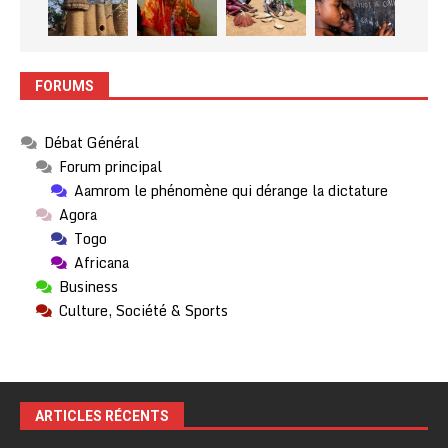
FORUMS
Débat Général
Forum principal
Aamrom le phénomène qui dérange la dictature
Agora
Togo
Africana
Business
Culture, Société & Sports
ARTICLES RÉCENTS