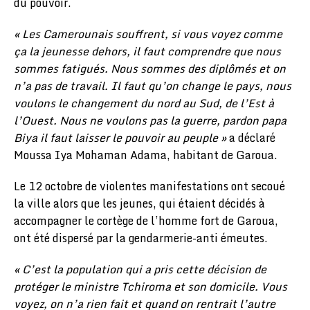
du pouvoir.
« Les Camerounais souffrent, si vous voyez comme
ça la jeunesse dehors, il faut comprendre que nous
sommes fatigués. Nous sommes des diplômés et on
n’a pas de travail. Il faut qu’on change le pays, nous
voulons le changement du nord au Sud, de l’Est à
l’Ouest. Nous ne voulons pas la guerre, pardon papa
Biya il faut laisser le pouvoir au peuple »
a déclaré
Moussa Iya Mohaman Adama, habitant de Garoua.
Le 12 octobre de violentes manifestations ont secoué
la ville alors que les jeunes, qui étaient décidés à
accompagner le cortège de l’homme fort de Garoua,
ont été dispersé par la gendarmerie-anti émeutes.
« C’est la population qui a pris cette décision de
protéger le ministre Tchiroma et son domicile. Vous
voyez, on n’a rien fait et quand on rentrait l’autre