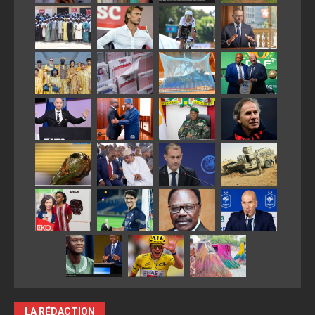
LA RÉDACTION