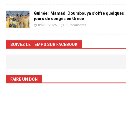
Guinée : Mamadi Doumbouya s’offre quelques
jours de congés en Grèce
02/08/2026
0 Comments
SUIVEZ LE TEMPS SUR FACEBOOK
FAIRE UN DON