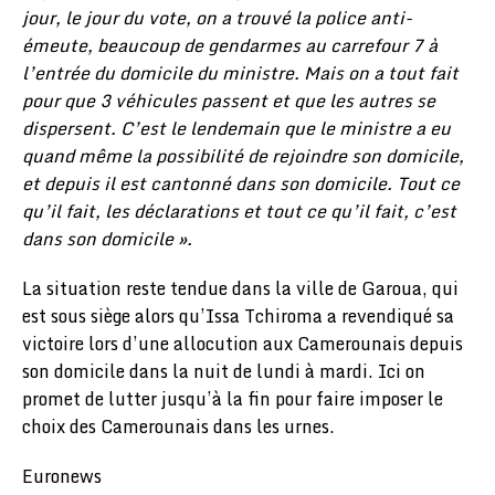
jour, le jour du vote, on a trouvé la police anti-
émeute, beaucoup de gendarmes au carrefour 7 à
l’entrée du domicile du ministre. Mais on a tout fait
pour que 3 véhicules passent et que les autres se
dispersent. C’est le lendemain que le ministre a eu
quand même la possibilité de rejoindre son domicile,
et depuis il est cantonné dans son domicile. Tout ce
qu’il fait, les déclarations et tout ce qu’il fait, c’est
dans son domicile ».
La situation reste tendue dans la ville de Garoua, qui
est sous siège alors qu’Issa Tchiroma a revendiqué sa
victoire lors d’une allocution aux Camerounais depuis
son domicile dans la nuit de lundi à mardi. Ici on
promet de lutter jusqu’à la fin pour faire imposer le
choix des Camerounais dans les urnes.
Euronews