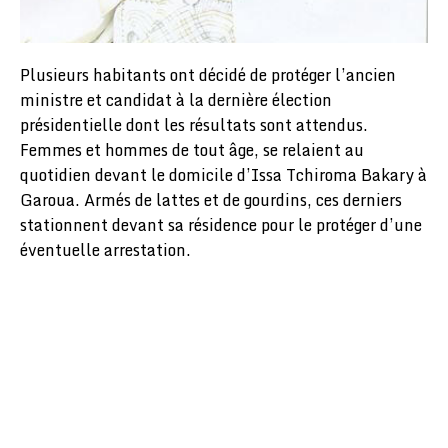
Plusieurs habitants ont décidé de protéger l’ancien
ministre et candidat à la dernière élection
présidentielle dont les résultats sont attendus.
Femmes et hommes de tout âge, se relaient au
quotidien devant le domicile d’Issa Tchiroma Bakary à
Garoua. Armés de lattes et de gourdins, ces derniers
stationnent devant sa résidence pour le protéger d’une
éventuelle arrestation.