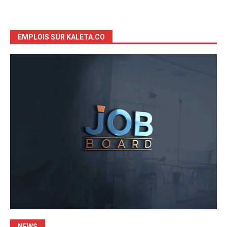
EMPLOIS SUR KALETA.CO
NEWS