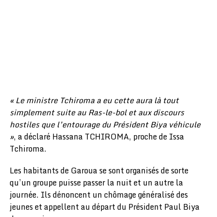
« Le ministre Tchiroma a eu cette aura là tout
simplement suite au Ras-le-bol et aux discours
hostiles que l’entourage du Président Biya véhicule
»
, a déclaré Hassana TCHIROMA, proche de Issa
Tchiroma.
Les habitants de Garoua se sont organisés de sorte
qu’un groupe puisse passer la nuit et un autre la
journée. Ils dénoncent un chômage généralisé des
jeunes et appellent au départ du Président Paul Biya