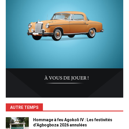
AUTRE TEMPS
Hommage à feu Agokoli IV : Les festivités
d’Agbogboza 2026 annulées