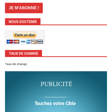
NOUS SOUTENIR
TAUX DE CHANGE
Taux de change