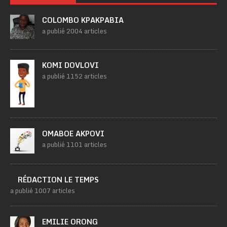
COLOMBO KPAKPABIA
a publié 2004 articles
KOMI DOVLOVI
a publié 1152 articles
OMABOE AKPOVI
a publié 1101 articles
RÉDACTION LE TEMPS
a publié 1007 articles
EMILIE ORONG