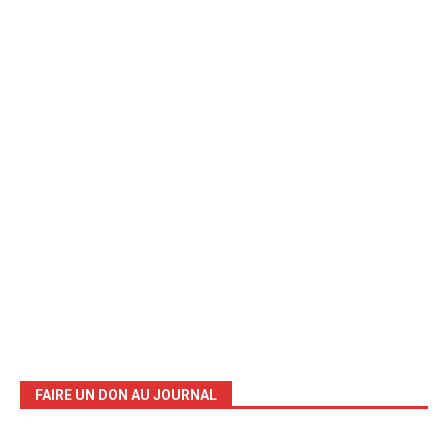
FAIRE UN DON AU JOURNAL