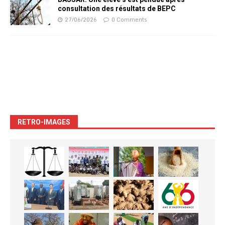
consultation des résultats de BEPC
27/06/2026
0 Comments
RETRO-IMAGES