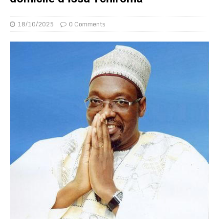
18/10/2025
0 Comments