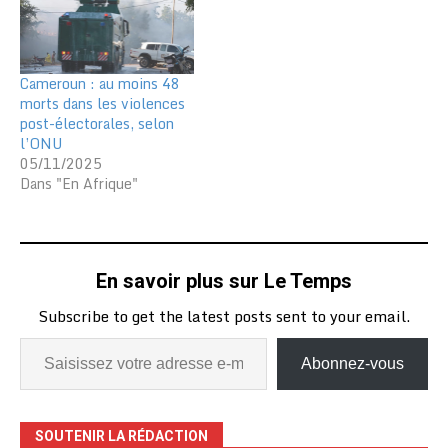
Cameroun : au moins 48
morts dans les violences
post-électorales, selon
l’ONU
05/11/2025
Dans "En Afrique"
En savoir plus sur Le Temps
Subscribe to get the latest posts sent to your email.
Abonnez-vous
SOUTENIR LA RÉDACTION