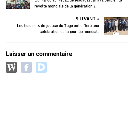
révolte mondiale de la génération Z
SUIVANT
Les huissiers de justice du Togo ont différé leur
célébration de la journée mondiale
Laisser un commentaire