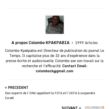
A propos Colombo KPAKPABIA
1999 Articles
Colombo Kpakpabia est Directeur de publication du journal Le
Temps. Il capitalise plus de 32 ans d'expérience dans la
presse écrite et audiovisuelle. Colombo axe son travail sur la
recherche et l'efficacité.
Contact Email:
colombock@gmail.com
PRÉCÉDENT
Des experts de l’ONU appellent la FIFA et l’UEFA à suspendre
Israël
SUIVANT