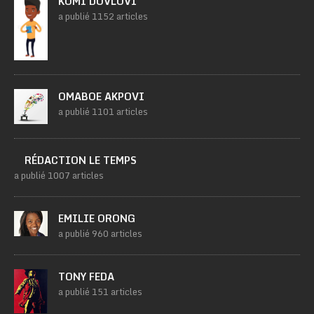
KOMI DOVLOVI
a publié 1152 articles
OMABOE AKPOVI
a publié 1101 articles
RÉDACTION LE TEMPS
a publié 1007 articles
EMILIE ORONG
a publié 960 articles
TONY FEDA
a publié 151 articles