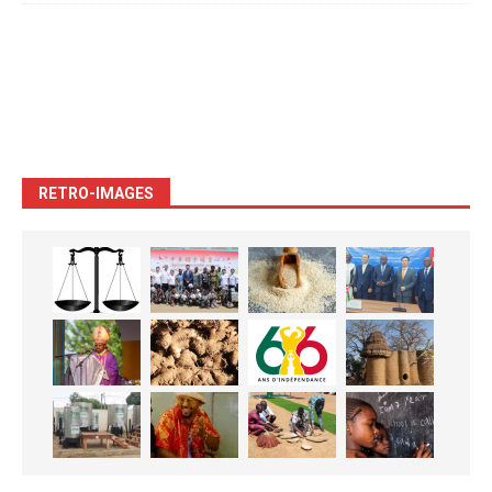
RETRO-IMAGES