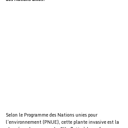
Selon le Programme des Nations unies pour
l’environnement (PNUE), cette plante invasive est la