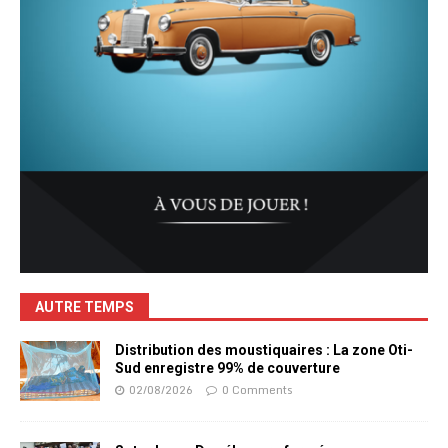
AUTRE TEMPS
Distribution des moustiquaires : La zone Oti-
Sud enregistre 99% de couverture
02/08/2026
0 Comments