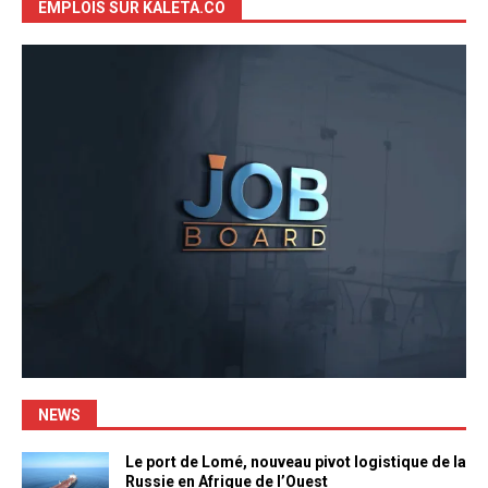
EMPLOIS SUR KALETA.CO
NEWS
Le port de Lomé, nouveau pivot logistique de la
Russie en Afrique de l’Ouest