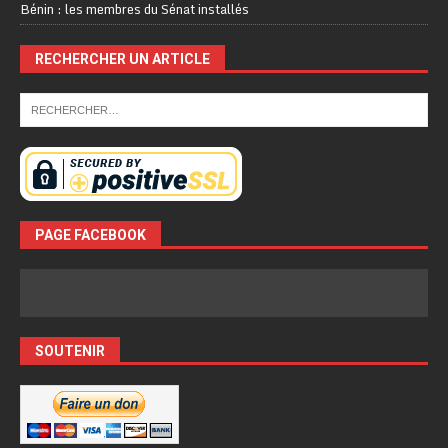
Bénin : les membres du Sénat installés
RECHERCHER UN ARTICLE
PAGE FACEBOOK
SOUTENIR