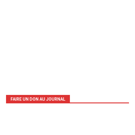
FAIRE UN DON AU JOURNAL