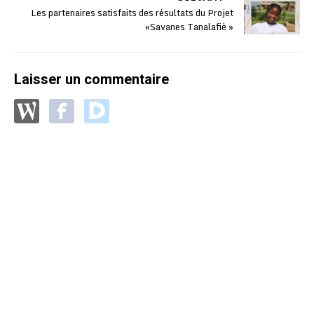
Les partenaires satisfaits des résultats du Projet
«Savanes Tanalafiè »
Laisser un commentaire