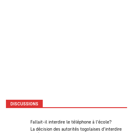
DISCUSSIONS
Fallait-il interdire le téléphone à l'école?
La décision des autorités togolaises d'interdire