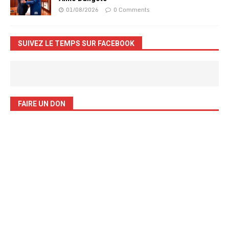
01/08/2026
0 Comments
SUIVEZ LE TEMPS SUR FACEBOOK
FAIRE UN DON