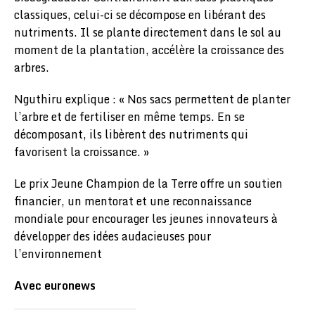
classiques, celui-ci se décompose en libérant des
nutriments. Il se plante directement dans le sol au
moment de la plantation, accélère la croissance des
arbres.
Nguthiru explique : « Nos sacs permettent de planter
l’arbre et de fertiliser en même temps. En se
décomposant, ils libèrent des nutriments qui
favorisent la croissance. »
Le prix Jeune Champion de la Terre offre un soutien
financier, un mentorat et une reconnaissance
mondiale pour encourager les jeunes innovateurs à
développer des idées audacieuses pour
l’environnement
Avec euronews