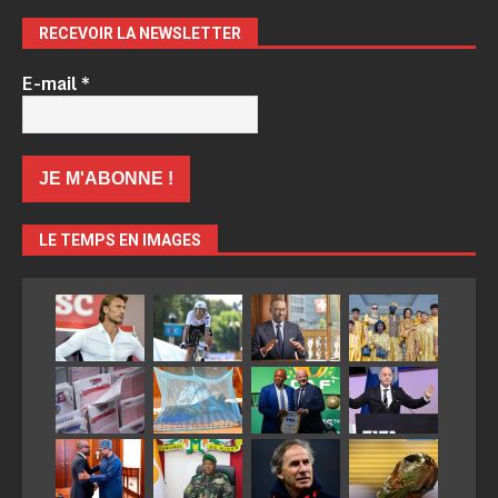
RECEVOIR LA NEWSLETTER
E-mail
*
LE TEMPS EN IMAGES