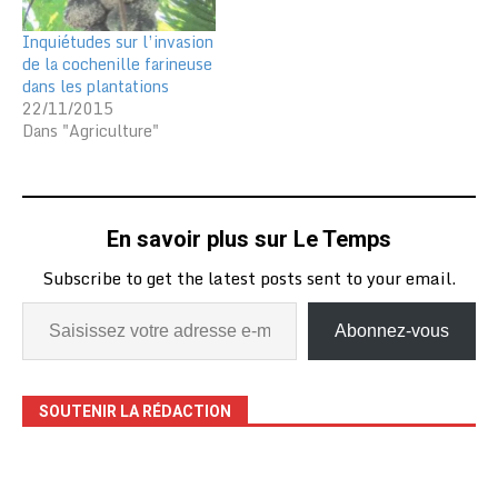
Inquiétudes sur l’invasion
de la cochenille farineuse
dans les plantations
22/11/2015
Dans "Agriculture"
En savoir plus sur Le Temps
Subscribe to get the latest posts sent to your email.
Abonnez-vous
SOUTENIR LA RÉDACTION