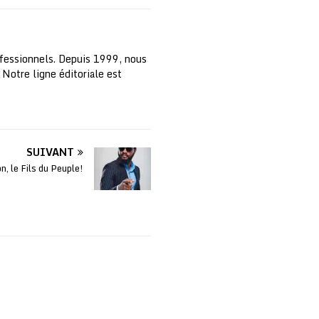
fessionnels. Depuis 1999, nous
 Notre ligne éditoriale est
SUIVANT
, le Fils du Peuple!