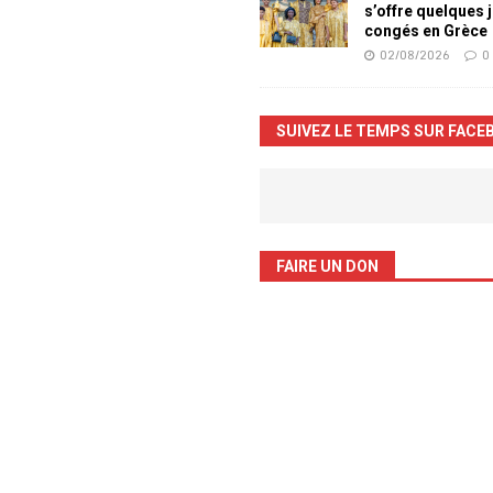
s’offre quelques 
congés en Grèce
02/08/2026
0
SUIVEZ LE TEMPS SUR FACE
FAIRE UN DON