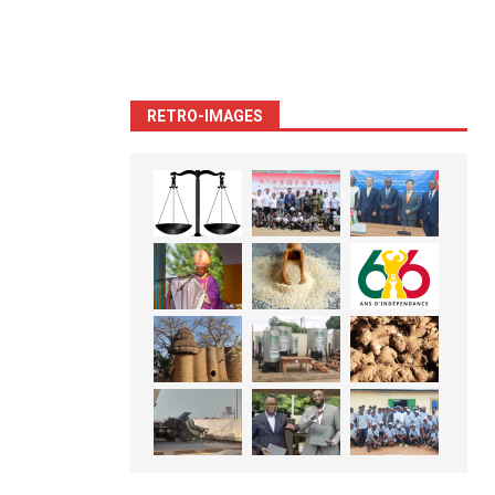
RETRO-IMAGES