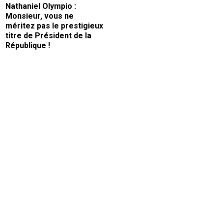
Nathaniel Olympio :
Monsieur, vous ne
méritez pas le prestigieux
titre de Président de la
République !