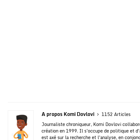
A propos Komi Dovlovi
1152 Articles
Journaliste chroniqueur, Komi Dovlovi collabor
création en 1999. Il s'occupe de politique et d'a
est axé sur la recherche et l'analyse, en conjo