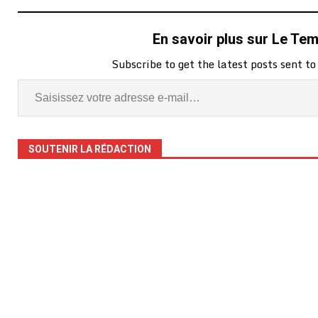
En savoir plus sur Le Te
Subscribe to get the latest posts sent to
SOUTENIR LA RÉDACTION