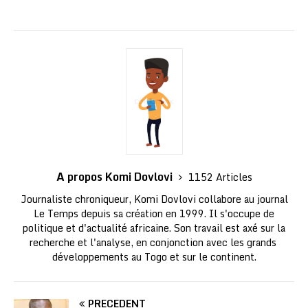
A propos Komi Dovlovi
1152 Articles
Journaliste chroniqueur, Komi Dovlovi collabore au journal
Le Temps depuis sa création en 1999. Il s'occupe de
politique et d'actualité africaine. Son travail est axé sur la
recherche et l'analyse, en conjonction avec les grands
développements au Togo et sur le continent.
PRÉCÉDENT