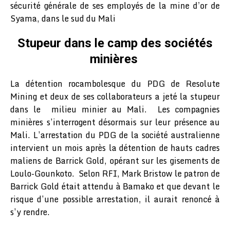
sécurité générale de ses employés de la mine d’or de
Syama, dans le sud du Mali
Stupeur dans le camp des sociétés
minières
La détention rocambolesque du PDG de Resolute
Mining et deux de ses collaborateurs a jeté la stupeur
dans le milieu minier au Mali. Les compagnies
minières s’interrogent désormais sur leur présence au
Mali. L’arrestation du PDG de la société australienne
intervient un mois après la détention de hauts cadres
maliens de Barrick Gold, opérant sur les gisements de
Loulo-Gounkoto. Selon RFI, Mark Bristow le patron de
Barrick Gold était attendu à Bamako et que devant le
risque d’une possible arrestation, il aurait renoncé à
s’y rendre.