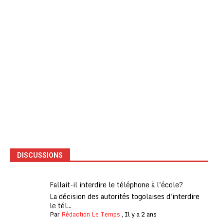
DISCUSSIONS
Fallait-il interdire le téléphone à l'école?
La décision des autorités togolaises d'interdire
le tél...
Par
Rédaction Le Temps
,
Il y a 2 ans