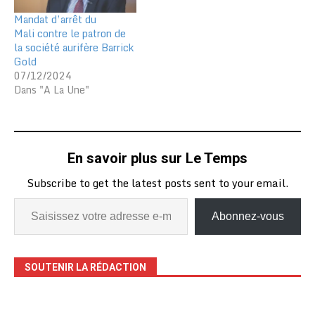
Mandat d’arrêt du
Mali contre le patron de
la société aurifère Barrick
Gold
07/12/2024
Dans "A La Une"
En savoir plus sur Le Temps
Subscribe to get the latest posts sent to your email.
Abonnez-vous
SOUTENIR LA RÉDACTION