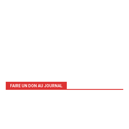
FAIRE UN DON AU JOURNAL