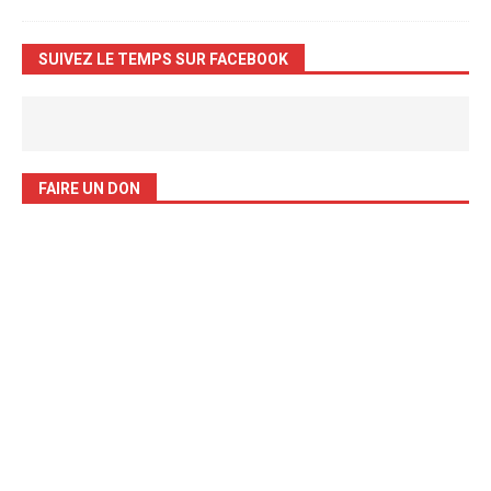
SUIVEZ LE TEMPS SUR FACEBOOK
FAIRE UN DON