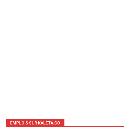
EMPLOIS SUR KALETA.CO