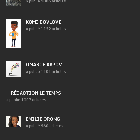
a publié 2006 articles
KOMI DOVLOVI
a publié 1152 articles
OMABOE AKPOVI
a publié 1101 articles
RÉDACTION LE TEMPS
a publié 1007 articles
EMILIE ORONG
a publié 960 articles