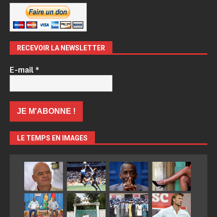
RECEVOIR LA NEWSLETTER
E-mail
*
LE TEMPS EN IMAGES