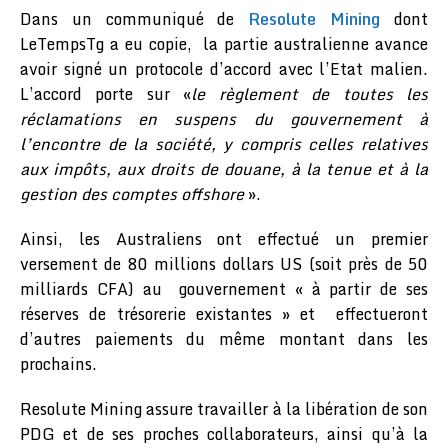
Dans un communiqué de
Resolute Mining
dont
LeTempsTg a eu copie, la partie australienne avance
avoir signé un protocole d’accord avec l’Etat malien.
L’accord porte sur «
le règlement de toutes les
réclamations en suspens du gouvernement à
l’encontre de la société, y compris celles relatives
aux impôts, aux droits de douane, à la tenue et à la
gestion des comptes offshore
».
Ainsi, les Australiens ont effectué un premier
versement de 80 millions dollars US (soit près de 50
milliards CFA) au gouvernement « à partir de ses
réserves de trésorerie existantes » et effectueront
d’autres paiements du même montant dans les
prochains.
Resolute Mining assure travailler à la libération de son
PDG et de ses proches collaborateurs, ainsi qu’à la