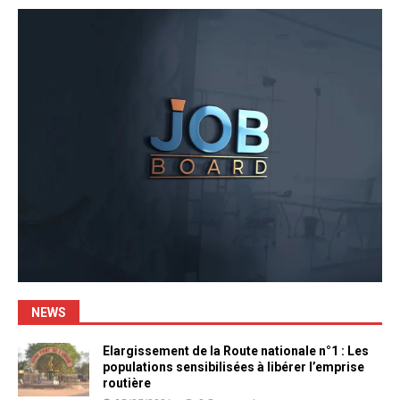
NEWS
Elargissement de la Route nationale n°1 : Les
populations sensibilisées à libérer l’emprise
routière