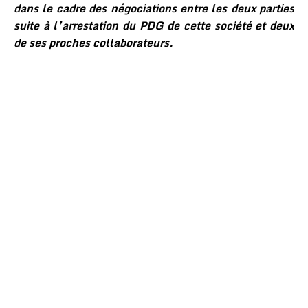
dans le cadre des négociations entre les deux parties
suite à l’arrestation du PDG de cette société et deux
de ses proches collaborateurs.