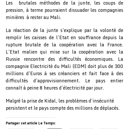
Les brutales méthodes de la junte, les coups de
pression, à terme pourraient dissuader les compagnies
minières à rester au Mali.
La réaction de la junte s’explique par la volonté de
remplir les caisses de l’Etat en souffrance depuis la
rupture brutale de la coopération avec la France.
L’Etat malien qui mise sur la coopération avec la
Russie rencontre des difficultés économiques. La
compagnie Electricité du Mali (EDM) doit plus de 300
millions d’Euros à ses créanciers et fait face à des
difficultés d’approvisionnement. Le pays entier
connaît à peine 8 heures d’électricité par jour.
Malgré la prise de Kidal, les problèmes d’insécurité
persistent et le pays compte des millions de déplacés.
Partager cet article Le Temps: