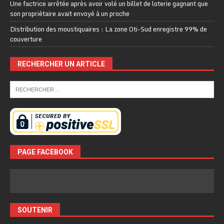
Une factrice arrêtée après avoir volé un billet de loterie gagnant que
son propriétaire avait envoyé à un proche
Distribution des moustiquaires : La zone Oti-Sud enregistre 99% de
couverture
RECHERCHER UN ARTICLE
PAGE FACEBOOK
SOUTENIR