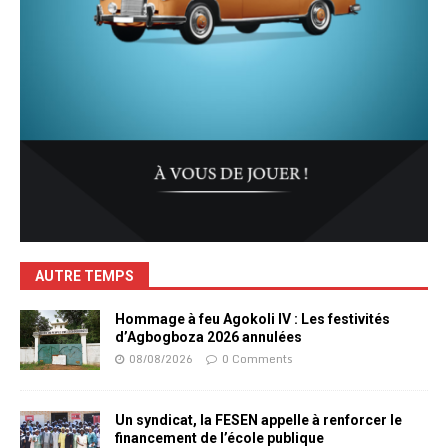
AUTRE TEMPS
Hommage à feu Agokoli IV : Les festivités
d’Agbogboza 2026 annulées
08/08/2026
0 Comments
Un syndicat, la FESEN appelle à renforcer le
financement de l’école publique