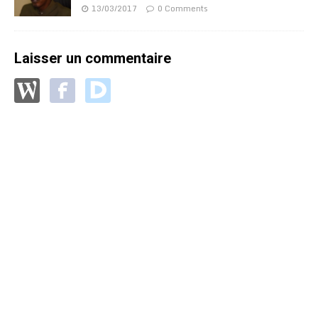
13/03/2017
0 Comments
Laisser un commentaire