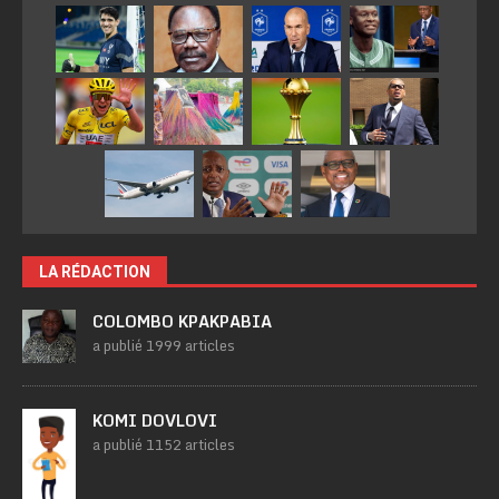
LA RÉDACTION
COLOMBO KPAKPABIA
a publié 1999 articles
KOMI DOVLOVI
a publié 1152 articles