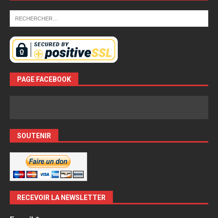
PAGE FACEBOOK
SOUTENIR
RECEVOIR LA NEWSLETTER