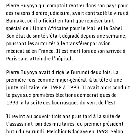
Pierre Buyoya qui comptait rentrer dans son pays pour
des raisons d’ordre judiciaire, avait contracté le virus à
Bamako, où il officiait en tant que représentant
spécial de l’Union Africaine pour le Mali et le Sahel.
Son état de santé s’était dégradé depuis une semaine,
poussant les autorités à le transférer par avion
médicalisé en France. Il est mort lors de son arrivée à
Paris sans atteindre l’hôpital.
Pierre Buyoya avait dirigé le Burundi deux fois. La
première fois comme major-général à la tête d’une
junte militaire, de 1988 à 1993. Il avait alors conduit
le pays aux premières élections démocratiques de
1993, à la suite des bourrasques du vent de l’Est.
Il revint au pouvoir trois ans plus tard à la suite de
l’assassinat par des militaires, du premier président
hutu du Burundi, Melchior Ndadaye en 1993. Selon