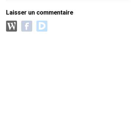
Laisser un commentaire