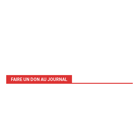
FAIRE UN DON AU JOURNAL