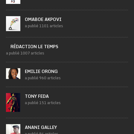
OMABOE AKPOVI
a publié 1101 articles
RÉDACTION LE TEMPS
a publié 1007 articles
EMILIE ORONG
a publié 960 articles
TONY FEDA
a publié 151 articles
ANANI GALLEY
a publié 94 articles