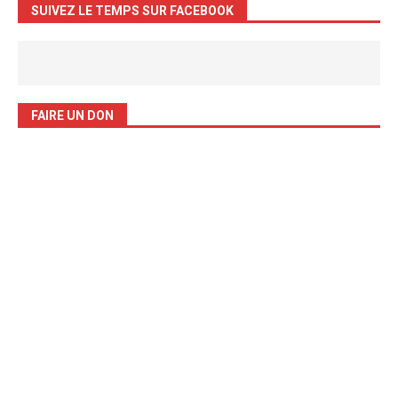
SUIVEZ LE TEMPS SUR FACEBOOK
FAIRE UN DON