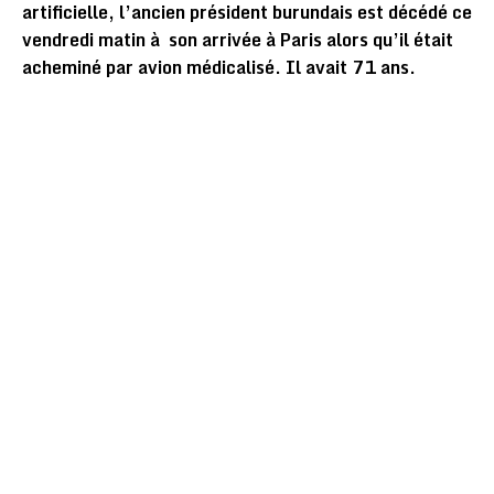
artificielle, l’ancien président burundais est décédé ce
vendredi matin à son arrivée à Paris alors qu’il était
acheminé par avion médicalisé. Il avait 71 ans.