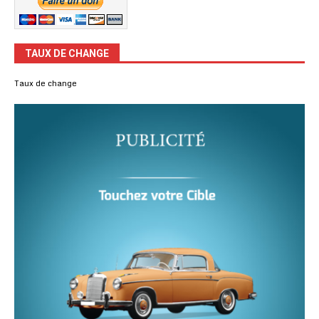
TAUX DE CHANGE
Taux de change