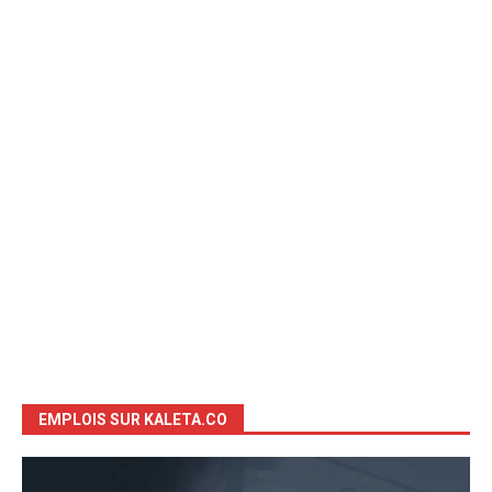
EMPLOIS SUR KALETA.CO