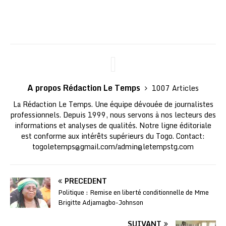
A propos Rédaction Le Temps
1007 Articles
La Rédaction Le Temps. Une équipe dévouée de journalistes
professionnels. Depuis 1999, nous servons à nos lecteurs des
informations et analyses de qualités. Notre ligne éditoriale
est conforme aux intérêts supérieurs du Togo. Contact:
togoletemps@gmail.com
/
admin@letempstg.com
PRÉCÉDENT
Politique : Remise en liberté conditionnelle de Mme
Brigitte Adjamagbo-Johnson
SUIVANT