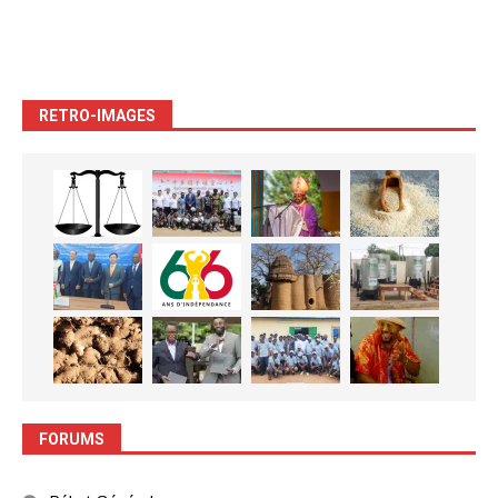
RETRO-IMAGES
FORUMS