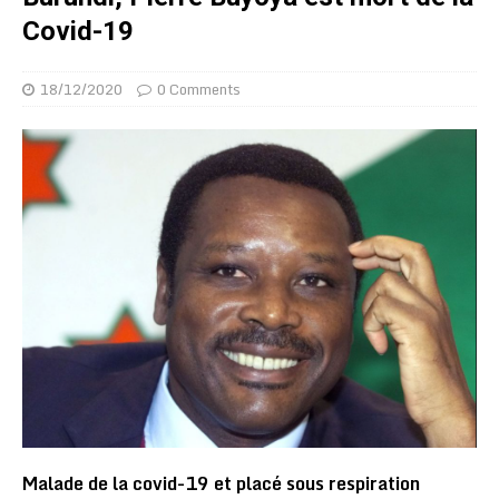
Covid-19
18/12/2020
0 Comments
Malade de la covid-19 et placé sous respiration