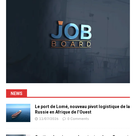
NEWS
Le port de Lomé, nouveau pivot logistique de la
Russie en Afrique de l’Ouest
11/07/2026
0 Comments