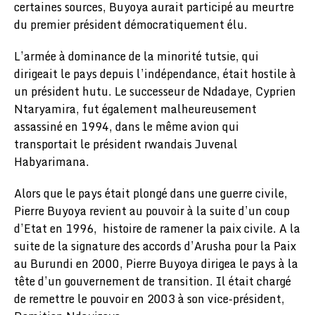
certaines sources, Buyoya aurait participé au meurtre
du premier président démocratiquement élu.
L’armée à dominance de la minorité tutsie, qui
dirigeait le pays depuis l’indépendance, était hostile à
un président hutu. Le successeur de Ndadaye, Cyprien
Ntaryamira, fut également malheureusement
assassiné en 1994, dans le même avion qui
transportait le président rwandais Juvenal
Habyarimana.
Alors que le pays était plongé dans une guerre civile,
Pierre Buyoya revient au pouvoir à la suite d’un coup
d’Etat en 1996, histoire de ramener la paix civile. A la
suite de la signature des accords d’Arusha pour la Paix
au Burundi en 2000, Pierre Buyoya dirigea le pays à la
tête d’un gouvernement de transition. Il était chargé
de remettre le pouvoir en 2003 à son vice-président,