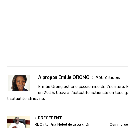
A propos Emilie ORONG
960 Articles
Emilie Orong est une passionnée de l'écriture. 
en 2015. Couvre l'actualité nationale en tous ge
l'actualité africaine.
PRÉCÉDENT
RDC : le Prix Nobel de la paix, Dr
Commerce: