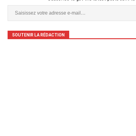
SOUTENIR LA RÉDACTION