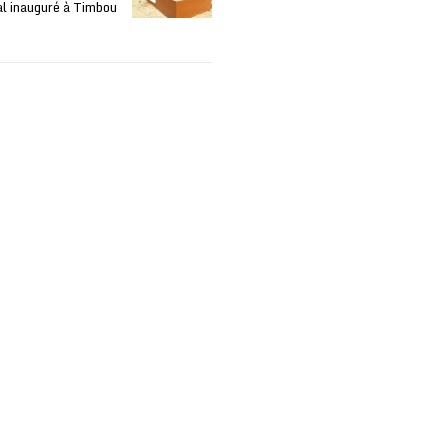
l inauguré à Timbou