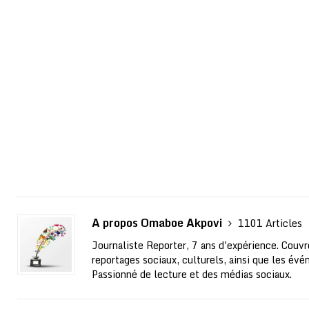
A propos Omaboe Akpovi
1101 Articles
Journaliste Reporter, 7 ans d'expérience. Couvre
reportages sociaux, culturels, ainsi que les évé
Passionné de lecture et des médias sociaux.