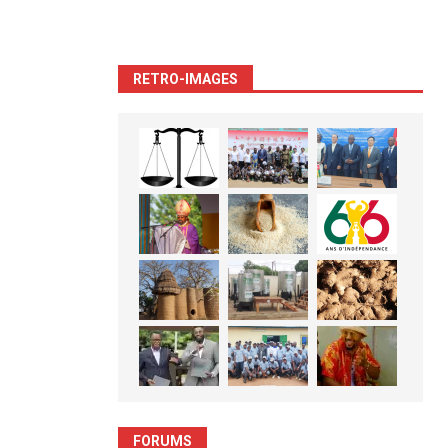
RETRO-IMAGES
FORUMS