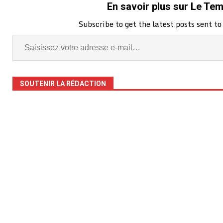
En savoir plus sur Le Te
Subscribe to get the latest posts sent to
SOUTENIR LA RÉDACTION