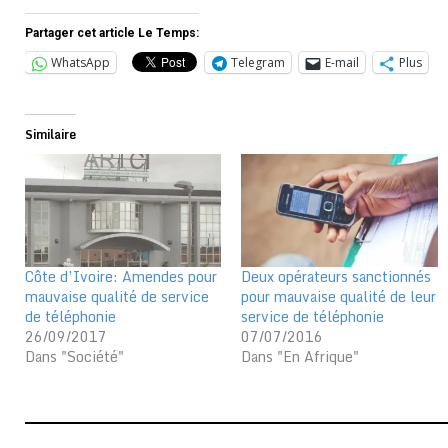
Partager cet article Le Temps:
WhatsApp
Telegram
E-mail
Plus
Similaire
Côte d’Ivoire: Amendes pour
Deux opérateurs sanctionnés
mauvaise qualité de service
pour mauvaise qualité de leur
de téléphonie
service de téléphonie
26/09/2017
07/07/2016
Dans "Société"
Dans "En Afrique"