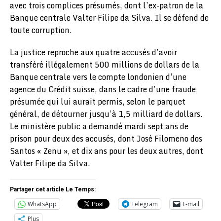
avec trois complices présumés, dont l’ex-patron de la
Banque centrale Valter Filipe da Silva. Il se défend de
toute corruption.
La justice reproche aux quatre accusés d’avoir
transféré illégalement 500 millions de dollars de la
Banque centrale vers le compte londonien d’une
agence du Crédit suisse, dans le cadre d’une fraude
présumée qui lui aurait permis, selon le parquet
général, de détourner jusqu’à 1,5 milliard de dollars.
Le ministère public a demandé mardi sept ans de
prison pour deux des accusés, dont José Filomeno dos
Santos « Zenu », et dix ans pour les deux autres, dont
Valter Filipe da Silva.
Partager cet article Le Temps:
WhatsApp
Telegram
E-mail
Plus