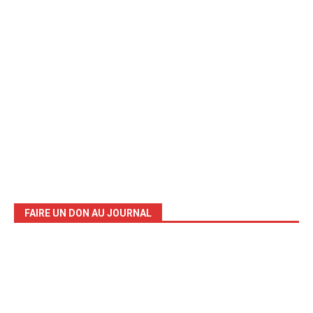
FAIRE UN DON AU JOURNAL