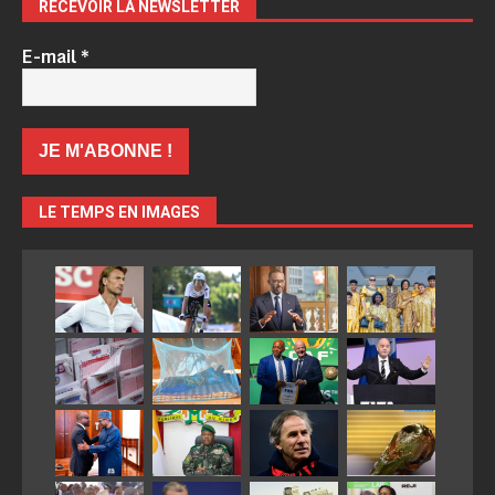
RECEVOIR LA NEWSLETTER
E-mail
*
LE TEMPS EN IMAGES