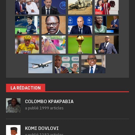
LA RÉDACTION
COLOMBO KPAKPABIA
a publié 1999 articles
KOMI DOVLOVI
a publié 1152 articles