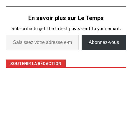
En savoir plus sur Le Temps
Subscribe to get the latest posts sent to your email.
Abonnez-vous
SOUTENIR LA RÉDACTION