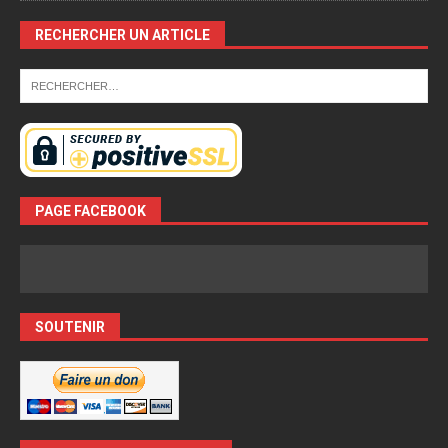
RECHERCHER UN ARTICLE
PAGE FACEBOOK
SOUTENIR