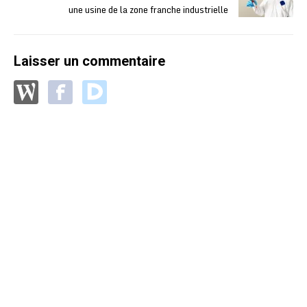
une usine de la zone franche industrielle
Laisser un commentaire