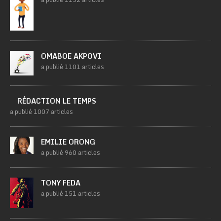
OMABOE AKPOVI
a publié 1101 articles
RÉDACTION LE TEMPS
a publié 1007 articles
EMILIE ORONG
a publié 960 articles
TONY FEDA
a publié 151 articles