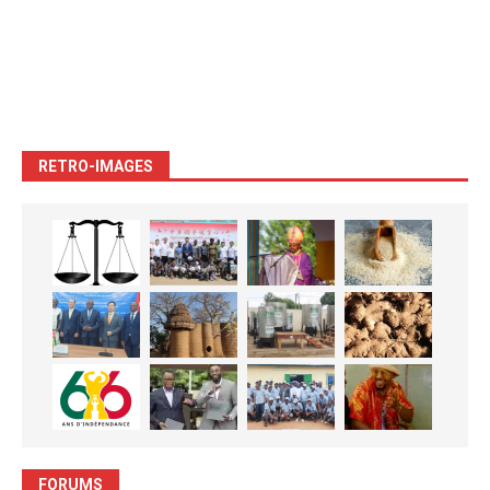
RETRO-IMAGES
FORUMS