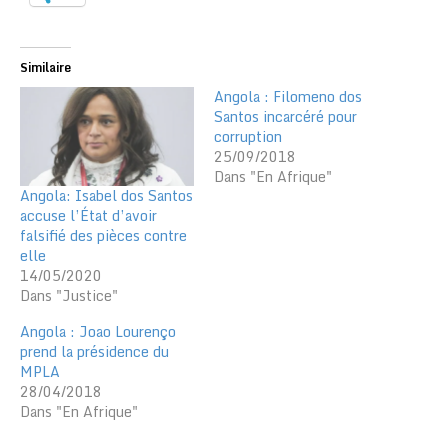
Similaire
Angola : Filomeno dos
Santos incarcéré pour
corruption
25/09/2018
Dans "En Afrique"
Angola: Isabel dos Santos
accuse l’État d’avoir
falsifié des pièces contre
elle
14/05/2020
Dans "Justice"
Angola : Joao Lourenço
prend la présidence du
MPLA
28/04/2018
Dans "En Afrique"