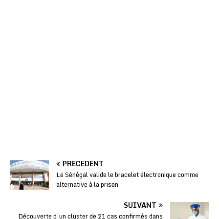
PRÉCÉDENT
Le Sénégal valide le bracelet électronique comme
alternative à la prison
SUIVANT
Découverte d’un cluster de 21 cas confirmés dans