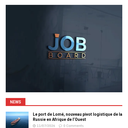
NEWS
Le port de Lomé, nouveau pivot logistique de la
Russie en Afrique de l’Ouest
11/07/2026
0 Comments