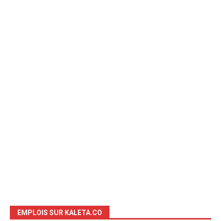
EMPLOIS SUR KALETA.CO