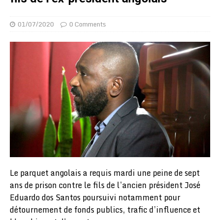
01/07/2020
0 Comments
Le parquet angolais a requis mardi une peine de sept
ans de prison contre le fils de l’ancien président José
Eduardo dos Santos poursuivi notamment pour
détournement de fonds publics, trafic d’influence et