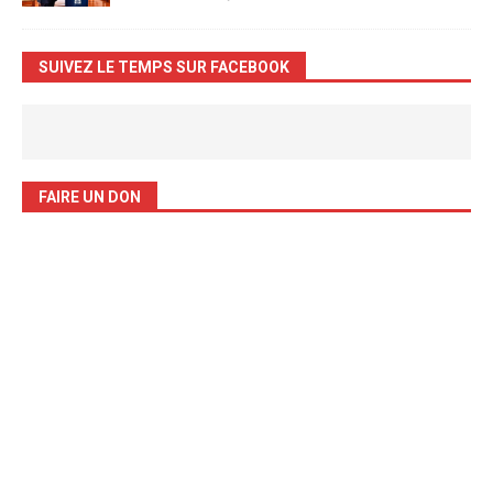
SUIVEZ LE TEMPS SUR FACEBOOK
FAIRE UN DON