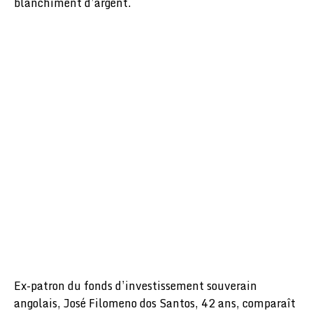
blanchiment d’argent.
Ex-patron du fonds d’investissement souverain
angolais, José Filomeno dos Santos, 42 ans, comparaît