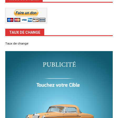
TAUX DE CHANGE
Taux de change