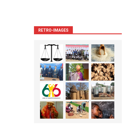
RETRO-IMAGES