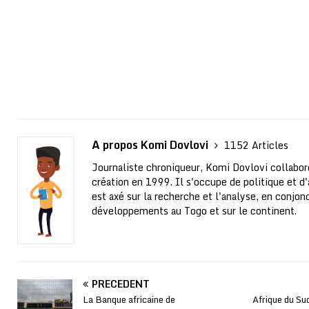
A propos Komi Dovlovi
1152 Articles
Journaliste chroniqueur, Komi Dovlovi collabor
création en 1999. Il s'occupe de politique et d'a
est axé sur la recherche et l'analyse, en conjo
développements au Togo et sur le continent.
PRÉCÉDENT
La Banque africaine de
Afrique du Su