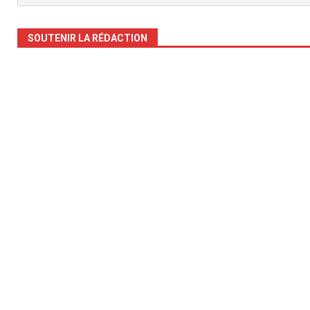
SOUTENIR LA RÉDACTION