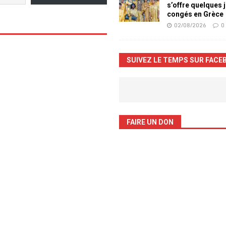
s’offre quelques 
congés en Grèce
02/08/2026
0
SUIVEZ LE TEMPS SUR FACE
FAIRE UN DON