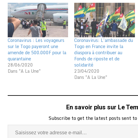
Coronavirus : Les voyageurs
Coronavirus: L’ambassade du
sur le Togo payeront une
Togo en France invite la
amende de 500.000F pour la
diaspora à contribuer au
quarantaine
Fonds de riposte et de
28/06/2020
solidarité
Dans "A La Une"
23/04/2020
Dans "A La Une"
En savoir plus sur Le Te
Subscribe to get the latest posts sent to