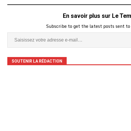
En savoir plus sur Le Te
Subscribe to get the latest posts sent to
SOUTENIR LA RÉDACTION