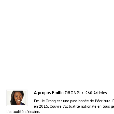
A propos Emilie ORONG
960 Articles
Emilie Orong est une passionnée de l'écriture. 
en 2015. Couvre l'actualité nationale en tous ge
l'actualité africaine.