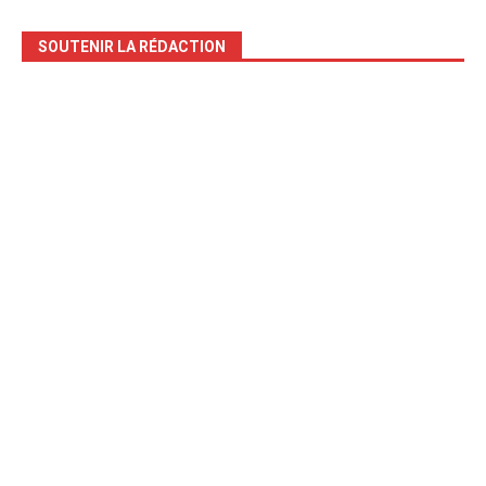
SOUTENIR LA RÉDACTION