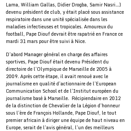
Lama, William Gallas, Didier Drogba, Samir Nasri…)
devenu président de club, y était placé sous assistance
respiratoire dans une unité spécialisée dans les
maladies infectieuses et tropicales. Amoureux du
football, Pape Diouf devrait être rapatrié en France ce
mardi 31 mars pour être suivi à Nice.
D’abord Manager général en charge des affaires
sportives, Pape Diouf était devenu Président du
directoire de l’Olympique de Marseille de 2005 à
2009. Après cette étape, il avait renoué avec le
journalisme en qualité d’actionnaire de l’European
Communication School et de l’Institut européen du
journalisme basé à Marseille. Récipiendaire en 2012
de la distinction de Chevalier de la Légion d’honneur
sous l’ère de François Hollande, Pape Diouf, le tout
premier africain à diriger une équipe de haut niveau en
Europe, serait de l’avis général, l’un des meilleurs