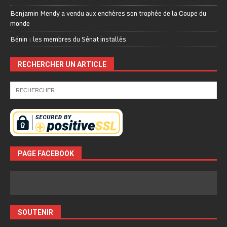
Benjamin Mendy a vendu aux enchères son trophée de la Coupe du
monde
Bénin : les membres du Sénat installés
RECHERCHER UN ARTICLE
PAGE FACEBOOK
SOUTENIR