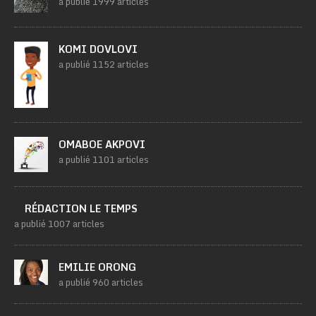
a publié 1999 articles
KOMI DOVLOVI
a publié 1152 articles
OMABOE AKPOVI
a publié 1101 articles
RÉDACTION LE TEMPS
a publié 1007 articles
EMILIE ORONG
a publié 960 articles