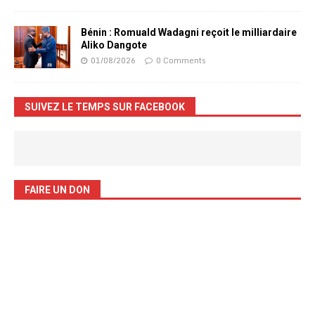
Bénin : Romuald Wadagni reçoit le milliardaire
Aliko Dangote
01/08/2026
0 Comments
SUIVEZ LE TEMPS SUR FACEBOOK
FAIRE UN DON