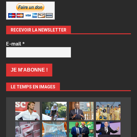
RECEVOIR LA NEWSLETTER
E-mail
*
LE TEMPS EN IMAGES