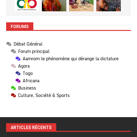
FORUMS
Débat Général
Forum principal
Aamrom le phénomène qui dérange la dictature
Agora
Togo
Africana
Business
Culture, Société & Sports
ARTICLES RÉCENTS