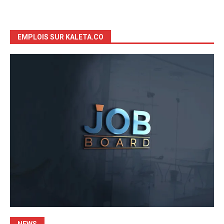
EMPLOIS SUR KALETA.CO