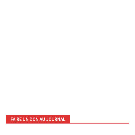
FAIRE UN DON AU JOURNAL