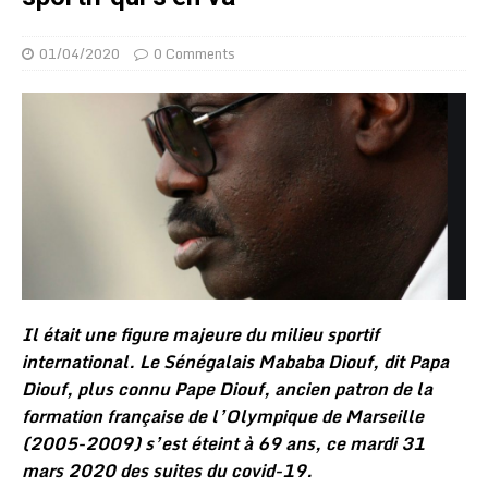
01/04/2020
0 Comments
Il était une figure majeure du milieu sportif
international. Le Sénégalais Mababa Diouf, dit Papa
Diouf, plus connu Pape Diouf, ancien patron de la
formation française de l’Olympique de Marseille
(2005-2009) s’est éteint à 69 ans, ce mardi 31
mars 2020 des suites du covid-19.