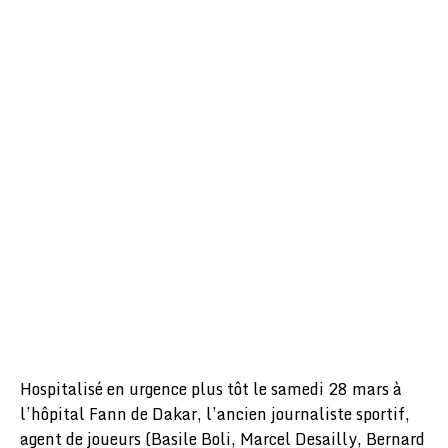
Hospitalisé en urgence plus tôt le samedi 28 mars à
l’hôpital Fann de Dakar, l’ancien journaliste sportif,
agent de joueurs (Basile Boli, Marcel Desailly, Bernard