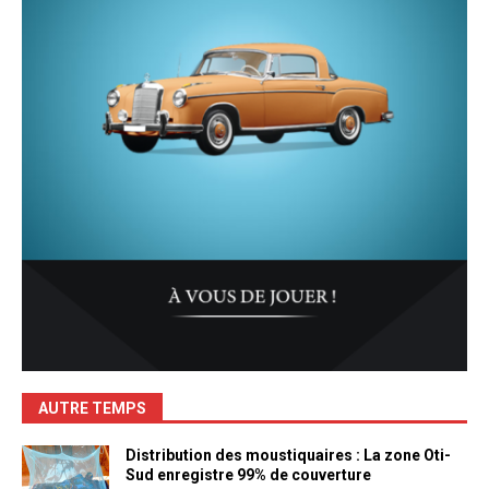
AUTRE TEMPS
Distribution des moustiquaires : La zone Oti-
Sud enregistre 99% de couverture