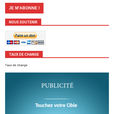
NOUS SOUTENIR
TAUX DE CHANGE
Taux de change