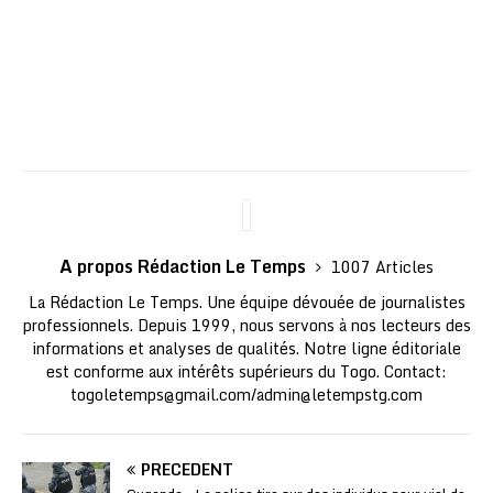
A propos Rédaction Le Temps
1007 Articles
La Rédaction Le Temps. Une équipe dévouée de journalistes
professionnels. Depuis 1999, nous servons à nos lecteurs des
informations et analyses de qualités. Notre ligne éditoriale
est conforme aux intérêts supérieurs du Togo. Contact:
togoletemps@gmail.com
/
admin@letempstg.com
PRÉCÉDENT