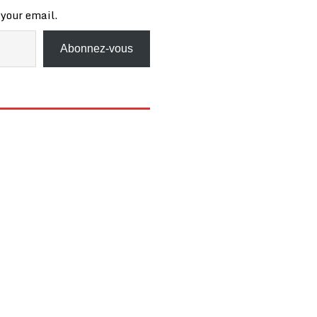
 your email.
Abonnez-vous