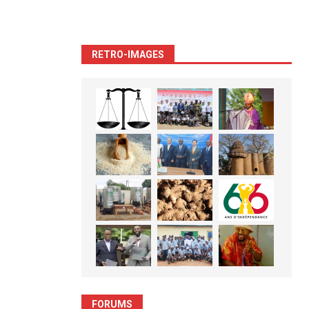
RETRO-IMAGES
FORUMS