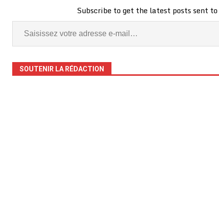
Subscribe to get the latest posts sent to
SOUTENIR LA RÉDACTION