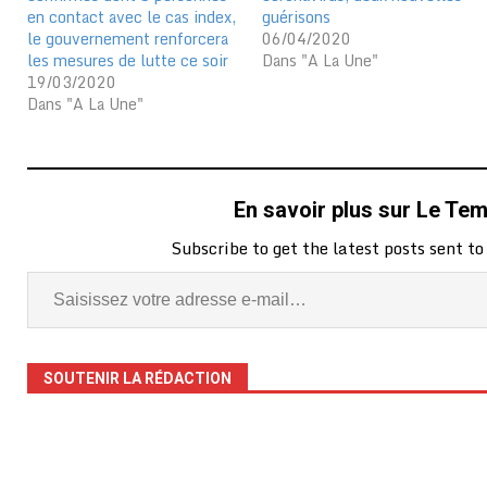
en contact avec le cas index,
guérisons
le gouvernement renforcera
06/04/2020
les mesures de lutte ce soir
Dans "A La Une"
19/03/2020
Dans "A La Une"
En savoir plus sur Le Te
Subscribe to get the latest posts sent to
SOUTENIR LA RÉDACTION