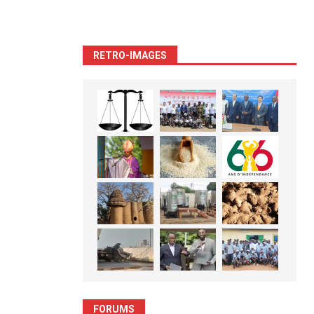
RETRO-IMAGES
FORUMS