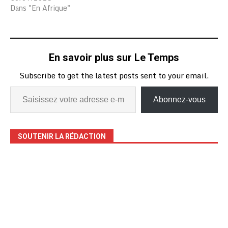
Dans "En Afrique"
En savoir plus sur Le Temps
Subscribe to get the latest posts sent to your email.
Abonnez-vous
SOUTENIR LA RÉDACTION