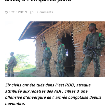
19/11/2019
0 Comments
Six civils ont été tués dans l’est RDC, attaque
attribuée aux rebelles des ADF, cibles d’une
offensive d’envergure de l’armée congolaise depuis
novembre.