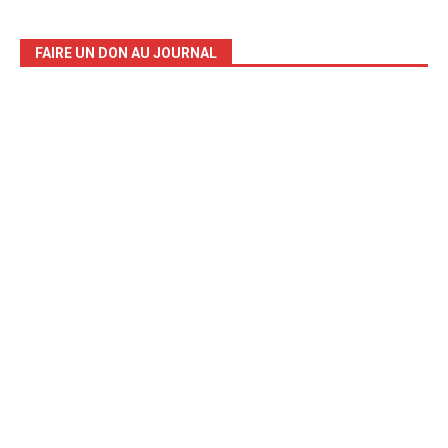
FAIRE UN DON AU JOURNAL