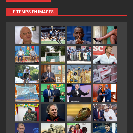
LE TEMPS EN IMAGES