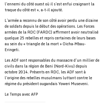
l’ennemi du côté ouest où il s’est enfui craignant la
traque du côté est », a-t-il ajouté.
L’armée a reconnu de son côté avoir perdu une dizaine
de soldats depuis le début des opérations. Les Forces
armées de la RDC (FARDC) affirment avoir neutralisé
quelque 25 rebelles et repris certaines de leurs bases
au sein du « triangle de la mort » Oicha-Mbau-
Eringeti.
Les ADF sont responsables du massacre d’un millier de
civils dans la région de Beni (Nord-Kivu) depuis
octobre 2014. Présents en RDC, les ADF sont à
l’origine des rebelles musulmans luttant contre le
régime du président ougandais Yoweri Museveni.
Le Temps avec AFP