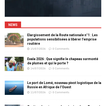
NEWS
Elargissement de la Route nationale n°1 : Les
populations sensibilisées à libérer l’emprise
routière
15/07/2026
0 Comments
Evala 2026 : Que signifie le chapeau surmonté
de plumes et qui le porte ?
14/07/2026
0 Comments
Le port de Lomé, nouveau pivot logistique de la
Russie en Afrique de l’Ouest
11/07/2026
0 Comments