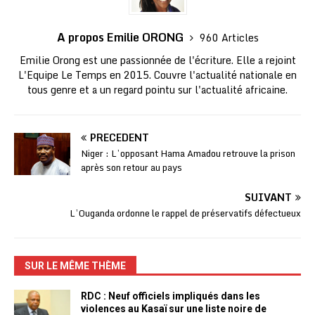
A propos Emilie ORONG
960 Articles
Emilie Orong est une passionnée de l'écriture. Elle a rejoint
L'Equipe Le Temps en 2015. Couvre l'actualité nationale en
tous genre et a un regard pointu sur l'actualité africaine.
PRÉCÉDENT
Niger : L’opposant Hama Amadou retrouve la prison
après son retour au pays
SUIVANT
L’Ouganda ordonne le rappel de préservatifs défectueux
SUR LE MÊME THÈME
RDC : Neuf officiels impliqués dans les
violences au Kasaï sur une liste noire de