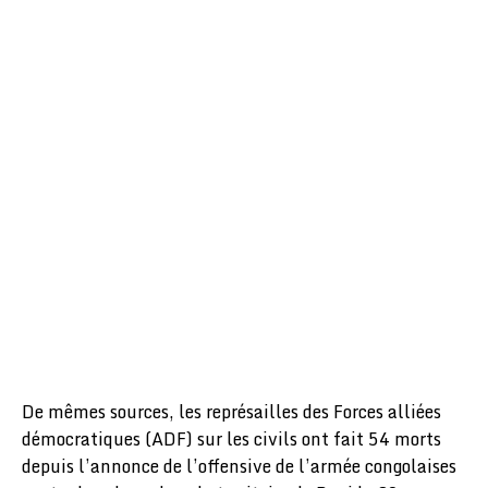
De mêmes sources, les représailles des Forces alliées
démocratiques (ADF) sur les civils ont fait 54 morts
depuis l’annonce de l’offensive de l’armée congolaises