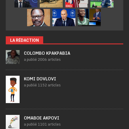
LA RÉDACTION
COLOMBO KPAKPABIA
a publié 2006 articles
KOMI DOVLOVI
a publié 1152 articles
OMABOE AKPOVI
a publié 1101 articles