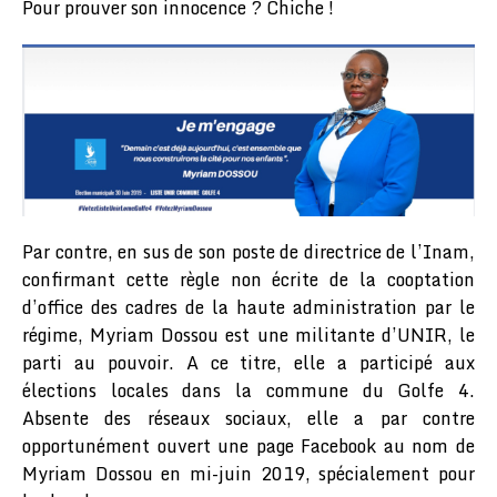
Pour prouver son innocence ? Chiche !
Par contre, en sus de son poste de directrice de l’Inam,
confirmant cette règle non écrite de la cooptation
d’office des cadres de la haute administration par le
régime, Myriam Dossou est une militante d’UNIR, le
parti au pouvoir. A ce titre, elle a participé aux
élections locales dans la commune du Golfe 4.
Absente des réseaux sociaux, elle a par contre
opportunément ouvert une page Facebook au nom de
Myriam Dossou en mi-juin 2019, spécialement pour