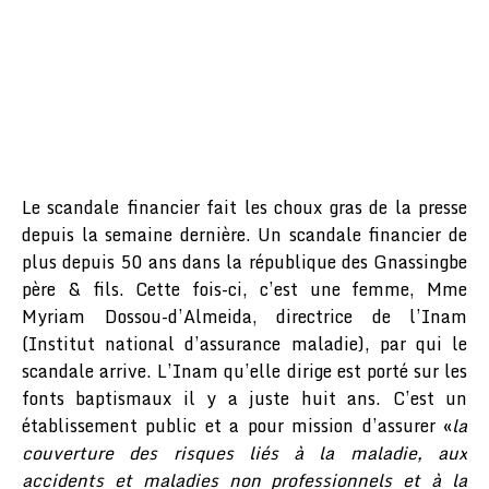
Le scandale financier fait les choux gras de la presse
depuis la semaine dernière. Un scandale financier de
plus depuis 50 ans dans la république des Gnassingbe
père & fils. Cette fois-ci, c’est une femme, Mme
Myriam Dossou-d’Almeida, directrice de l’Inam
(Institut national d’assurance maladie), par qui le
scandale arrive. L’Inam qu’elle dirige est porté sur les
fonts baptismaux il y a juste huit ans. C’est un
établissement public et a pour mission d’assurer «
la
couverture des risques liés à la maladie, aux
accidents et maladies non professionnels et à la