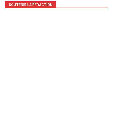
SOUTENIR LA RÉDACTION