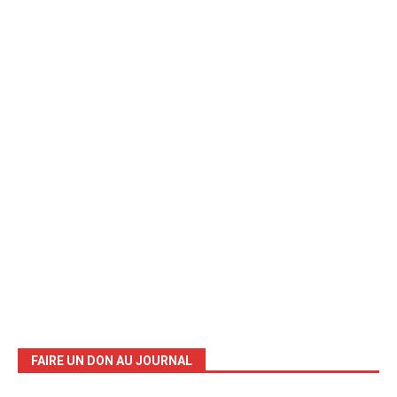
FAIRE UN DON AU JOURNAL