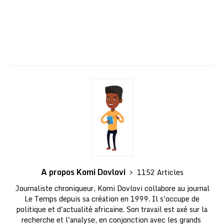
A propos Komi Dovlovi
1152 Articles
Journaliste chroniqueur, Komi Dovlovi collabore au journal
Le Temps depuis sa création en 1999. Il s'occupe de
politique et d'actualité africaine. Son travail est axé sur la
recherche et l'analyse, en conjonction avec les grands