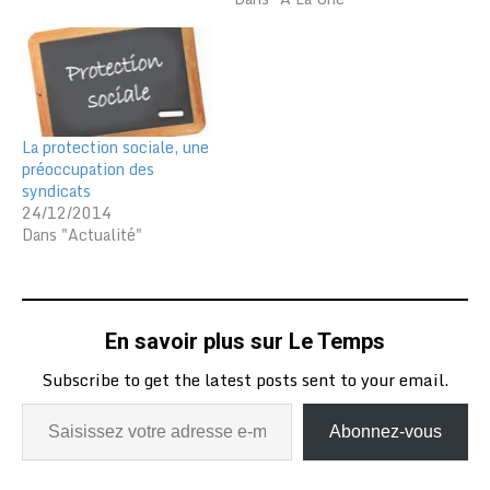
La protection sociale, une
préoccupation des
syndicats
24/12/2014
Dans "Actualité"
En savoir plus sur Le Temps
Subscribe to get the latest posts sent to your email.
Abonnez-vous