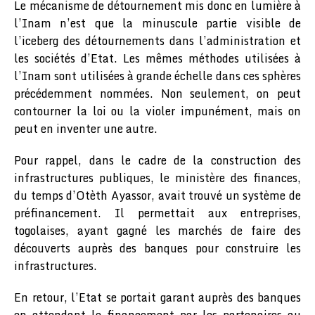
Le mécanisme de détournement mis donc en lumière à
l’Inam n’est que la minuscule partie visible de
l’iceberg des détournements dans l’administration et
les sociétés d’Etat. Les mêmes méthodes utilisées à
l’Inam sont utilisées à grande échelle dans ces sphères
précédemment nommées. Non seulement, on peut
contourner la loi ou la violer impunément, mais on
peut en inventer une autre.
Pour rappel, dans le cadre de la construction des
infrastructures publiques, le ministère des finances,
du temps d’Otèth Ayassor, avait trouvé un système de
préfinancement. Il permettait aux entreprises,
togolaises, ayant gagné les marchés de faire des
découverts auprès des banques pour construire les
infrastructures.
En retour, l’Etat se portait garant auprès des banques
en attendant le financement par les partenaires au