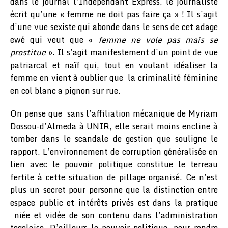
dans le journal l’Indépendant Express, le journaliste
écrit qu’une « femme ne doit pas faire ça » ! Il s’agit
d’une vue sexiste qui abonde dans le sens de cet adage
ewé qui veut que «
femme ne vole pas mais se
prostitue
». Il s’agit manifestement d’un point de vue
patriarcal et naïf qui, tout en voulant idéaliser la
femme en vient à oublier que la criminalité féminine
en col blanc a pignon sur rue.
On pense que sans l’affiliation mécanique de Myriam
Dossou-d’Almeda à UNIR, elle serait moins encline à
tomber dans le scandale de gestion que souligne le
rapport. L’environnement de corruption généralisée en
lien avec le pouvoir politique constitue le terreau
fertile à cette situation de pillage organisé. Ce n’est
plus un secret pour personne que la distinction entre
espace public et intérêts privés est dans la pratique
niée et vidée de son contenu dans l’administration