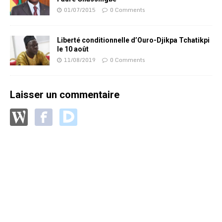
01/07/2015
0 Comments
Liberté conditionnelle d’Ouro-Djikpa Tchatikpi
le 10 août
11/08/2019
0 Comments
Laisser un commentaire