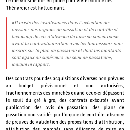
Le mécanisme mis en place pour vivre comme des
Thénardier est hallucinant.
«
Il existe des insuffisances dans l’exécution des
missions des organes de passation et de contrôle et
beaucoup de cas d’absence de mise en concurrence
avant la contractualisation avec les fournisseurs non-
inscrits sur le plan de passation et dont les montants
sont égaux ou supérieurs au seuil de passation
»,
indique le rapport.
Des contrats pour des acquisitions diverses non prévues
au budget prévisionnel et non autorisées,
fractionnements des marchés quand ceux-ci dépassent
le seuil du gré à gré, des contrats exécutés avant
publication des avis de passation, des plans de
passation non validés par l’organe de contrôle, absence
de preuves de validation des propositions d’attribution,
attribution des marchés sans diligence de mise en