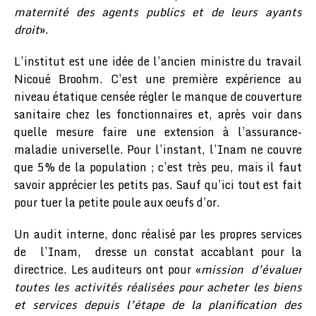
maternité des agents publics et de leurs ayants
droit
».
L’institut est une idée de l’ancien ministre du travail
Nicoué Broohm. C’est une première expérience au
niveau étatique censée régler le manque de couverture
sanitaire chez les fonctionnaires et, après voir dans
quelle mesure faire une extension à l’assurance-
maladie universelle. Pour l’instant, l’Inam ne couvre
que 5% de la population ; c’est très peu, mais il faut
savoir apprécier les petits pas. Sauf qu’ici tout est fait
pour tuer la petite poule aux oeufs d’or.
Un audit interne, donc réalisé par les propres services
de l’Inam, dresse un constat accablant pour la
directrice. Les auditeurs ont pour «
mission d’évaluer
toutes les activités réalisées pour acheter les biens
et services depuis l’étape de la planification des