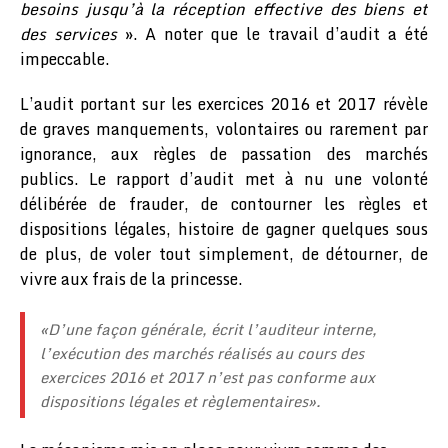
besoins jusqu’à la réception effective des biens et
des services
». A noter que le travail d’audit a été
impeccable.
L’audit portant sur les exercices 2016 et 2017 révèle
de graves manquements, volontaires ou rarement par
ignorance, aux règles de passation des marchés
publics. Le rapport d’audit met à nu une volonté
délibérée de frauder, de contourner les règles et
dispositions légales, histoire de gagner quelques sous
de plus, de voler tout simplement, de détourner, de
vivre aux frais de la princesse.
«
D’une façon générale, écrit l’auditeur interne,
l’exécution des marchés réalisés au cours des
exercices 2016 et 2017 n’est pas conforme aux
dispositions légales et règlementaires
».