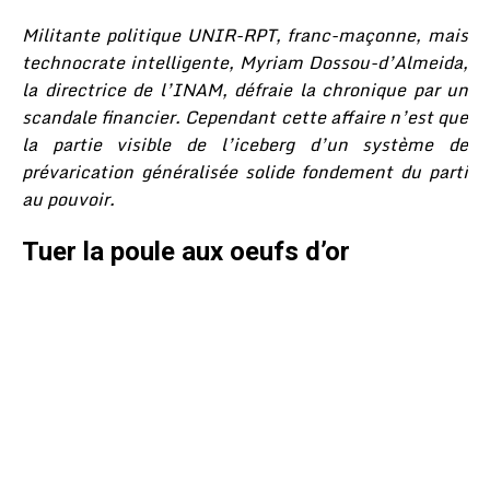
Militante politique UNIR-RPT, franc-maçonne, mais
technocrate intelligente, Myriam Dossou-d’Almeida,
la directrice de l’INAM, défraie la chronique par un
scandale financier. Cependant cette affaire n’est que
la partie visible de l’iceberg d’un système de
prévarication généralisée solide fondement du parti
au pouvoir.
Tuer la poule aux oeufs d’or