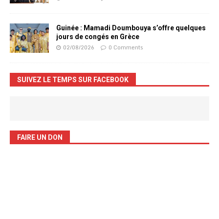
Guinée : Mamadi Doumbouya s’offre quelques
jours de congés en Grèce
02/08/2026
0 Comments
SUIVEZ LE TEMPS SUR FACEBOOK
FAIRE UN DON