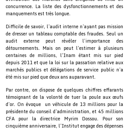
concurrence. La liste des dysfonctionnements et des
manquements est très longue.
Difficile de savoir, l’audit interne n’ayant pas mission
de dresser un tableau comptable des fraudes. Seul un
audit externe peut révéler l’importance des
détournements. Mais on peut l’estimer à plusieurs
centaines de millions, l’Inam étant mis sur pied
depuis 2011 et que la loi sur la passation relative aux
marchés publics et délégations de service public n’a
été mis sur pied que deux ans auparavant.
Par contre, on dispose de quelques chiffres effarants
témoignant de la volonté de tuer la poule aux œufs
d’or. On évoque un véhicule de 13 millions pour la
présidente du conseil d’administration, et 45 millions
CFA pour la directrice Myrim Dossou. Pour son
cinquième anniversaire, l’Institut engage des dépenses