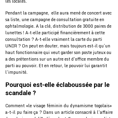
les locales.
Pendant la campagne, elle aura mené de concert avec
sa liste, une campagne de consultation gratuite en
ophtalmologie. A la clé, distribution de 3000 paires de
lunettes ! A-t-elle participé financièrement à cette
consultation ? A-t-elle vraiment la carte du parti
UNIR ? On peut en douter, mais toujours est-il qu’un
haut fonctionnaire qui veut garder son poste juteux ou
a des prétentions sur un autre est d’office membre du
parti au pouvoir. Et en retour, le pouvoir lui garantit
l’impunité.
Pourquoi est-elle éclaboussée par le
scandale ?
Comment «le visage féminin du dynamisme togolais»
a-t-il pu faire ça ? Dans un article consacré à l’affaire