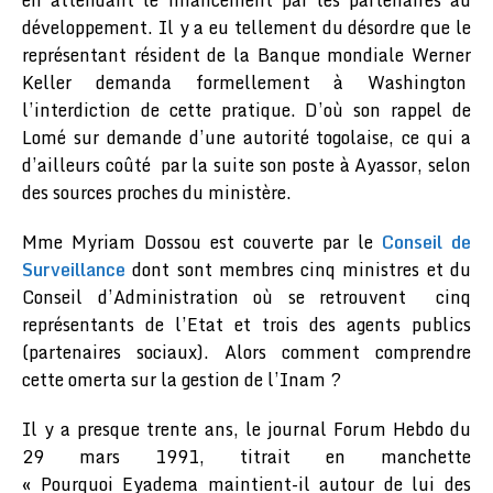
développement. Il y a eu tellement du désordre que le
représentant résident de la Banque mondiale Werner
Keller demanda formellement à Washington
l’interdiction de cette pratique. D’où son rappel de
Lomé sur demande d’une autorité togolaise, ce qui a
d’ailleurs coûté par la suite son poste à Ayassor, selon
des sources proches du ministère.
Mme Myriam Dossou est couverte par le
Conseil de
Surveillance
dont sont membres cinq ministres et du
Conseil d’Administration où se retrouvent cinq
représentants de l’Etat et trois des agents publics
(partenaires sociaux). Alors comment comprendre
cette omerta sur la gestion de l’Inam ?
Il y a presque trente ans, le journal Forum Hebdo du
29 mars 1991, titrait en manchette
« Pourquoi Eyadema maintient-il autour de lui des