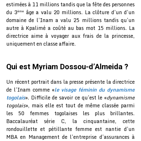
estimées à 11 millions tandis que la fête des personnes
du 3
âge a valu 20 millions. La clôture d’un d’un
ème
domaine de l’Inam a valu 25 millions tandis qu’un
autre à Kpalimé a coûté au bas mot 15 millions. La
directrice aime à voyager aux frais de la princesse,
uniquement en classe affaire.
Qui est Myriam Dossou-d’Almeida ?
Un récent portrait dans la presse présente la directrice
de l’Inam comme «
le visage féminin du dynamisme
togolais
». Difficile de savoir ce qu’est le «
dynamisme
togolais
», mais elle est tout de même classée parmi
les 50 femmes togolaises les plus brillantes.
Baccalauréat série C, la cinquantaine, cette
rondouillette et pétillante femme est nantie d’un
MBA en Management de l’entreprise d’assurances à