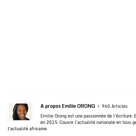
A propos Emilie ORONG
960 Articles
Emilie Orong est une passionnée de l'écriture. 
en 2015. Couvre l'actualité nationale en tous ge
l'actualité africaine.