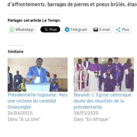
d’affrontements, barrages de pierres et pneus brûlés, étai
Partager cet article Le Temps:
WhatsApp
Telegram
E-mail
Plus
Similaire
Présidentielle togolaise: Vers
Burundi: L’Eglise catholique
une victoire du candidat
doute des résultats de la
Gnassingbé
présidentielle
26/04/2015
28/05/2020
Dans "A La Une"
Dans "En Afrique"