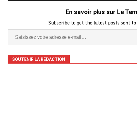
En savoir plus sur Le Te
Subscribe to get the latest posts sent to
SOUTENIR LA RÉDACTION