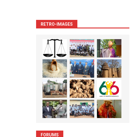
RETRO-IMAGES
FORUMS